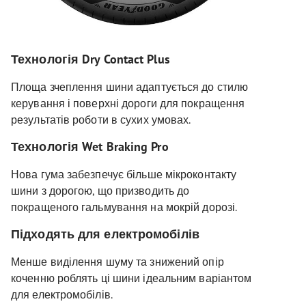
Технологія Dry Contact Plus
Площа зчеплення шини адаптується до стилю
керування і поверхні дороги для покращення
результатів роботи в сухих умовах.
Технологія Wet Braking Pro
Нова гума забезпечує більше мікроконтакту
шини з дорогою, що призводить до
покращеного гальмування на мокрій дорозі.
Підходять для електромобілів
Менше виділення шуму та знижений опір
коченню роблять ці шини ідеальним варіантом
для електромобілів.