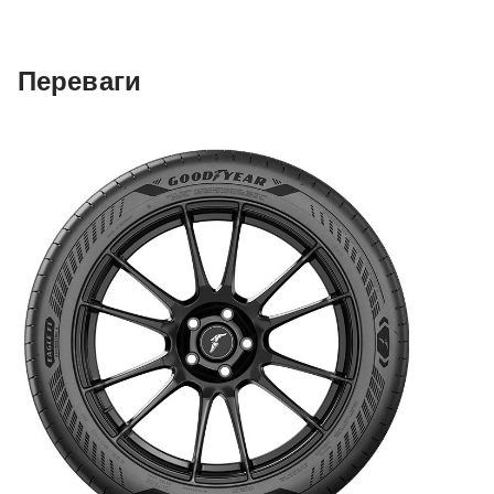
Переваги