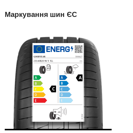
Маркування шин ЄС