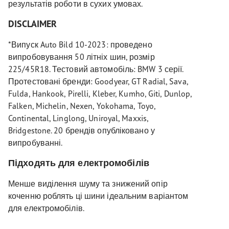
результатів роботи в сухих умовах.
DISCLAIMER
*Випуск Auto Bild 10-2023: проведено
випробовування 50 літніх шин, розмір
225/45R18. Тестовий автомобіль: BMW 3 серії.
Протестовані бренди: Goodyear, GT Radial, Sava,
Fulda, Hankook, Pirelli, Kleber, Kumho, Giti, Dunlop,
Falken, Michelin, Nexen, Yokohama, Toyo,
Continental, Linglong, Uniroyal, Maxxis,
Bridgestone. 20 брендів опубліковано у
випробуванні.
Підходять для електромобілів
Менше виділення шуму та знижений опір
коченню роблять ці шини ідеальним варіантом
для електромобілів.