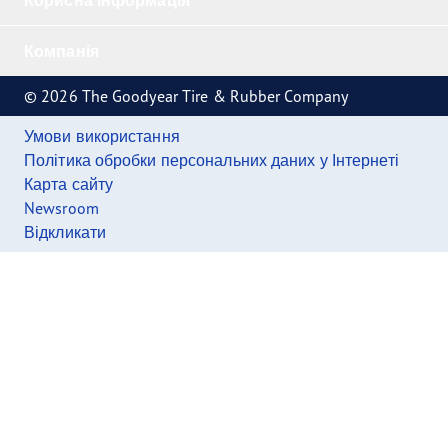
Компанія
© 2026 The Goodyear Tire & Rubber Company
Умови використання
Політика обробки персональних даних у Інтернеті
Карта сайту
Newsroom
Відкликати