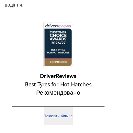
водіння.
DriverReviews
Best Tyres for Hot Hatches
Рекомендовано
Показати більше