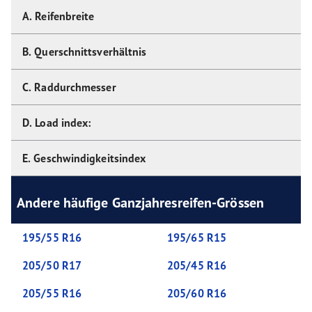
A. Reifenbreite
B. Querschnittsverhältnis
C. Raddurchmesser
D. Load index:
E. Geschwindigkeitsindex
Andere häufige Ganzjahresreifen-Grössen
195/55 R16
195/65 R15
205/50 R17
205/45 R16
205/55 R16
205/60 R16