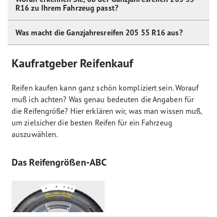
R16 zu Ihrem Fahrzeug passt?
Was macht die Ganzjahresreifen 205 55 R16 aus?
Kaufratgeber Reifenkauf
Reifen kaufen kann ganz schön kompliziert sein. Worauf
muß ich achten? Was genau bedeuten die Angaben für
die Reifengröße?
Hier erklären wir, was man wissen muß,
um zielsicher die besten Reifen für ein Fahrzeug
auszuwählen.
Das Reifengrößen-ABC