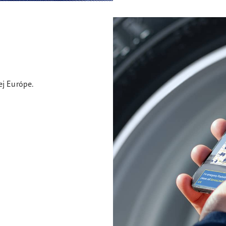
ej Európe.