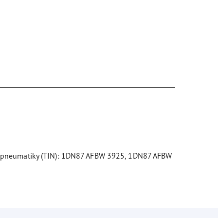
lo pneumatiky (TIN): 1DN87 AFBW 3925, 1DN87 AFBW