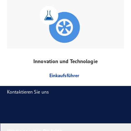
Innovation und Technologie
Einkaufsführer
Kontaktieren Sie uns
Unsere neuesten Produkte