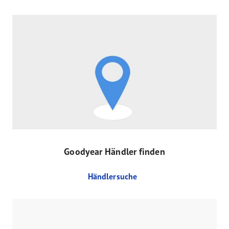
Goodyear Händler finden
Händlersuche