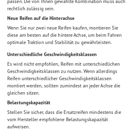
passen. Die von Ihnen gewählte Kombination muss auch
rechtlich zulässig sein.
Neue Reifen auf die Hinterachse
Wenn Sie nur zwei neue Reifen kaufen, montieren Sie
diese am besten auf die hintere Achse, um beim Fahren
optimale Traktion und Stabilität zu gewährleisten.
Unterschiedliche Geschwindigkeitsklassen
Es wird nicht empfohlen, Reifen mit unterschiedlichen
Geschwindigkeitsklassen zu nutzen. Wenn allerdings
Reifen unterschiedlicher Geschwindigkeitsklassen
montiert werden, sollten zumindest an jeder Achse die
gleichen sitzen.
Belastungskapazität
Stellen Sie sicher, dass die Ersatzreifen mindestens die
vom Hersteller empfohlene Belastungskapazität
aufweisen.