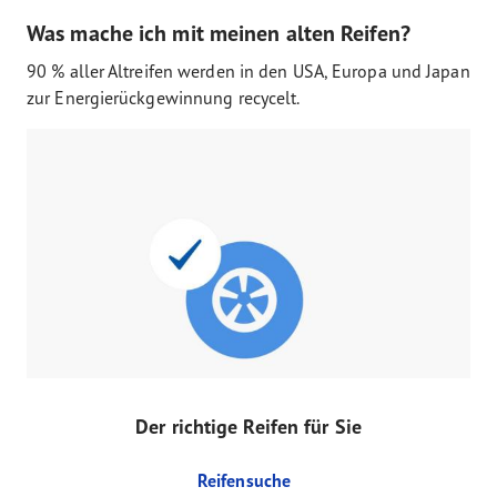
Was mache ich mit meinen alten Reifen?
90 % aller Altreifen werden in den USA, Europa und Japan
zur Energierückgewinnung recycelt.
Der richtige Reifen für Sie
Reifensuche