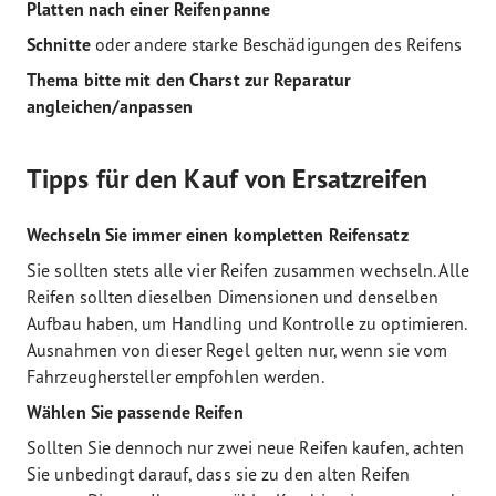
Platten nach einer Reifenpanne
Schnitte
oder andere starke Beschädigungen des Reifens
Thema bitte mit den Charst zur Reparatur
angleichen/anpassen
Tipps für den Kauf von Ersatzreifen
Wechseln Sie immer einen kompletten Reifensatz
Sie sollten stets alle vier Reifen zusammen wechseln. Alle
Reifen sollten dieselben Dimensionen und denselben
Aufbau haben, um Handling und Kontrolle zu optimieren.
Ausnahmen von dieser Regel gelten nur, wenn sie vom
Fahrzeughersteller empfohlen werden.
Wählen Sie passende Reifen
Sollten Sie dennoch nur zwei neue Reifen kaufen, achten
Sie unbedingt darauf, dass sie zu den alten Reifen