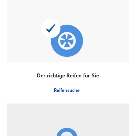
Der richtige Reifen für Sie
Reifensuche