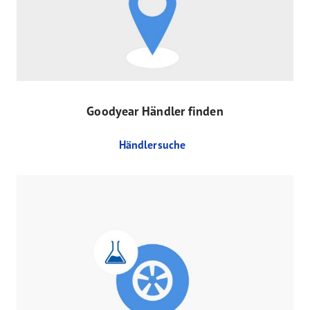
Goodyear Händler finden
Händlersuche