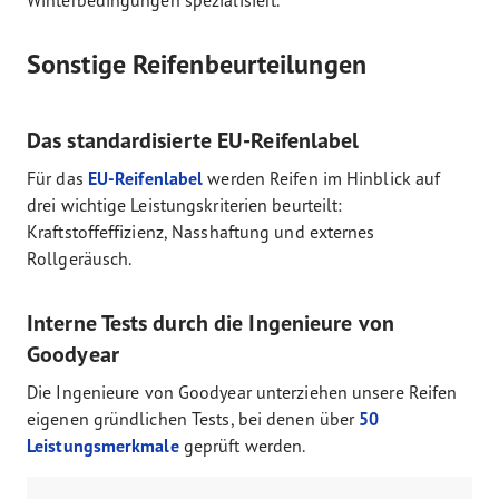
Winterbedingungen spezialisiert.
Sonstige Reifenbeurteilungen
Das standardisierte EU-Reifenlabel
Für das
EU-Reifenlabel
werden Reifen im Hinblick auf
drei wichtige Leistungskriterien beurteilt:
Kraftstoffeffizienz, Nasshaftung und externes
Rollgeräusch.
Interne Tests durch die Ingenieure von
Goodyear
Die Ingenieure von Goodyear unterziehen unsere Reifen
eigenen gründlichen Tests, bei denen über
50
Leistungsmerkmale
geprüft werden.