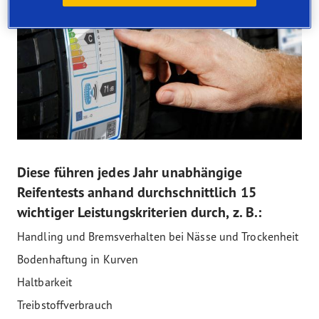
Diese führen jedes Jahr unabhängige
Reifentests anhand durchschnittlich 15
wichtiger Leistungskriterien durch, z. B.:
Handling und Bremsverhalten bei Nässe und Trockenheit
Bodenhaftung in Kurven
Haltbarkeit
Treibstoffverbrauch