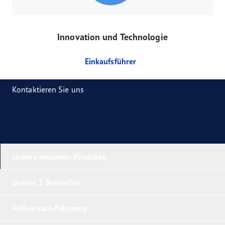
Innovation und Technologie
Einkaufsführer
Kontaktieren Sie uns
Unsere neuesten Produkte
Unsere 5 Bestseller
Reifen nach Fahrzeug