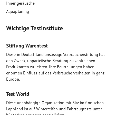
Innengeräusche
Aquaplaning
Wichtige Testinstitute
Stiftung Warentest
Diese in Deutschland ansässige Verbraucherstiftung hat
den Zweck, unparteiische Beratung zu zahlreichen
Produktarten zu leisten. Ihre Beurteilungen haben
enormen Einfluss auf das Verbraucherverhalten in ganz
Europa.
Test World
Diese unabhängige Organisation mit Sitz im finnischen
Lappland ist auf Winterreifen und Fahrzeugtests unter