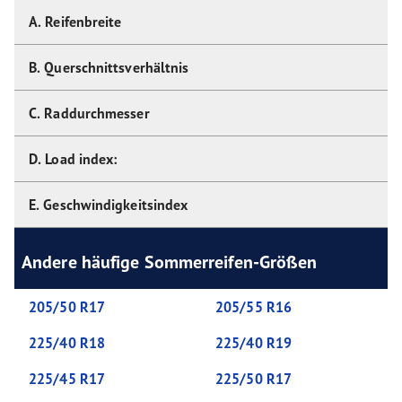
A. Reifenbreite
B. Querschnittsverhältnis
C. Raddurchmesser
D. Load index:
E. Geschwindigkeitsindex
Andere häufige Sommerreifen-Größen
205/50 R17
205/55 R16
225/40 R18
225/40 R19
225/45 R17
225/50 R17