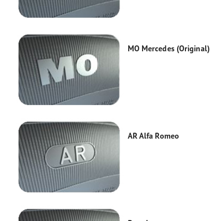
MO Mercedes (Original)
AR Alfa Romeo