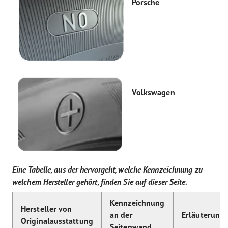
Porsche
Volkswagen
Eine Tabelle, aus der hervorgeht, welche Kennzeichnung zu
welchem Hersteller gehört, finden Sie auf dieser Seite.
Kennzeichnung
Hersteller von
an der
Erläuterung
Originalausstattung
Seitenwand