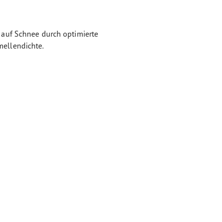
auf Schnee durch optimierte
ellendichte.