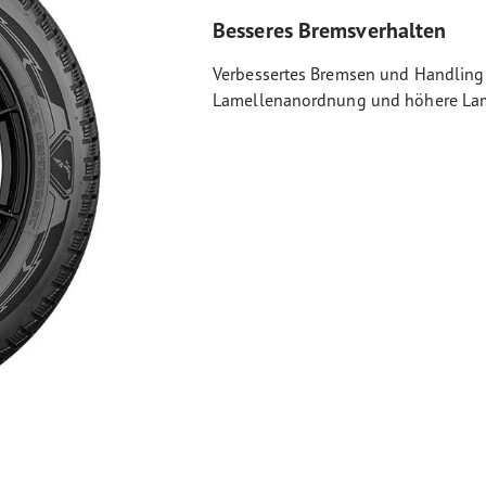
Besseres Bremsverhalten
Verbessertes Bremsen und Handling 
Lamellenanordnung und höhere Lam