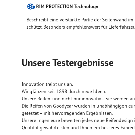
RIM PROTECTION Technology
Beschreibt eine verstärkte Partie der Seitenwand i
schützt. Besonders empfehlenswert für Lieferfahrze
Unsere Testergebnisse
Innovation treibt uns an.
Wir glänzen seit 1898 durch neue Ideen.
Unsere Reifen sind nicht nur innovativ – sie werden a
Die Reifen von Goodyear wurden in unabhängigen euro
getestet – mit hervorragenden Ergebnissen.
Unsere Ingenieure bewerten jedes neue Reifendesign i
Qualität gewährleisten und Ihnen ein besseres Fahrerl