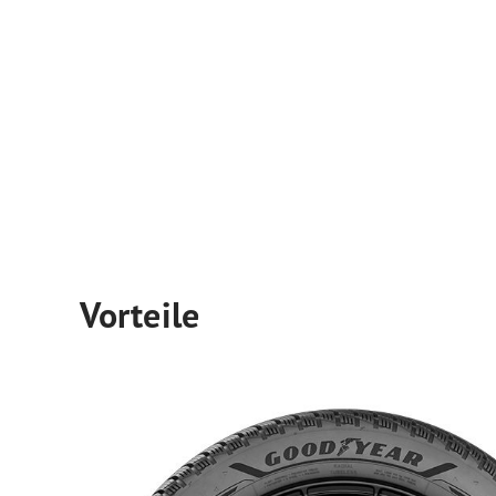
Vorteile