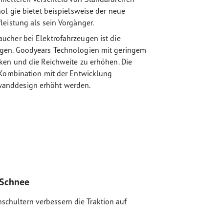
ol gie bietet beispielsweise der neue
leistung als sein Vorgänger.
ucher bei Elektrofahrzeugen ist die
ugen. Goodyears Technologien mit geringem
ken und die Reichweite zu erhöhen. Die
 Kombination mit der Entwicklung
wanddesign erhöht werden.
 Schnee
enschultern verbessern die Traktion auf