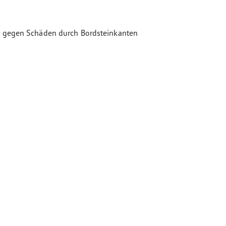
fen gegen Schäden durch Bordsteinkanten