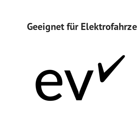
Geeignet für Elektrofahrz