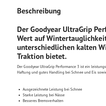
Beschreibung
Der Goodyear UltraGrip Perf
Wert auf Wintertauglichkeit
unterschiedlichen kalten W
Traktion bietet.
Der Goodyear UltraGrip Performance 3 ist ein leistungs
Haftung und gutes Handling bei Schnee und Eis sowie
Ausgezeichnete Leistung bei Schnee
Starke Leistung bei Nässe
Besseres Bremsverhalten