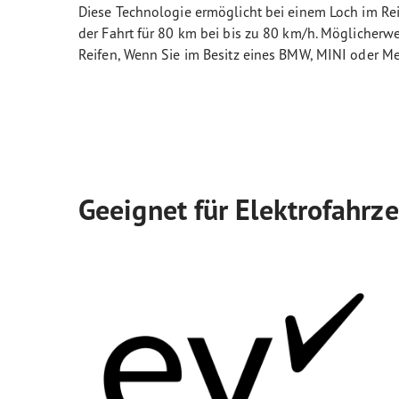
Diese Technologie ermöglicht bei einem Loch im Rei
der Fahrt für 80 km bei bis zu 80 km/h. Möglicherwe
Reifen, Wenn Sie im Besitz eines BMW, MINI oder M
Geeignet für Elektrofahrz