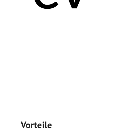
Vorteile