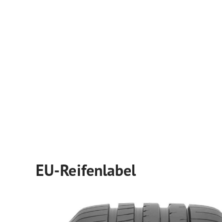
EU-Reifenlabel