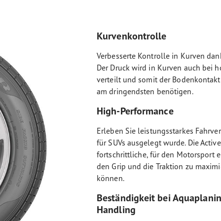
Kurvenkontrolle
Verbesserte Kontrolle in Kurven dan
Der Druck wird in Kurven auch bei 
verteilt und somit der Bodenkontak
am dringendsten benötigen.
High-Performance
Erleben Sie leistungsstarkes Fahrver
für SUVs ausgelegt wurde. Die Activ
fortschrittliche, für den Motorsport 
den Grip und die Traktion zu maximi
können.
Beständigkeit bei Aquaplanin
Handling