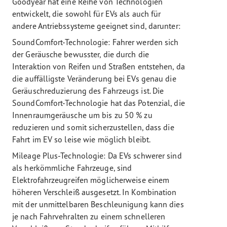
Goodyear hat eine Reihe von Technologien
entwickelt, die sowohl für EVs als auch für
andere Antriebssysteme geeignet sind, darunter:
SoundComfort-Technologie: Fahrer werden sich
der Geräusche bewusster, die durch die
Interaktion von Reifen und Straßen entstehen, da
die auffälligste Veränderung bei EVs genau die
Geräuschreduzierung des Fahrzeugs ist. Die
SoundComfort-Technologie hat das Potenzial, die
Innenraumgeräusche um bis zu 50 % zu
reduzieren und somit sicherzustellen, dass die
Fahrt im EV so leise wie möglich bleibt.
Mileage Plus-Technologie: Da EVs schwerer sind
als herkömmliche Fahrzeuge, sind
Elektrofahrzeugreifen möglicherweise einem
höheren Verschleiß ausgesetzt. In Kombination
mit der unmittelbaren Beschleunigung kann dies
je nach Fahrvehralten zu einem schnelleren