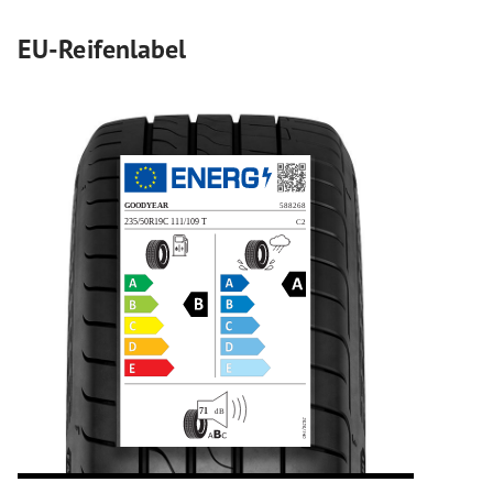
EU-Reifenlabel