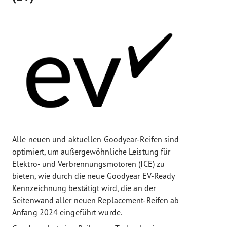
Alle neuen und aktuellen Goodyear-Reifen sind
optimiert, um außergewöhnliche Leistung für
Elektro- und Verbrennungsmotoren (ICE) zu
bieten, wie durch die neue Goodyear EV-Ready
Kennzeichnung bestätigt wird, die an der
Seitenwand aller neuen Replacement-Reifen ab
Anfang 2024 eingeführt wurde.