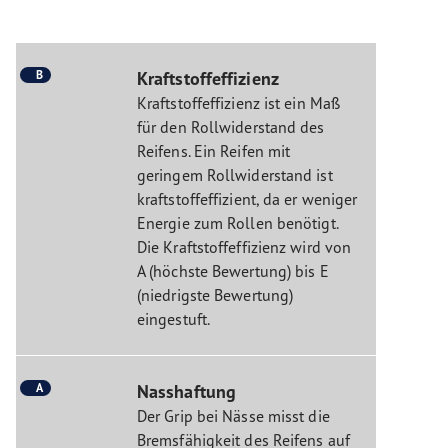
B
Kraftstoffeffizienz
Kraftstoffeffizienz ist ein Maß
für den Rollwiderstand des
Reifens. Ein Reifen mit
geringem Rollwiderstand ist
kraftstoffeffizient, da er weniger
Energie zum Rollen benötigt.
Die Kraftstoffeffizienz wird von
A (höchste Bewertung) bis E
(niedrigste Bewertung)
eingestuft.
A
Nasshaftung
Der Grip bei Nässe misst die
Bremsfähigkeit des Reifens auf