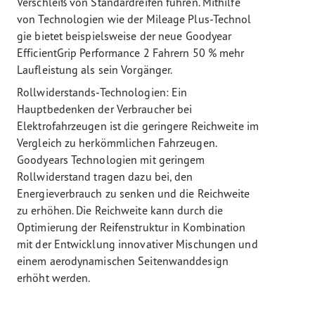
Verschleiß von Standardreifen führen. Mithilfe
von Technologien wie der Mileage Plus-Technol
gie bietet beispielsweise der neue Goodyear
EfficientGrip Performance 2 Fahrern 50 % mehr
Laufleistung als sein Vorgänger.
Rollwiderstands-Technologien: Ein
Hauptbedenken der Verbraucher bei
Elektrofahrzeugen ist die geringere Reichweite im
Vergleich zu herkömmlichen Fahrzeugen.
Goodyears Technologien mit geringem
Rollwiderstand tragen dazu bei, den
Energieverbrauch zu senken und die Reichweite
zu erhöhen. Die Reichweite kann durch die
Optimierung der Reifenstruktur in Kombination
mit der Entwicklung innovativer Mischungen und
einem aerodynamischen Seitenwanddesign
erhöht werden.