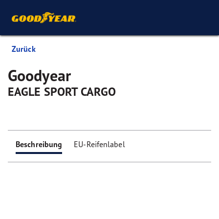
Zurück
Goodyear
EAGLE SPORT CARGO
Beschreibung
EU-Reifenlabel