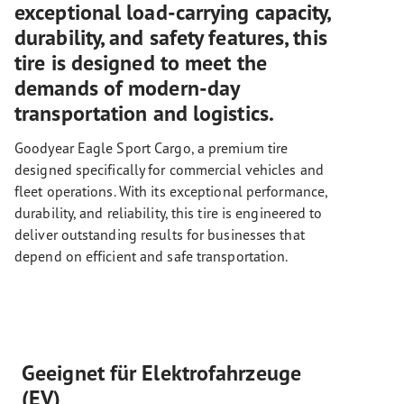
exceptional load-carrying capacity,
durability, and safety features, this
tire is designed to meet the
demands of modern-day
transportation and logistics.
Goodyear Eagle Sport Cargo, a premium tire
designed specifically for commercial vehicles and
fleet operations. With its exceptional performance,
durability, and reliability, this tire is engineered to
deliver outstanding results for businesses that
depend on efficient and safe transportation.
Geeignet für Elektrofahrzeuge
(EV)