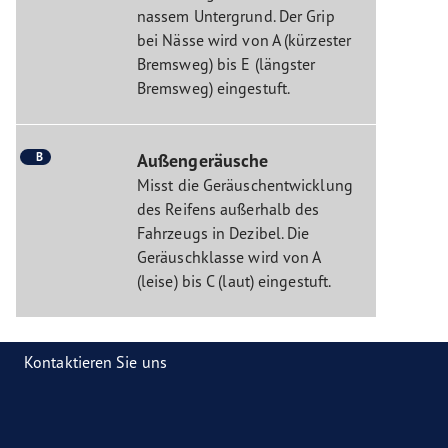
nassem Untergrund. Der Grip
bei Nässe wird von A (kürzester
Bremsweg) bis E (längster
Bremsweg) eingestuft.
B
Außengeräusche
Misst die Geräuschentwicklung
des Reifens außerhalb des
Fahrzeugs in Dezibel. Die
Geräuschklasse wird von A
(leise) bis C (laut) eingestuft.
Kontaktieren Sie uns