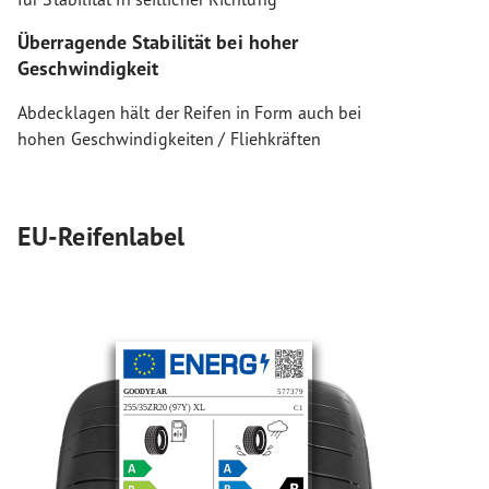
Überragende Stabilität bei hoher
Geschwindigkeit
Abdecklagen hält der Reifen in Form auch bei
hohen Geschwindigkeiten / Fliehkräften
EU-Reifenlabel