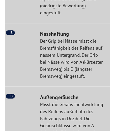
(niedrigste Bewertung)
eingestuft.
B
Nasshaftung
Der Grip bei Nässe misst die
Bremsfähigkeit des Reifens auf
nassem Untergrund. Der Grip
bei Nässe wird von A (kürzester
Bremsweg) bis E (längster
Bremsweg) eingestuft.
B
Außengeräusche
Misst die Geräuschentwicklung
des Reifens außerhalb des
Fahrzeugs in Dezibel. Die
Geräuschklasse wird von A