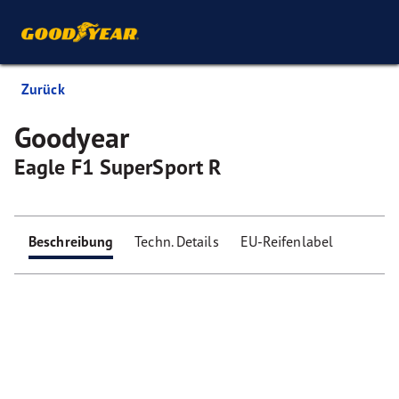
Zurück
Goodyear
Eagle F1 SuperSport R
Beschreibung
Techn. Details
EU-Reifenlabel