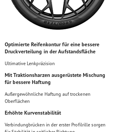
Optimierte Reifenkontur für eine bessere
Druckverteilung in der Aufstandsfläche
Ultimative Lenkpräzision
Mit Traktionsharzen ausgerüstete Mischung
für bessere Haftung
Außergewöhnliche Haftung auf trockenen
Oberflächen
Erhöhte Kurvenstabilität
Verbindungbrücken in der erster Profilrille sorgen
für Stabilität in seitlicher Richtung