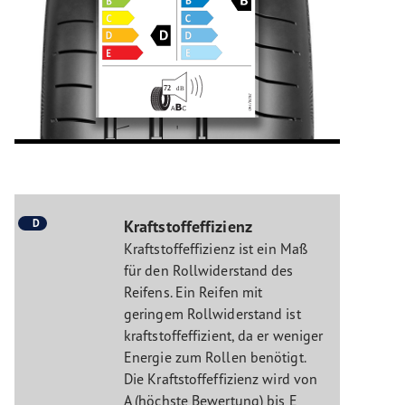
D
Kraftstoffeffizienz
Kraftstoffeffizienz ist ein Maß
für den Rollwiderstand des
Reifens. Ein Reifen mit
geringem Rollwiderstand ist
kraftstoffeffizient, da er weniger
Energie zum Rollen benötigt.
Die Kraftstoffeffizienz wird von
A (höchste Bewertung) bis E