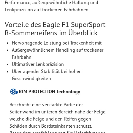
Performance, außergewöhnliche Haftung und
Lenkpräzision auf trockenen Fahrbahnen.
Vorteile des Eagle F1 SuperSport
R-Sommerreifens im Überblick
Hervorragende Leistung bei Trockenheit mit
Außergewöhnlichem Handling auf trockener
Fahrbahn
Ultimativer Lenkpräzision
Überragender Stabilität bei hohen
Geschwindigkeiten
RIM PROTECTION Technology
Beschreibt eine verstärkte Partie der
Seitenwand im unteren Bereich nahe der Felge,
welche die Felge und den Reifen gegen
Schäden durch Bordsteinkanten schützt.