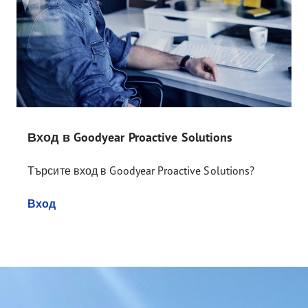
Вход в Goodyear Proactive Solutions
Търсите вход в Goodyear Proactive Solutions?
Вход