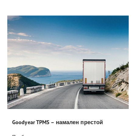
Goodyear TPMS – намален престой