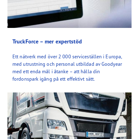
TruckForce – mer expertstöd
Ett nätverk med över 2 000 serviceställen i Europa,
med utrustning och personal utbildad av Goodyear
med ett enda mål i åtanke – att hålla din
fordonspark igång på ett effektivt sätt.