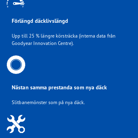
Förlängd däcklivslängd
Upp till 25 % längre körsträcka (interna data från
Goodyear Innovation Centre).
Nästan samma prestanda som nya däck
Slitbanemönster som på nya däck.