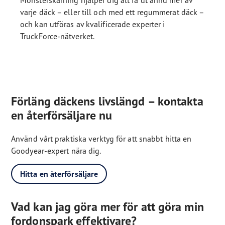
varje däck – eller till och med ett regummerat däck –
och kan utföras av kvalificerade experter i
TruckForce-nätverket.
Förläng däckens livslängd – kontakta
en återförsäljare nu
Använd vårt praktiska verktyg för att snabbt hitta en
Goodyear-expert nära dig.
Hitta en återförsäljare
Vad kan jag göra mer för att göra min
fordonspark effektivare?