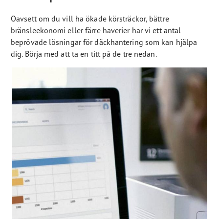
Oavsett om du vill ha ökade körsträckor, bättre
bränsleekonomi eller färre haverier har vi ett antal
beprövade lösningar för däckhantering som kan hjälpa
dig. Börja med att ta en titt på de tre nedan.