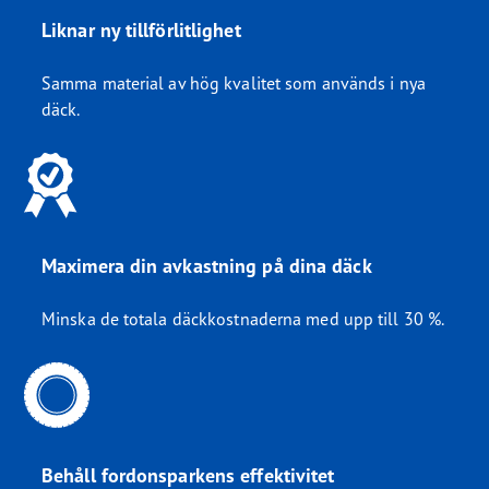
Liknar ny tillförlitlighet
Samma material av hög kvalitet som används i nya
däck.
Maximera din avkastning på dina däck
Minska de totala däckkostnaderna med upp till 30 %.
Behåll fordonsparkens effektivitet