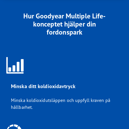
Hur Goodyear Multiple Life-
konceptet hjälper din
fordonspark
Minska ditt koldioxidavtryck
Minska koldioxidutsläppen och uppfyll kraven på
hållbarhet.