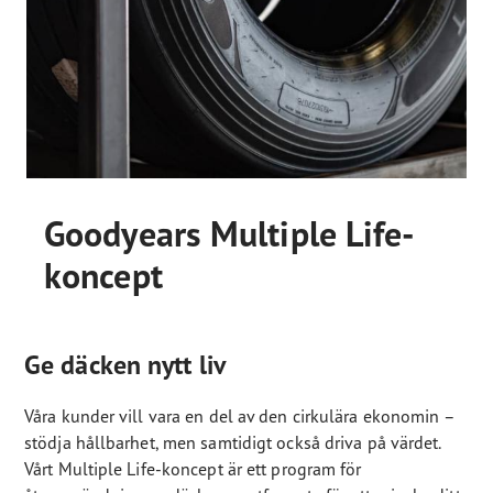
Goodyears Multiple Life-
koncept
Ge däcken nytt liv
Våra kunder vill vara en del av den cirkulära ekonomin –
stödja hållbarhet, men samtidigt också driva på värdet.
Vårt Multiple Life-koncept är ett program för