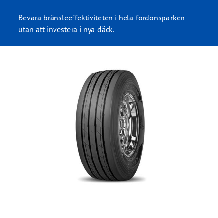
Bevara bränsleeffektiviteten i hela fordonsparken
utan att investera i nya däck.