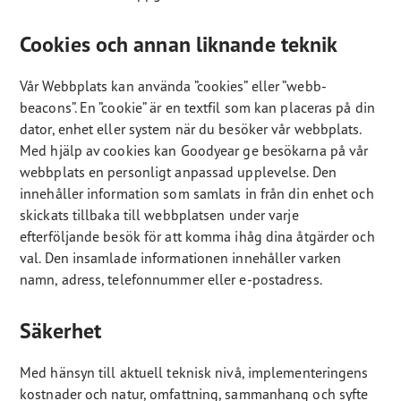
Cookies och annan liknande teknik
Vår Webbplats kan använda ”cookies” eller ”webb-
beacons”. En ”cookie” är en textfil som kan placeras på din
dator, enhet eller system när du besöker vår webbplats.
Med hjälp av cookies kan Goodyear ge besökarna på vår
webbplats en personligt anpassad upplevelse. Den
innehåller information som samlats in från din enhet och
skickats tillbaka till webbplatsen under varje
efterföljande besök för att komma ihåg dina åtgärder och
val. Den insamlade informationen innehåller varken
namn, adress, telefonnummer eller e-postadress.
Säkerhet
Med hänsyn till aktuell teknisk nivå, implementeringens
kostnader och natur, omfattning, sammanhang och syfte