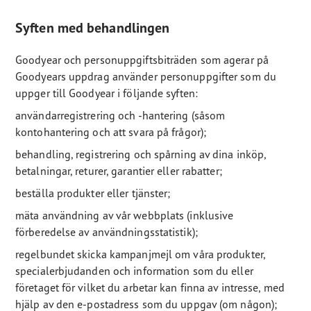
Syften med behandlingen
Goodyear och personuppgiftsbiträden som agerar på
Goodyears uppdrag använder personuppgifter som du
uppger till Goodyear i följande syften:
användarregistrering och -hantering (såsom
kontohantering och att svara på frågor);
behandling, registrering och spårning av dina inköp,
betalningar, returer, garantier eller rabatter;
beställa produkter eller tjänster;
mäta användning av vår webbplats (inklusive
förberedelse av användningsstatistik);
regelbundet skicka kampanjmejl om våra produkter,
specialerbjudanden och information som du eller
företaget för vilket du arbetar kan finna av intresse, med
hjälp av den e-postadress som du uppgav (om någon);