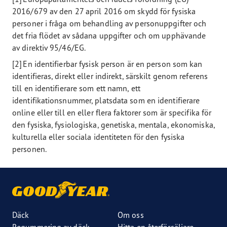
2016/679 av den 27 april 2016 om skydd för fysiska
personer i fråga om behandling av personuppgifter och
det fria flödet av sådana uppgifter och om upphävande
av direktiv 95/46/EG.
[2] En identifierbar fysisk person är en person som kan
identifieras, direkt eller indirekt, särskilt genom referens
till en identifierare som ett namn, ett
identifikationsnummer, platsdata som en identifierare
online eller till en eller flera faktorer som är specifika för
den fysiska, fysiologiska, genetiska, mentala, ekonomiska,
kulturella eller sociala identiteten för den fysiska
personen.
Däck
Om oss
Regummering av däck
Hitta en återförsäljare