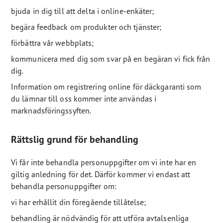
bjuda in dig till att delta i online-enkäter;
begära feedback om produkter och tjänster;
förbättra vår webbplats;
kommunicera med dig som svar på en begäran vi fick från
dig.
Information om registrering online för däckgaranti som
du lämnar till oss kommer inte användas i
marknadsföringssyften.
Rättslig grund för behandling
Vi får inte behandla personuppgifter om vi inte har en
giltig anledning för det. Därför kommer vi endast att
behandla personuppgifter om:
vi har erhållit din föregående tillåtelse;
behandling är nödvändig för att utföra avtalsenliga