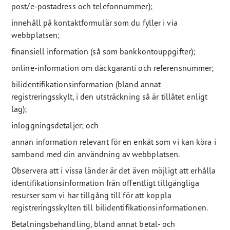
post/e-postadress och telefonnummer);
innehåll på kontaktformulär som du fyller i via
webbplatsen;
finansiell information (så som bankkontouppgifter);
online-information om däckgaranti och referensnummer;
bilidentifikationsinformation (bland annat
registreringsskylt, i den utsträckning så är tillåtet enligt
lag);
inloggningsdetaljer; och
annan information relevant för en enkät som vi kan köra i
samband med din användning av webbplatsen.
Observera att i vissa länder är det även möjligt att erhålla
identifikationsinformation från offentligt tillgängliga
resurser som vi har tillgång till för att koppla
registreringsskylten till bilidentifikationsinformationen.
Betalningsbehandling, bland annat betal- och