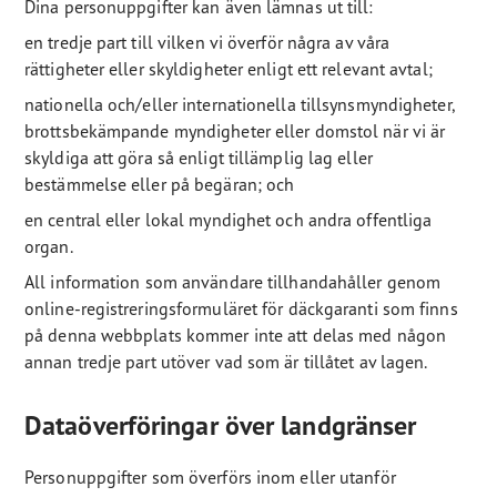
Dina personuppgifter kan även lämnas ut till:
en tredje part till vilken vi överför några av våra
rättigheter eller skyldigheter enligt ett relevant avtal;
nationella och/eller internationella tillsynsmyndigheter,
brottsbekämpande myndigheter eller domstol när vi är
skyldiga att göra så enligt tillämplig lag eller
bestämmelse eller på begäran; och
en central eller lokal myndighet och andra offentliga
organ.
All information som användare tillhandahåller genom
online-registreringsformuläret för däckgaranti som finns
på denna webbplats kommer inte att delas med någon
annan tredje part utöver vad som är tillåtet av lagen.
Dataöverföringar över landgränser
Personuppgifter som överförs inom eller utanför