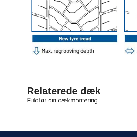
Relaterede dæk
Fuldfør din dækmontering