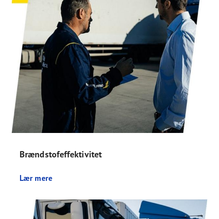
Brændstofeffektivitet
Lær mere