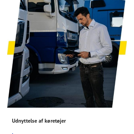
Udnyttelse af køretøjer