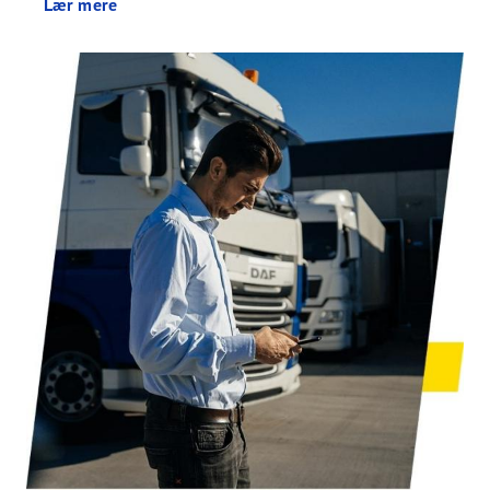
Lær mere