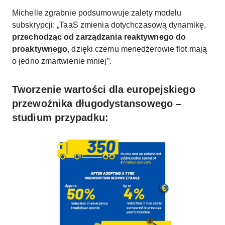
Michelle zgrabnie podsumowuje zalety modelu
subskrypcji: „TaaS zmienia dotychczasową dynamikę,
przechodząc od zarządzania reaktywnego do
proaktywnego
, dzięki czemu menedżerowie flot mają
o jedno zmartwienie mniej”.
Tworzenie wartości dla europejskiego
przewoźnika długodystansowego –
studium przypadku: