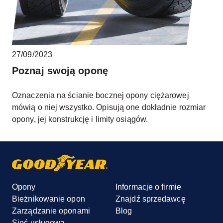
27/09/2023
Poznaj swoją oponę
Oznaczenia na ścianie bocznej opony ciężarowej
mówią o niej wszystko. Opisują one dokładnie rozmiar
opony, jej konstrukcję i limity osiągów.
Opony
Informacje o firmie
Bieżnikowanie opon
Znajdź sprzedawcę
Zarządzanie oponami
Blog
Sieć usługowa