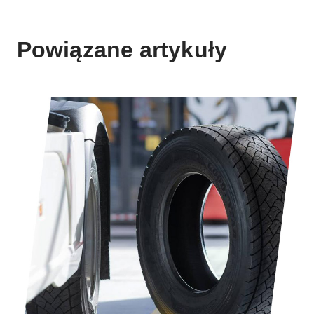
Powiązane artykuły