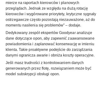
mierze na raportach kierowców i planowych
przeglądach. Jednak ze względu na dużą rotację
kierowców i wygórowane priorytety, krytyczne sygnały
ostrzegawcze często pozostają niezauważone, aż do
momentu nasilenia się problemów” – dodaje.
Dedykowany zespół ekspertów Goodyear analizuje
dane dotyczące opon, aby zapewnić zaawansowane
powiadomienia i zaplanować konserwację w imieniu
klienta. Takie proaktywne podejście do zarządzania
danymi ogranicza awarie i obniża koszty operacyjne.
Jeśli masz trudności z kontrolowaniem danych
generowanych przez flotę, rozwiązaniem może być
model subskrypcji obsługi opon.