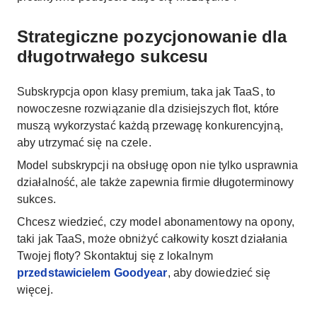
Strategiczne pozycjonowanie dla
długotrwałego sukcesu
Subskrypcja opon klasy premium, taka jak TaaS, to
nowoczesne rozwiązanie dla dzisiejszych flot, które
muszą wykorzystać każdą przewagę konkurencyjną,
aby utrzymać się na czele.
Model subskrypcji na obsługę opon nie tylko usprawnia
działalność, ale także zapewnia firmie długoterminowy
sukces.
Chcesz wiedzieć, czy model abonamentowy na opony,
taki jak TaaS, może obniżyć całkowity koszt działania
Twojej floty? Skontaktuj się z lokalnym
przedstawicielem Goodyear
, aby dowiedzieć się
więcej.