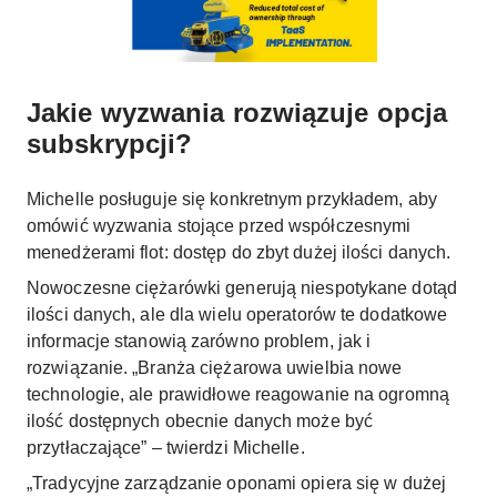
Jakie wyzwania rozwiązuje opcja
subskrypcji?
Michelle posługuje się konkretnym przykładem, aby
omówić wyzwania stojące przed współczesnymi
menedżerami flot: dostęp do zbyt dużej ilości danych.
Nowoczesne ciężarówki generują niespotykane dotąd
ilości danych, ale dla wielu operatorów te dodatkowe
informacje stanowią zarówno problem, jak i
rozwiązanie. „Branża ciężarowa uwielbia nowe
technologie, ale prawidłowe reagowanie na ogromną
ilość dostępnych obecnie danych może być
przytłaczające” – twierdzi Michelle.
„Tradycyjne zarządzanie oponami opiera się w dużej