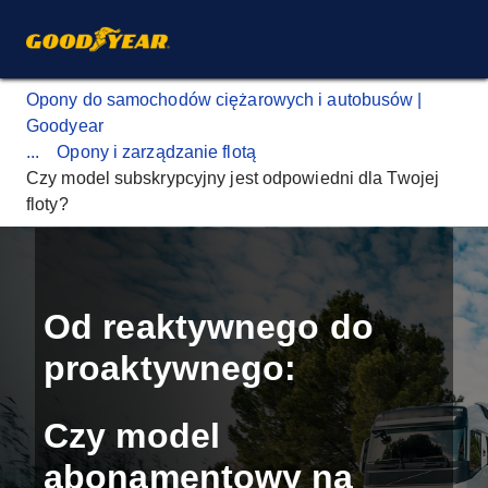
Opony do samochodów ciężarowych i autobusów |
Goodyear
...
Opony i zarządzanie flotą
Czy model subskrypcyjny jest odpowiedni dla Twojej
floty?
Od reaktywnego do
proaktywnego:
Czy model
abonamentowy na