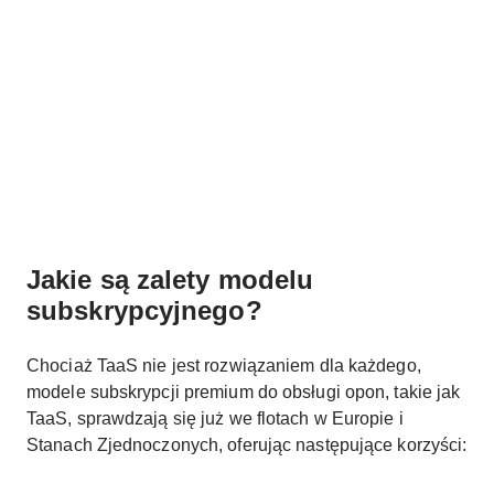
Jakie są zalety modelu
subskrypcyjnego?
Chociaż TaaS nie jest rozwiązaniem dla każdego,
modele subskrypcji premium do obsługi opon, takie jak
TaaS, sprawdzają się już we flotach w Europie i
Stanach Zjednoczonych, oferując następujące korzyści: