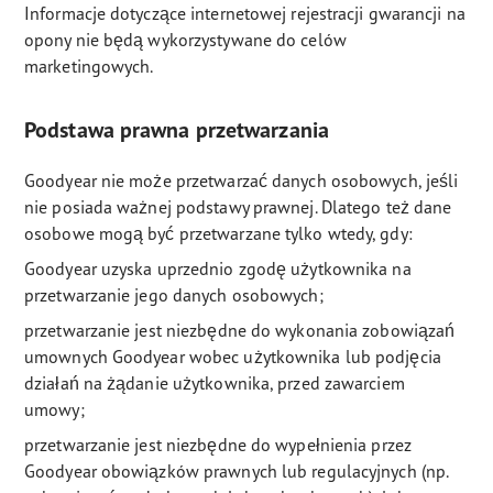
Informacje dotyczące internetowej rejestracji gwarancji na
opony nie będą wykorzystywane do celów
marketingowych.
Podstawa prawna przetwarzania
Goodyear nie może przetwarzać danych osobowych, jeśli
nie posiada ważnej podstawy prawnej. Dlatego też dane
osobowe mogą być przetwarzane tylko wtedy, gdy:
Goodyear uzyska uprzednio zgodę użytkownika na
przetwarzanie jego danych osobowych;
przetwarzanie jest niezbędne do wykonania zobowiązań
umownych Goodyear wobec użytkownika lub podjęcia
działań na żądanie użytkownika, przed zawarciem
umowy;
przetwarzanie jest niezbędne do wypełnienia przez
Goodyear obowiązków prawnych lub regulacyjnych (np.