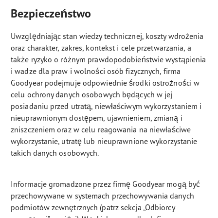
Bezpieczeństwo
Uwzględniając stan wiedzy technicznej, koszty wdrożenia
oraz charakter, zakres, kontekst i cele przetwarzania, a
także ryzyko o różnym prawdopodobieństwie wystąpienia
i wadze dla praw i wolności osób fizycznych, firma
Goodyear podejmuje odpowiednie środki ostrożności w
celu ochrony danych osobowych będących w jej
posiadaniu przed utratą, niewłaściwym wykorzystaniem i
nieuprawnionym dostępem, ujawnieniem, zmianą i
zniszczeniem oraz w celu reagowania na niewłaściwe
wykorzystanie, utratę lub nieuprawnione wykorzystanie
takich danych osobowych.
Informacje gromadzone przez firmę Goodyear mogą być
przechowywane w systemach przechowywania danych
podmiotów zewnętrznych (patrz sekcja „Odbiorcy