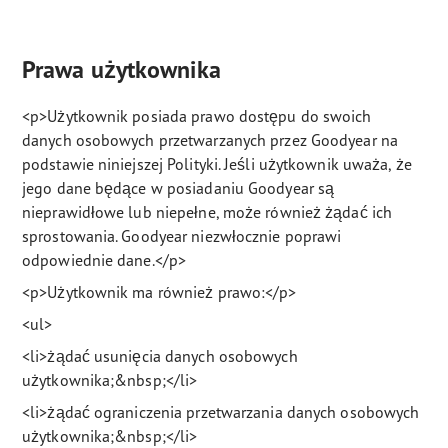
Prawa użytkownika
<p>Użytkownik posiada prawo dostępu do swoich
danych osobowych przetwarzanych przez Goodyear na
podstawie niniejszej Polityki. Jeśli użytkownik uważa, że
jego dane będące w posiadaniu Goodyear są
nieprawidłowe lub niepełne, może również żądać ich
sprostowania. Goodyear niezwłocznie poprawi
odpowiednie dane.</p>
<p>Użytkownik ma również prawo:</p>
<ul>
<li>żądać usunięcia danych osobowych
użytkownika;&nbsp;</li>
<li>żądać ograniczenia przetwarzania danych osobowych
użytkownika;&nbsp;</li>