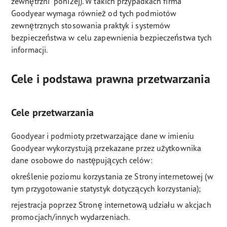
zewnętrzni” poniżej). W takich przypadkach firma
Goodyear wymaga również od tych podmiotów
zewnętrznych stosowania praktyk i systemów
bezpieczeństwa w celu zapewnienia bezpieczeństwa tych
informacji.
Cele i podstawa prawna przetwarzania
Cele przetwarzania
Goodyear i podmioty przetwarzające dane w imieniu
Goodyear wykorzystują przekazane przez użytkownika
dane osobowe do następujących celów:
określenie poziomu korzystania ze Strony internetowej (w
tym przygotowanie statystyk dotyczących korzystania);
rejestracja poprzez Stronę internetową udziału w akcjach
promocjach/innych wydarzeniach.