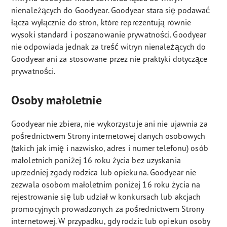
nienależących do Goodyear. Goodyear stara się podawać
łącza wyłącznie do stron, które reprezentują równie
wysoki standard i poszanowanie prywatności. Goodyear
nie odpowiada jednak za treść witryn nienależących do
Goodyear ani za stosowane przez nie praktyki dotyczące
prywatności.
Osoby małoletnie
Goodyear nie zbiera, nie wykorzystuje ani nie ujawnia za
pośrednictwem Strony internetowej danych osobowych
(takich jak imię i nazwisko, adres i numer telefonu) osób
małoletnich poniżej 16 roku życia bez uzyskania
uprzedniej zgody rodzica lub opiekuna. Goodyear nie
zezwala osobom małoletnim poniżej 16 roku życia na
rejestrowanie się lub udział w konkursach lub akcjach
promocyjnych prowadzonych za pośrednictwem Strony
internetowej. W przypadku, gdy rodzic lub opiekun osoby