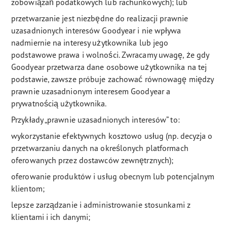
zobowiązań podatkowych lub rachunkowych); lub
przetwarzanie jest niezbędne do realizacji prawnie
uzasadnionych interesów Goodyear i nie wpływa
nadmiernie na interesy użytkownika lub jego
podstawowe prawa i wolności. Zwracamy uwagę, że gdy
Goodyear przetwarza dane osobowe użytkownika na tej
podstawie, zawsze próbuje zachować równowagę między
prawnie uzasadnionym interesem Goodyear a
prywatnością użytkownika.
Przykłady „prawnie uzasadnionych interesów” to:
wykorzystanie efektywnych kosztowo usług (np. decyzja o
przetwarzaniu danych na określonych platformach
oferowanych przez dostawców zewnętrznych);
oferowanie produktów i usług obecnym lub potencjalnym
klientom;
lepsze zarządzanie i administrowanie stosunkami z
klientami i ich danymi;