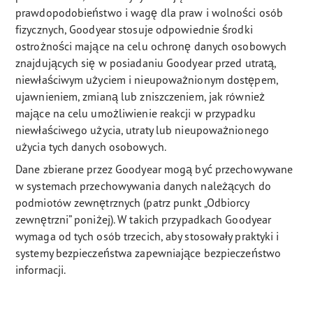
prawdopodobieństwo i wagę dla praw i wolności osób
fizycznych, Goodyear stosuje odpowiednie środki
ostrożności mające na celu ochronę danych osobowych
znajdujących się w posiadaniu Goodyear przed utratą,
niewłaściwym użyciem i nieupoważnionym dostępem,
ujawnieniem, zmianą lub zniszczeniem, jak również
mające na celu umożliwienie reakcji w przypadku
niewłaściwego użycia, utraty lub nieupoważnionego
użycia tych danych osobowych.
Dane zbierane przez Goodyear mogą być przechowywane
w systemach przechowywania danych należących do
podmiotów zewnętrznych (patrz punkt „Odbiorcy
zewnętrzni” poniżej). W takich przypadkach Goodyear
wymaga od tych osób trzecich, aby stosowały praktyki i
systemy bezpieczeństwa zapewniające bezpieczeństwo
informacji.