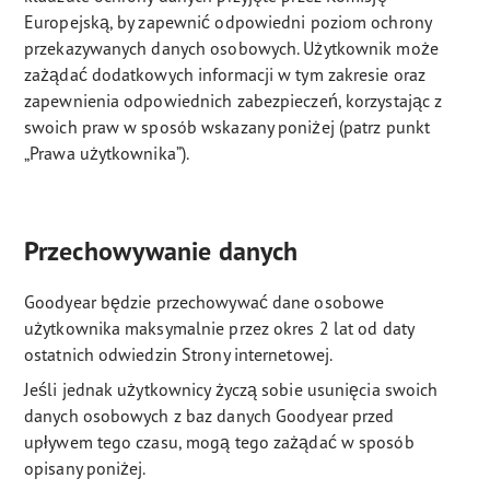
Europejską, by zapewnić odpowiedni poziom ochrony
przekazywanych danych osobowych. Użytkownik może
zażądać dodatkowych informacji w tym zakresie oraz
zapewnienia odpowiednich zabezpieczeń, korzystając z
swoich praw w sposób wskazany poniżej (patrz punkt
„Prawa użytkownika”).
Przechowywanie danych
Goodyear będzie przechowywać dane osobowe
użytkownika maksymalnie przez okres 2 lat od daty
ostatnich odwiedzin Strony internetowej.
Jeśli jednak użytkownicy życzą sobie usunięcia swoich
danych osobowych z baz danych Goodyear przed
upływem tego czasu, mogą tego zażądać w sposób
opisany poniżej.