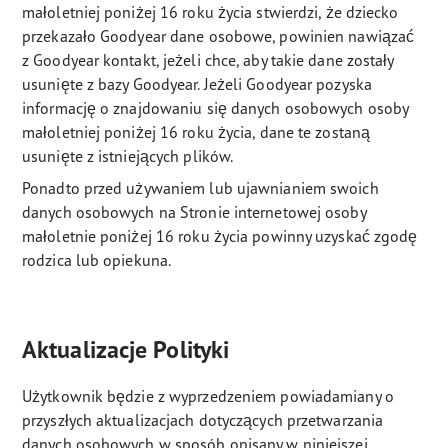
małoletniej poniżej 16 roku życia stwierdzi, że dziecko
przekazało Goodyear dane osobowe, powinien nawiązać
z Goodyear kontakt, jeżeli chce, aby takie dane zostały
usunięte z bazy Goodyear. Jeżeli Goodyear pozyska
informację o znajdowaniu się danych osobowych osoby
małoletniej poniżej 16 roku życia, dane te zostaną
usunięte z istniejących plików.
Ponadto przed używaniem lub ujawnianiem swoich
danych osobowych na Stronie internetowej osoby
małoletnie poniżej 16 roku życia powinny uzyskać zgodę
rodzica lub opiekuna.
Aktualizacje Polityki
Użytkownik będzie z wyprzedzeniem powiadamiany o
przyszłych aktualizacjach dotyczących przetwarzania
danych osobowych w sposób opisany w niniejszej