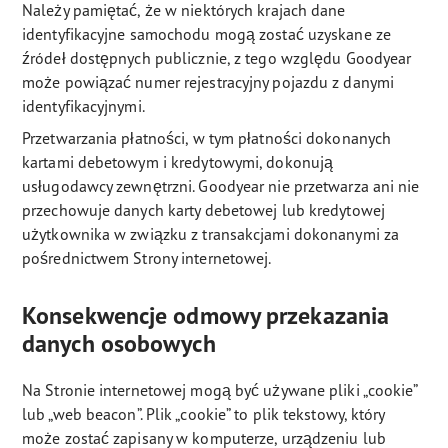
Należy pamiętać, że w niektórych krajach dane
identyfikacyjne samochodu mogą zostać uzyskane ze
źródeł dostępnych publicznie, z tego względu Goodyear
może powiązać numer rejestracyjny pojazdu z danymi
identyfikacyjnymi.
Przetwarzania płatności, w tym płatności dokonanych
kartami debetowym i kredytowymi, dokonują
usługodawcy zewnętrzni. Goodyear nie przetwarza ani nie
przechowuje danych karty debetowej lub kredytowej
użytkownika w związku z transakcjami dokonanymi za
pośrednictwem Strony internetowej.
Konsekwencje odmowy przekazania
danych osobowych
Na Stronie internetowej mogą być używane pliki „cookie”
lub „web beacon”. Plik „cookie” to plik tekstowy, który
może zostać zapisany w komputerze, urządzeniu lub