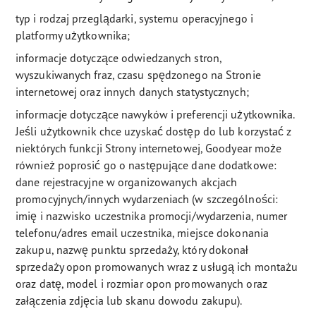
typ i rodzaj przeglądarki, systemu operacyjnego i
platformy użytkownika;
informacje dotyczące odwiedzanych stron,
wyszukiwanych fraz, czasu spędzonego na Stronie
internetowej oraz innych danych statystycznych;
informacje dotyczące nawyków i preferencji użytkownika.
Jeśli użytkownik chce uzyskać dostęp do lub korzystać z
niektórych funkcji Strony internetowej, Goodyear może
również poprosić go o następujące dane dodatkowe:
dane rejestracyjne w organizowanych akcjach
promocyjnych/innych wydarzeniach (w szczególności:
imię i nazwisko uczestnika promocji/wydarzenia, numer
telefonu/adres email uczestnika, miejsce dokonania
zakupu, nazwę punktu sprzedaży, który dokonał
sprzedaży opon promowanych wraz z usługą ich montażu
oraz datę, model i rozmiar opon promowanych oraz
załączenia zdjęcia lub skanu dowodu zakupu).