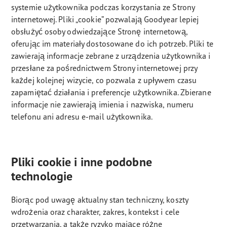
systemie użytkownika podczas korzystania ze Strony
internetowej. Pliki „cookie” pozwalają Goodyear lepiej
obsłużyć osoby odwiedzające Stronę internetową,
oferując im materiały dostosowane do ich potrzeb. Pliki te
zawierają informacje zebrane z urządzenia użytkownika i
przesłane za pośrednictwem Strony internetowej przy
każdej kolejnej wizycie, co pozwala z upływem czasu
zapamiętać działania i preferencje użytkownika. Zbierane
informacje nie zawierają imienia i nazwiska, numeru
telefonu ani adresu e-mail użytkownika.
Pliki cookie i inne podobne
technologie
Biorąc pod uwagę aktualny stan techniczny, koszty
wdrożenia oraz charakter, zakres, kontekst i cele
przetwarzania, a także ryzyko mające różne