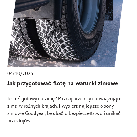
04/10/2023
Jak przygotować flotę na warunki zimowe
Jesteś gotowy na zimę? Poznaj przepisy obowiązujące
zimą w różnych krajach. I wybierz najlepsze opony
zimowe Goodyear, by dbać o bezpieczeństwo i unikać
przestojów.