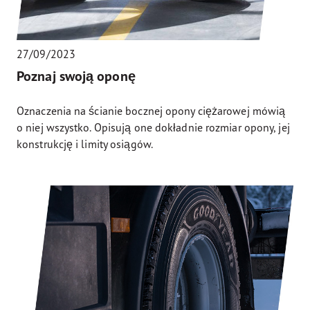
27/09/2023
Poznaj swoją oponę
Oznaczenia na ścianie bocznej opony ciężarowej mówią
o niej wszystko. Opisują one dokładnie rozmiar opony, jej
konstrukcję i limity osiągów.