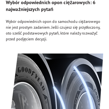
Wybór odpowiednich opon ciężarowych: 6
najważniejszych pytań
Wybór odpowiednich opon do samochodu ciężarowego
nie jest prostym zadaniem. Jeśli czujesz się przytłoczony,
oto sześć podstawowych pytań, które należy rozważyć
przed podjęciem decyzji.