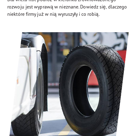
rozwoju jest wyprawą w nieznane. Dowiedz się, dlaczego
niektóre firmy już w nią wyruszyły i co robią.