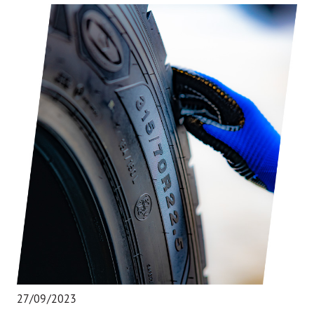
27/09/2023