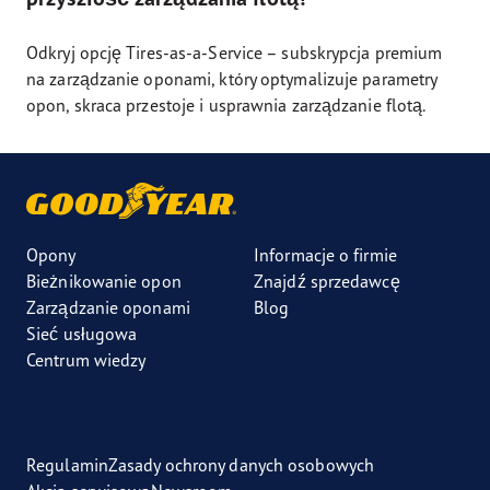
Odkryj opcję Tires-as-a-Service – subskrypcja premium
na zarządzanie oponami, który optymalizuje parametry
opon, skraca przestoje i usprawnia zarządzanie flotą.
Opony
Informacje o firmie
Bieżnikowanie opon
Znajdź sprzedawcę
Zarządzanie oponami
Blog
Sieć usługowa
Centrum wiedzy
Regulamin
Zasady ochrony danych osobowych