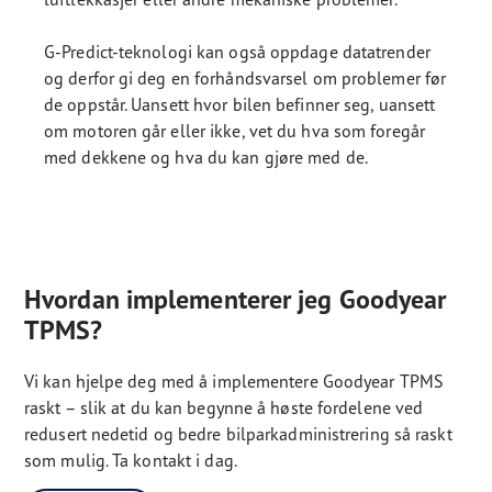
G-Predict-teknologi kan også oppdage datatrender
og derfor gi deg en forhåndsvarsel om problemer før
de oppstår. Uansett hvor bilen befinner seg, uansett
om motoren går eller ikke, vet du hva som foregår
med dekkene og hva du kan gjøre med de.
Hvordan implementerer jeg Goodyear
TPMS?
Vi kan hjelpe deg med å implementere Goodyear TPMS
raskt – slik at du kan begynne å høste fordelene ved
redusert nedetid og bedre bilparkadministrering så raskt
som mulig. Ta kontakt i dag.