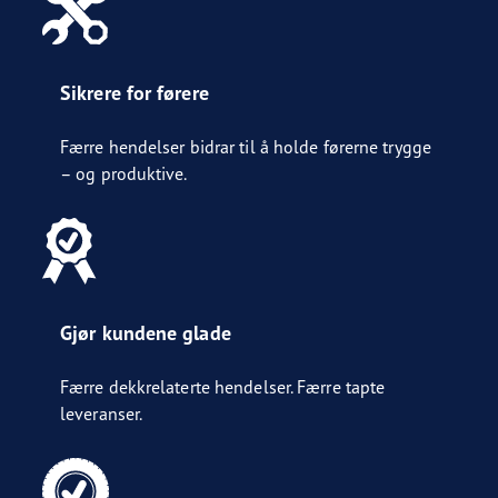
Sikrere for førere
Færre hendelser bidrar til å holde førerne trygge
– og produktive.
Gjør kundene glade
Færre dekkrelaterte hendelser. Færre tapte
leveranser.