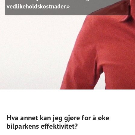
vedlikeholdskostnader.»
Hva annet kan jeg gjøre for å øke
bilparkens effektivitet?