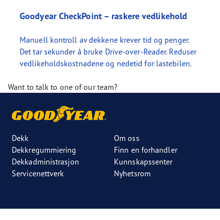
Goodyear CheckPoint – raskere vedlikehold
Manuell kontroll av dekkene krever tid og penger.
Det tar sekunder å bruke Drive-over-Reader. Reduser
vedlikeholdskostnadene og nedetid for lastebilen.
Want to talk to one of our team?
Dekk
Om oss
Dekkregummiering
Finn en forhandler
Dekkadministrasjon
Kunnskapssenter
Servicenettverk
Nyhetsrom