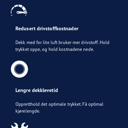
Redusert drivstoffkostnader
Dekk med for lite luft bruker mer drivstoff. Hold
trykket oppe, og hold kostnadene nede.
Lengre dekklevetid
Oppretthold det optimale trykket. Få optimal
kjørelengde.