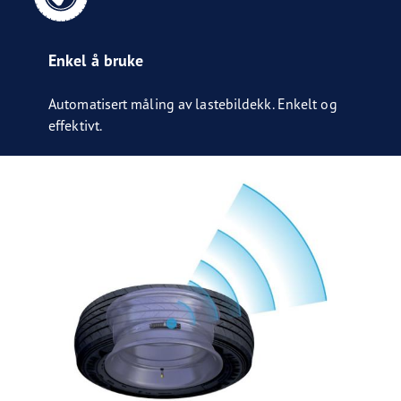
Enkel å bruke
Automatisert måling av lastebildekk. Enkelt og
effektivt.