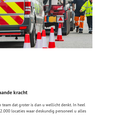
aande kracht
 team dat groter is dan u wellicht denkt. In heel
 2.000 locaties waar deskundig personeel u alles