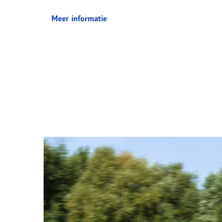
Meer informatie