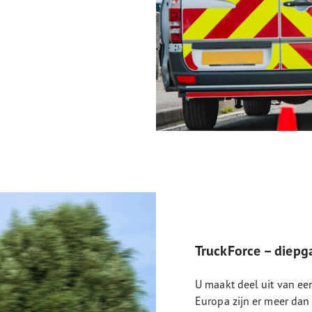
TruckForce – diepg
U maakt deel uit van een
Europa zijn er meer dan