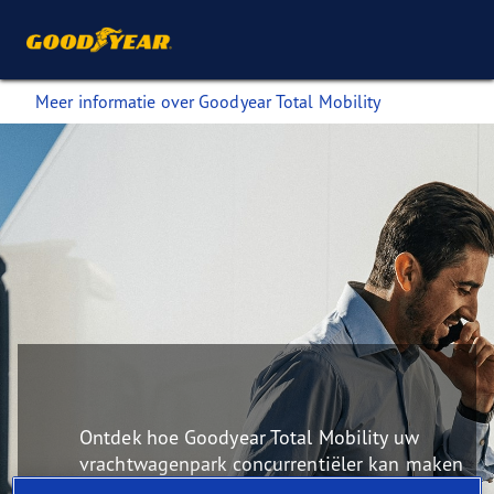
Meer informatie over Goodyear Total Mobility
Ontdek hoe Goodyear Total Mobility uw
vrachtwagenpark concurrentiëler kan maken