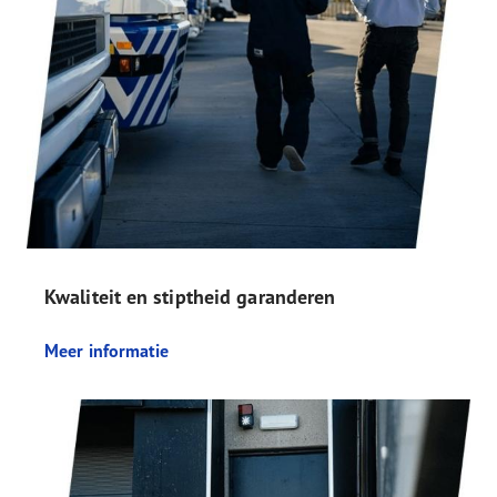
Kwaliteit en stiptheid garanderen
Meer informatie