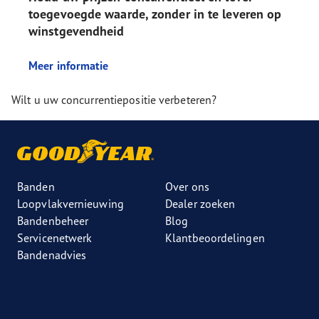
toegevoegde waarde, zonder in te leveren op
winstgevendheid
Meer informatie
Wilt u uw concurrentiepositie verbeteren?
Banden
Over ons
Loopvlakvernieuwing
Dealer zoeken
Bandenbeheer
Blog
Servicenetwerk
Klantbeoordelingen
Bandenadvies