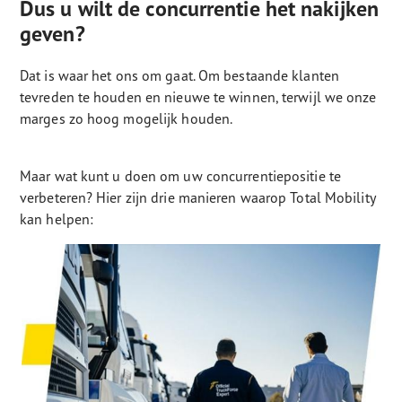
Dus u wilt de concurrentie het nakijken
geven?
Dat is waar het ons om gaat. Om bestaande klanten
tevreden te houden en nieuwe te winnen, terwijl we onze
marges zo hoog mogelijk houden.
Maar wat kunt u doen om uw concurrentiepositie te
verbeteren? Hier zijn drie manieren waarop Total Mobility
kan helpen: