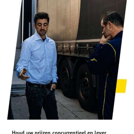
Houd uw prijzen concurrentieel en lever