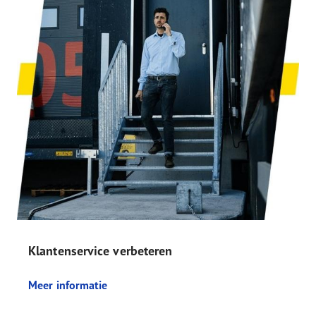
Klantenservice verbeteren
Meer informatie