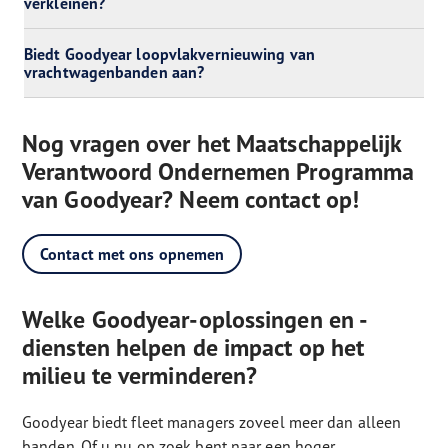
verkleinen?
Biedt Goodyear loopvlakvernieuwing van
vrachtwagenbanden aan?
Nog vragen over het Maatschappelijk
Verantwoord Ondernemen Programma
van Goodyear? Neem contact op!
Contact met ons opnemen
Welke Goodyear-oplossingen en -
diensten helpen de impact op het
milieu te verminderen?
Goodyear biedt fleet managers zoveel meer dan alleen
banden. Of u nu op zoek bent naar een hoger