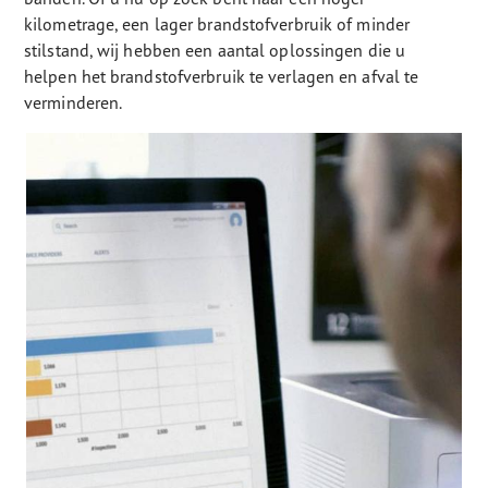
kilometrage, een lager brandstofverbruik of minder
stilstand, wij hebben een aantal oplossingen die u
helpen het brandstofverbruik te verlagen en afval te
verminderen.