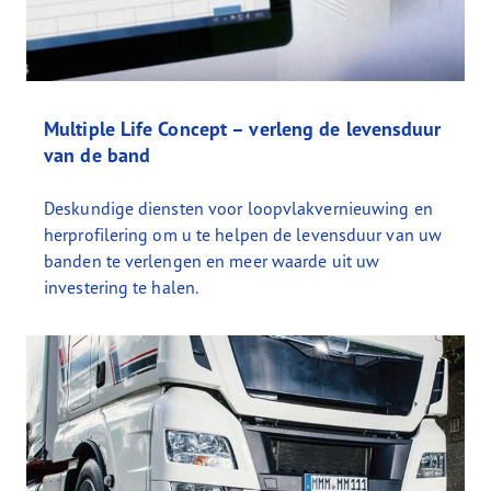
Multiple Life Concept – verleng de levensduur
van de band
Deskundige diensten voor loopvlakvernieuwing en
herprofilering om u te helpen de levensduur van uw
banden te verlengen en meer waarde uit uw
investering te halen.