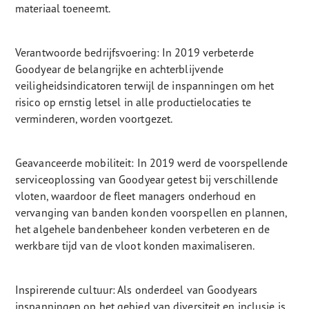
materiaal toeneemt.
Verantwoorde bedrijfsvoering: In 2019 verbeterde
Goodyear de belangrijke en achterblijvende
veiligheidsindicatoren terwijl de inspanningen om het
risico op ernstig letsel in alle productielocaties te
verminderen, worden voortgezet.
Geavanceerde mobiliteit: In 2019 werd de voorspellende
serviceoplossing van Goodyear getest bij verschillende
vloten, waardoor de fleet managers onderhoud en
vervanging van banden konden voorspellen en plannen,
het algehele bandenbeheer konden verbeteren en de
werkbare tijd van de vloot konden maximaliseren.
Inspirerende cultuur: Als onderdeel van Goodyears
inspanningen op het gebied van diversiteit en inclusie is