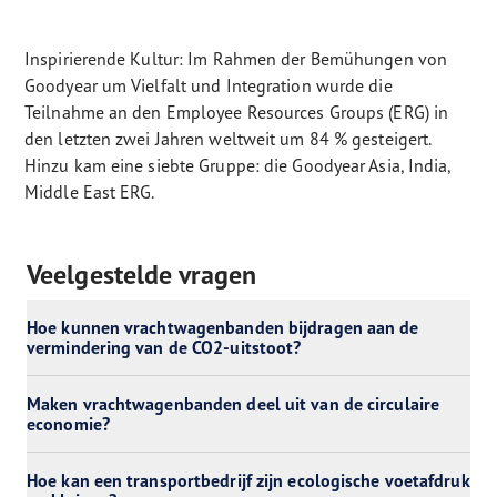
Inspirierende Kultur: Im Rahmen der Bemühungen von
Goodyear um Vielfalt und Integration wurde die
Teilnahme an den Employee Resources Groups (ERG) in
den letzten zwei Jahren weltweit um 84 % gesteigert.
Hinzu kam eine siebte Gruppe: die Goodyear Asia, India,
Middle East ERG.
Veelgestelde vragen
Hoe kunnen vrachtwagenbanden bijdragen aan de
vermindering van de CO2-uitstoot?
Maken vrachtwagenbanden deel uit van de circulaire
economie?
Hoe kan een transportbedrijf zijn ecologische voetafdruk