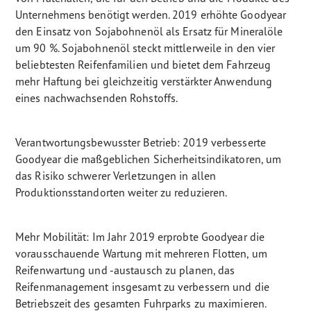
Unternehmens benötigt werden. 2019 erhöhte Goodyear
den Einsatz von Sojabohnenöl als Ersatz für Mineralöle
um 90 %. Sojabohnenöl steckt mittlerweile in den vier
beliebtesten Reifenfamilien und bietet dem Fahrzeug
mehr Haftung bei gleichzeitig verstärkter Anwendung
eines nachwachsenden Rohstoffs.
Verantwortungsbewusster Betrieb: 2019 verbesserte
Goodyear die maßgeblichen Sicherheitsindikatoren, um
das Risiko schwerer Verletzungen in allen
Produktionsstandorten weiter zu reduzieren.
Mehr Mobilität: Im Jahr 2019 erprobte Goodyear die
vorausschauende Wartung mit mehreren Flotten, um
Reifenwartung und -austausch zu planen, das
Reifenmanagement insgesamt zu verbessern und die
Betriebszeit des gesamten Fuhrparks zu maximieren.