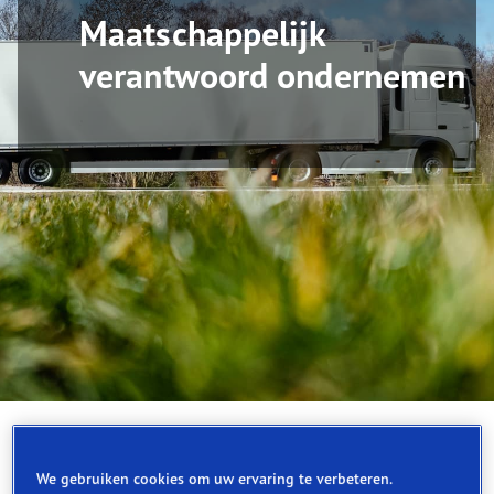
Maatschappelijk
verantwoord ondernemen
We gebruiken cookies om uw ervaring te verbeteren.