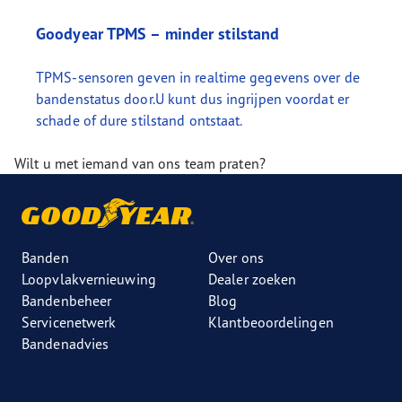
Goodyear TPMS – minder stilstand
TPMS-sensoren geven in realtime gegevens over de
bandenstatus door.U kunt dus ingrijpen voordat er
schade of dure stilstand ontstaat.
Wilt u met iemand van ons team praten?
Banden
Over ons
Loopvlakvernieuwing
Dealer zoeken
Bandenbeheer
Blog
Servicenetwerk
Klantbeoordelingen
Bandenadvies