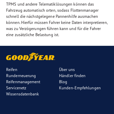
TPMS und andere Telematiklösungen können das
Fahrzeug automatisch orten, sodass Flottenmanager
schnell die nächstgelegene Pannenhilfe ausmachen
können. Hierfür müssen Fahrer keine Daten interpretieren,
was zu Verzögerungen führen kann und für die Fahrer
eine zusätzliche Belastung ist.
Reifen
Über uns
Runderneuerung
Händler finden
Reifenmanagement
Blog
Servicenetz
Kunden-Empfehlungen
Wissensdatenbank