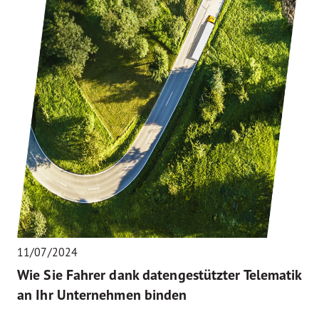
11/07/2024
Wie Sie Fahrer dank datengestützter Telematik
an Ihr Unternehmen binden