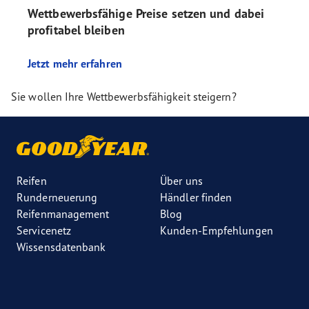
Wettbewerbsfähige Preise setzen und dabei
profitabel bleiben
Jetzt mehr erfahren
Sie wollen Ihre Wettbewerbsfähigkeit steigern?
Reifen
Über uns
Runderneuerung
Händler finden
Reifenmanagement
Blog
Servicenetz
Kunden-Empfehlungen
Wissensdatenbank