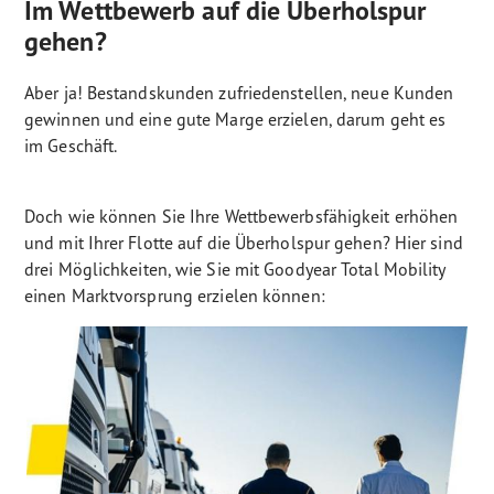
Im Wettbewerb auf die Überholspur
gehen?
Aber ja! Bestandskunden zufriedenstellen, neue Kunden
gewinnen und eine gute Marge erzielen, darum geht es
im Geschäft.
Doch wie können Sie Ihre Wettbewerbsfähigkeit erhöhen
und mit Ihrer Flotte auf die Überholspur gehen? Hier sind
drei Möglichkeiten, wie Sie mit Goodyear Total Mobility
einen Marktvorsprung erzielen können: