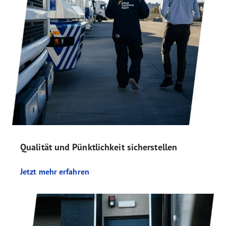
Qualität und Pünktlichkeit sicherstellen
Jetzt mehr erfahren