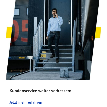
Kundenservice weiter verbessern
Jetzt mehr erfahren