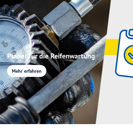
Planer für die Reifenwartung
Mehr erfahren