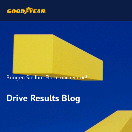
Bringen Sie Ihre Flotte nach vorne!
Drive Results Blog