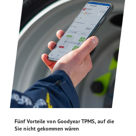
Fünf Vorteile von Goodyear TPMS, auf die
Sie nicht gekommen wären