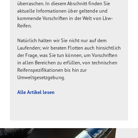
überraschen. In diesem Abschnitt finden Sie
aktuelle Informationen über geltende und
kommende Vorschriften in der
Welt von Lkw-
Reifen.
Natürlich halten wir Sie nicht nur auf dem
Laufenden; wir
beraten Flotten auch hinsichtlich
der Frage, was Sie tun können, um Vorschriften
in allen Bereichen zu erfüllen, von technischen
Reifenspezifikationen bis hin zur
Umweltgesetzgebung.
Alle Artikel lesen