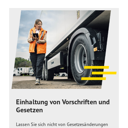
Einhaltung von Vorschriften und
Gesetzen
Lassen Sie sich nicht von Gesetzesänderungen