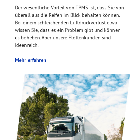
Der wesentliche Vorteil von TPMS ist, dass Sie von
überall aus die Reifen im Blick behalten können.
Bei einem schleichenden Luftdruckverlust etwa
wissen Sie, dass es ein Problem gibt und können
es beheben. Aber unsere Flottenkunden sind
ideenreich.
Mehr erfahren