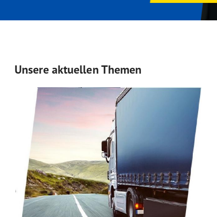
Unsere aktuellen Themen