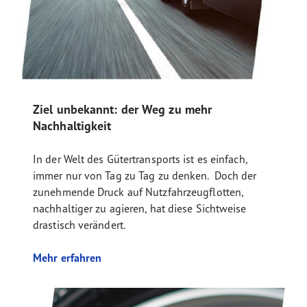
Ziel unbekannt: der Weg zu mehr
Nachhaltigkeit
In der Welt des Gütertransports ist es einfach,
immer nur von Tag zu Tag zu denken. Doch der
zunehmende Druck auf Nutzfahrzeugflotten,
nachhaltiger zu agieren, hat diese Sichtweise
drastisch verändert.
Mehr erfahren