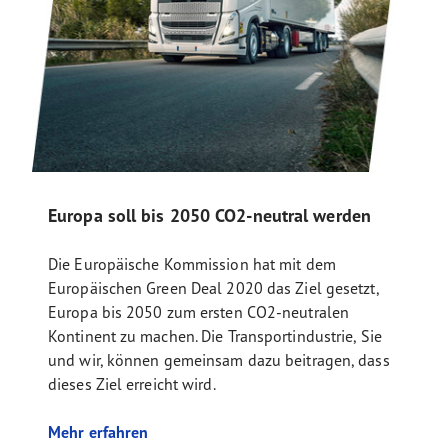
Europa soll bis 2050 CO2-neutral werden
Die Europäische Kommission hat mit dem
Europäischen Green Deal 2020 das Ziel gesetzt,
Europa bis 2050 zum ersten CO2-neutralen
Kontinent zu machen. Die Transportindustrie, Sie
und wir, können gemeinsam dazu beitragen, dass
dieses Ziel erreicht wird.
Mehr erfahren