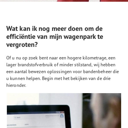
Wat kan ik nog meer doen om de
efficiëntie van mijn wagenpark te
vergroten?
Of u nu op zoek bent naar een hogere kilometrage, een
lager brandstofverbruik of minder stilstand, wij hebben
een aantal bewezen oplossingen voor bandenbeheer die
u kunnen helpen. Begin met het bekijken van de drie
hieronder.