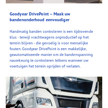
Goodyear DrivePoint – Maak uw
bandenonderhoud eenvoudiger
Handmatig banden controleren is een tijdrovende
klus - terwijl vrachtwagens onproductief op het
terrein blijven - die gevoelig is voor menselijke
fouten. Goodyear DrivePoint is een makkelijke,
geautomatiseerde manier om de bandenspanning
nauwkeurig te controleren telkens wanneer uw
voertuigen het terrein oprijden of verlaten.