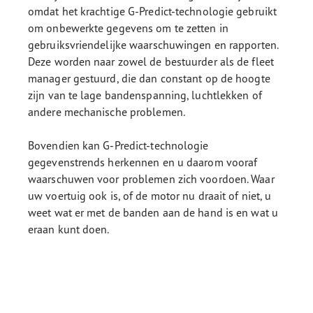
omdat het krachtige G-Predict-technologie gebruikt
om onbewerkte gegevens om te zetten in
gebruiksvriendelijke waarschuwingen en rapporten.
Deze worden naar zowel de bestuurder als de fleet
manager gestuurd, die dan constant op de hoogte
zijn van te lage bandenspanning, luchtlekken of
andere mechanische problemen.
Bovendien kan G-Predict-technologie
gegevenstrends herkennen en u daarom vooraf
waarschuwen voor problemen zich voordoen. Waar
uw voertuig ook is, of de motor nu draait of niet, u
weet wat er met de banden aan de hand is en wat u
eraan kunt doen.