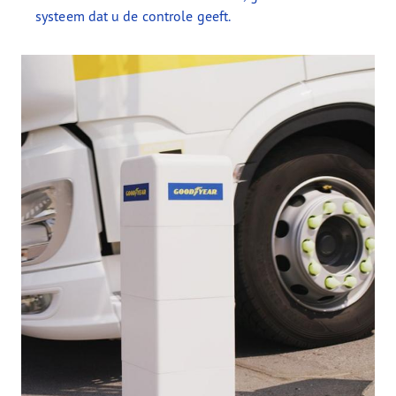
systeem dat u de controle geeft.