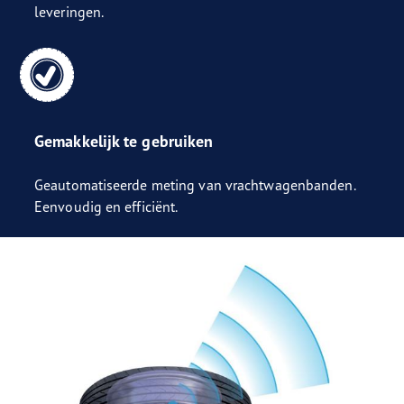
leveringen.
Gemakkelijk te gebruiken
Geautomatiseerde meting van vrachtwagenbanden.
Eenvoudig en efficiënt.