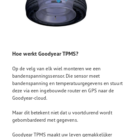
Hoe werkt Goodyear TPMS?
Op de velg van elk wiel monteren we een
bandenspanningssensor. Die sensor meet
bandenspanning en temperatuurgegevens en stuurt
deze via een ingebouwde router en GPS naar de
Goodyear-cloud.
Maar dit betekent niet dat u voortdurend wordt
gebombardeerd met gegevens.
Goodyear TPMS maakt uw leven gemakkelijker