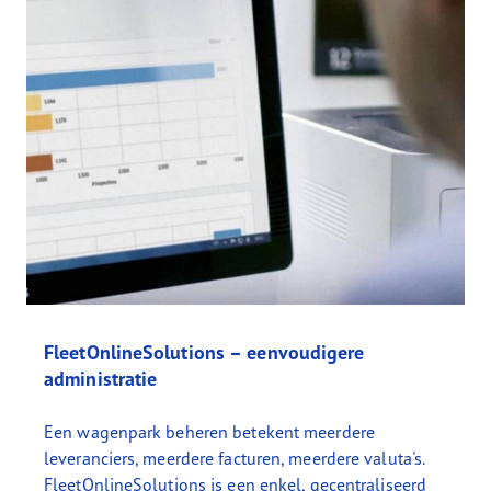
FleetOnlineSolutions – eenvoudigere
administratie
Een wagenpark beheren betekent meerdere
leveranciers, meerdere facturen, meerdere valuta's.
FleetOnlineSolutions is een enkel, gecentraliseerd