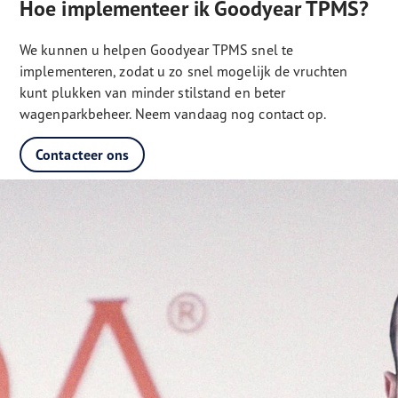
Hoe implementeer ik Goodyear TPMS?
We kunnen u helpen Goodyear TPMS snel te
implementeren, zodat u zo snel mogelijk de vruchten
kunt plukken van minder stilstand en beter
wagenparkbeheer. Neem vandaag nog contact op.
Contacteer ons