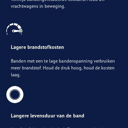
vrachtwagens in beweging.
Lagere brandstofkosten
Banden met een te lage bandenspanning verbruiken
meer brandstof. Houd de druk hoog, houd de kosten
laag.
Langere levensduur van de band