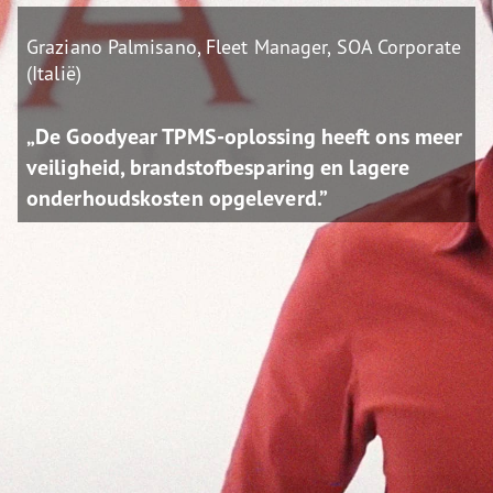
Graziano Palmisano, Fleet Manager, SOA Corporate
(Italië)
„De Goodyear TPMS-oplossing heeft ons meer
veiligheid, brandstofbesparing en lagere
onderhoudskosten opgeleverd.”