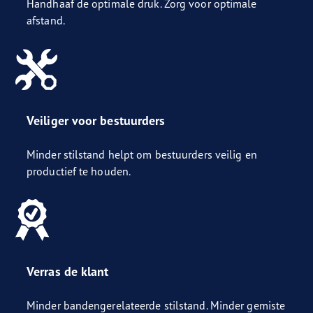
Handhaaf de optimale druk. Zorg voor optimale
afstand.
Veiliger voor bestuurders
Minder stilstand helpt om bestuurders veilig en
productief te houden.
Verras de klant
Minder bandengerelateerde stilstand. Minder gemiste