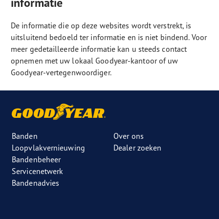
informatie
De informatie die op deze websites wordt verstrekt, is
uitsluitend bedoeld ter informatie en is niet bindend. Voor
meer gedetailleerde informatie kan u steeds contact
opnemen met uw lokaal Goodyear-kantoor of uw
Goodyear-vertegenwoordiger.
Banden
Over ons
Loopvlakvernieuwing
Dealer zoeken
Bandenbeheer
Servicenetwerk
Bandenadvies