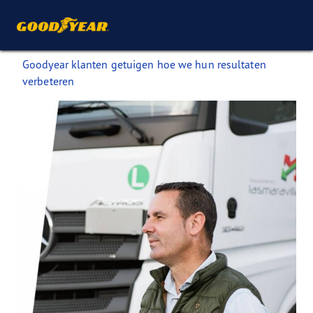
Goodyear klanten getuigen hoe we hun resultaten
verbeteren