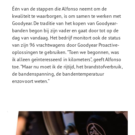
Één van de stappen die Alfonso neemt om de
kwaliteit te waarborgen, is om samen te werken met
Goodyear. De traditie van het kopen van Goodyear-
banden begon bij zijn vader en gaat door tot op de
dag van vandaag. Het bedrijf monitort ook de status
van zijn 96 vrachtwagens door Goodyear Proactive-
oplossingen te gebruiken. “Toen we begonnen, was
ik alleen geïnteresseerd in kilometers”, geeft Alfonso
toe. “Maar nu moet ik de rijtijd, het brandstofverbruik,
de bandenspanning, de bandentemperatuur
enzovoort weten.”