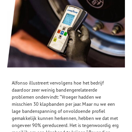
Alfonso illustreert vervolgens hoe het bedrijf
daardoor zeer weinig bandengerelateerde
problemen ondervindt: “Vroeger hadden we
misschien 30 klapbanden per jaar. Maar nu we een
lage bandenspanning of onvoldoende profiel
gemakkelijk kunnen herkennen, hebben we dat met
ongeveer 90% gereduceerd. Het is tegenwoordig erg