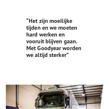
“Het zijn moeilijke
tijden en we moeten
hard werken en
vooruit blijven gaan.
Met Goodyear worden
we altijd sterker”