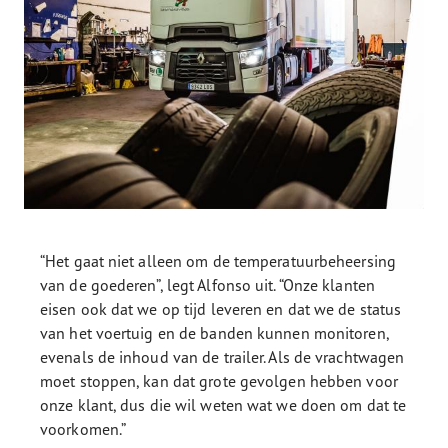
“Het gaat niet alleen om de temperatuurbeheersing
van de goederen”, legt Alfonso uit. “Onze klanten
eisen ook dat we op tijd leveren en dat we de status
van het voertuig en de banden kunnen monitoren,
evenals de inhoud van de trailer. Als de vrachtwagen
moet stoppen, kan dat grote gevolgen hebben voor
onze klant, dus die wil weten wat we doen om dat te
voorkomen.”