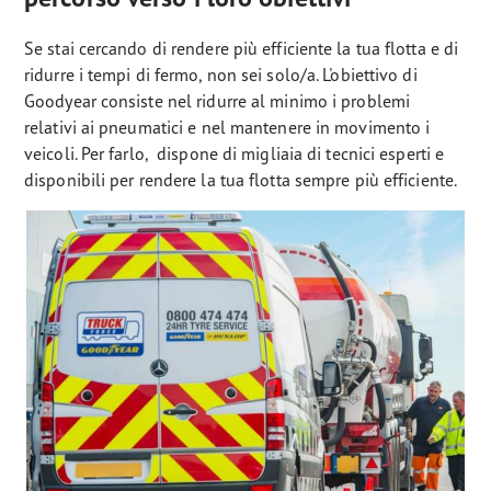
Se stai cercando di rendere più efficiente la tua flotta e di
ridurre i tempi di fermo, non sei solo/a. L'obiettivo di
Goodyear consiste nel ridurre al minimo i problemi
relativi ai pneumatici e nel mantenere in movimento i
veicoli. Per farlo, dispone di migliaia di tecnici esperti e
disponibili per rendere la tua flotta sempre più efficiente.