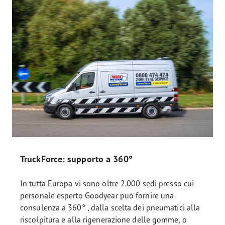
TruckForce: supporto a 360°
In tutta Europa vi sono oltre 2.000 sedi presso cui
personale esperto Goodyear può fornire una
consulenza a 360° , dalla scelta dei pneumatici alla
riscolpitura e alla rigenerazione delle gomme, o