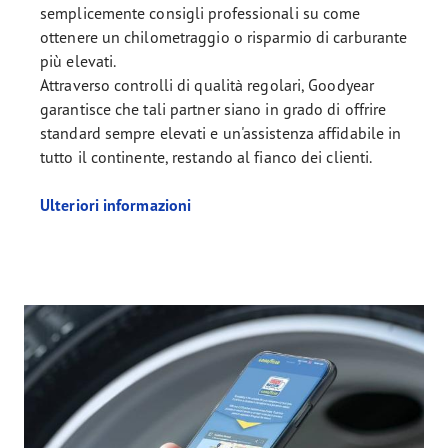
semplicemente consigli professionali su come
ottenere un chilometraggio o risparmio di carburante
più elevati.
Attraverso controlli di qualità regolari, Goodyear
garantisce che tali partner siano in grado di offrire
standard sempre elevati e un'assistenza affidabile in
tutto il continente, restando al fianco dei clienti.
Ulteriori informazioni