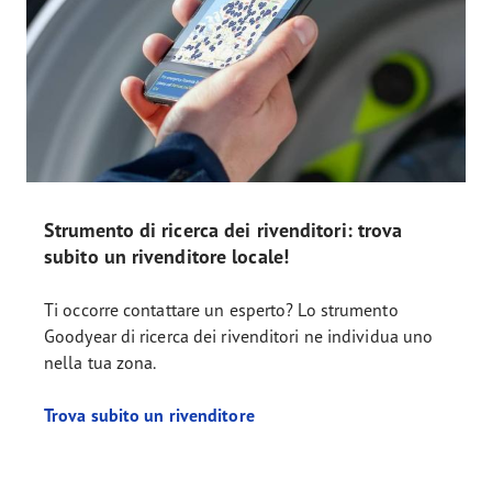
Strumento di ricerca dei rivenditori: trova
subito un rivenditore locale!
Ti occorre contattare un esperto? Lo strumento
Goodyear di ricerca dei rivenditori ne individua uno
nella tua zona.
Trova subito un rivenditore