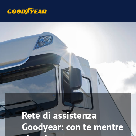
Rete di assistenza
Goodyear: con te mentre