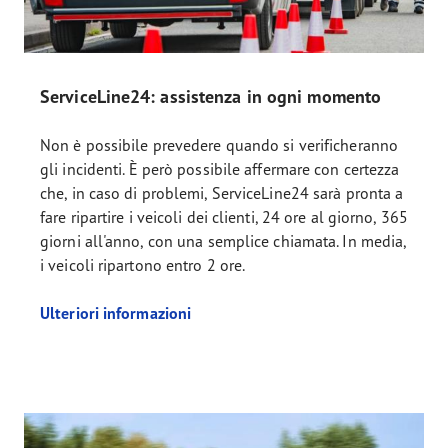
ServiceLine24: assistenza in ogni momento
Non è possibile prevedere quando si verificheranno
gli incidenti. È però possibile affermare con certezza
che, in caso di problemi, ServiceLine24 sarà pronta a
fare ripartire i veicoli dei clienti, 24 ore al giorno, 365
giorni all'anno, con una semplice chiamata. In media,
i veicoli ripartono entro 2 ore.
Ulteriori informazioni