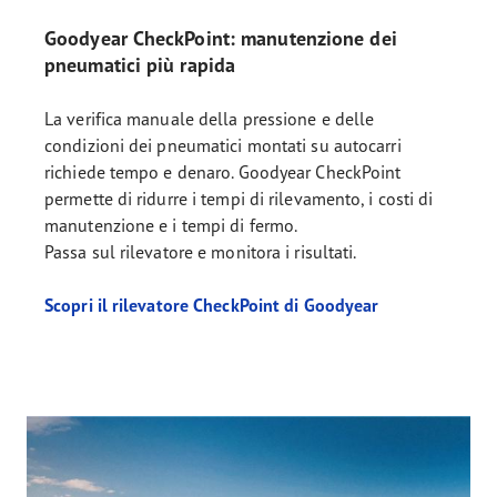
Goodyear CheckPoint: manutenzione dei
pneumatici più rapida
La verifica manuale della pressione e delle
condizioni dei pneumatici montati su autocarri
richiede tempo e denaro. Goodyear CheckPoint
permette di ridurre i tempi di rilevamento, i costi di
manutenzione e i tempi di fermo.
Passa sul rilevatore e monitora i risultati.
Scopri il rilevatore CheckPoint di Goodyear