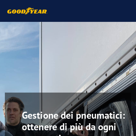
Gestione dei pneumatici:
ottenere di più da ogni