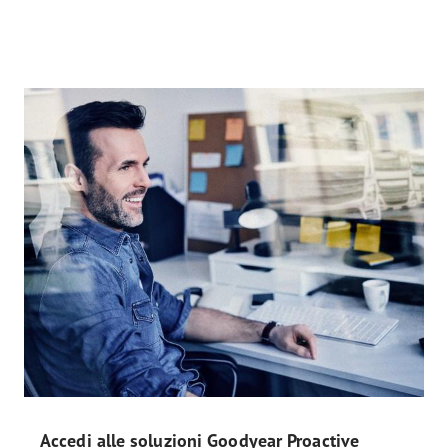
Accedi alle soluzioni Goodyear Proactive