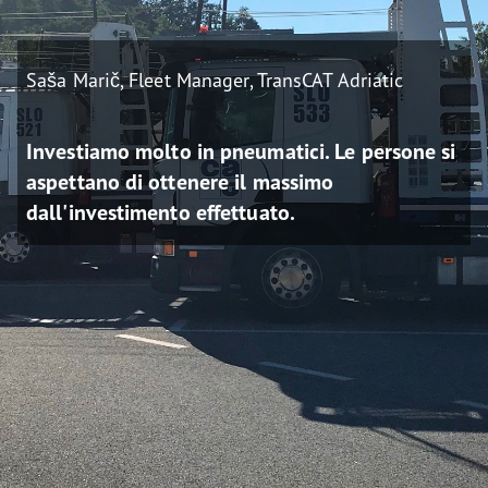
Saša Marič, Fleet Manager, TransCAT Adriatic
Investiamo molto in pneumatici. Le persone si
aspettano di ottenere il massimo
dall'investimento effettuato.