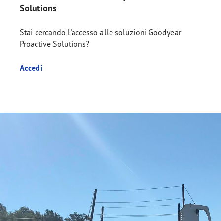
Solutions
Stai cercando l'accesso alle soluzioni Goodyear
Proactive Solutions?
Accedi