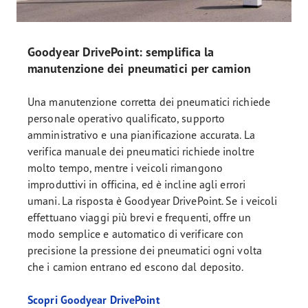
Goodyear DrivePoint: semplifica la
manutenzione dei pneumatici per camion
Una manutenzione corretta dei pneumatici richiede
personale operativo qualificato, supporto
amministrativo e una pianificazione accurata. La
verifica manuale dei pneumatici richiede inoltre
molto tempo, mentre i veicoli rimangono
improduttivi in officina, ed è incline agli errori
umani. La risposta è Goodyear DrivePoint. Se i veicoli
effettuano viaggi più brevi e frequenti, offre un
modo semplice e automatico di verificare con
precisione la pressione dei pneumatici ogni volta
che i camion entrano ed escono dal deposito.
Scopri Goodyear DrivePoint