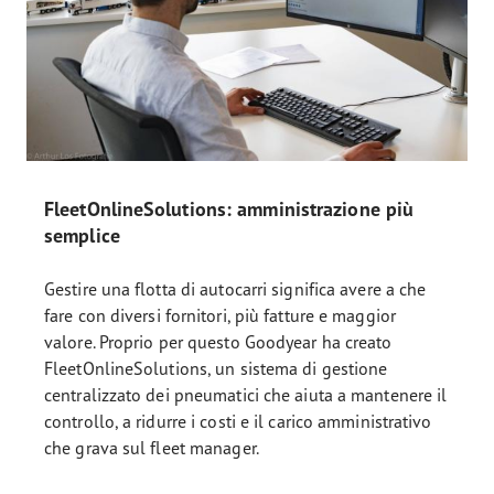
FleetOnlineSolutions: amministrazione più
semplice
Gestire una flotta di autocarri significa avere a che
fare con diversi fornitori, più fatture e maggior
valore. Proprio per questo Goodyear ha creato
FleetOnlineSolutions, un sistema di gestione
centralizzato dei pneumatici che aiuta a mantenere il
controllo, a ridurre i costi e il carico amministrativo
che grava sul fleet manager.