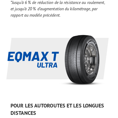
*Jusqu’à 6 % de réduction de la résistance au roulement,
et jusqu’à 20 % d’augmentation du kilométrage, par
rapport au modèle précédent.
POUR LES AUTOROUTES ET LES LONGUES
DISTANCES