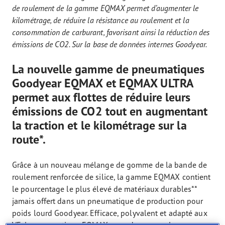
de roulement de la gamme EQMAX permet d’augmenter le
kilométrage, de réduire la résistance au roulement et la
consommation de carburant, favorisant ainsi la réduction des
émissions de CO2. Sur la base de données internes Goodyear.
La nouvelle gamme de pneumatiques
Goodyear EQMAX et EQMAX ULTRA
permet aux flottes de réduire leurs
émissions de CO2 tout en augmentant
la traction et le kilométrage sur la
route*.
Grâce à un nouveau mélange de gomme de la bande de
roulement renforcée de silice, la gamme EQMAX contient
le pourcentage le plus élevé de matériaux durables**
jamais offert dans un pneumatique de production pour
poids lourd Goodyear. Efficace, polyvalent et adapté aux