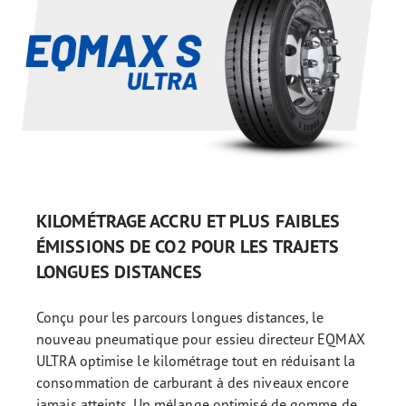
KILOMÉTRAGE ACCRU ET PLUS FAIBLES
ÉMISSIONS DE CO2 POUR LES TRAJETS
LONGUES DISTANCES
Conçu pour les parcours longues distances, le
nouveau pneumatique pour essieu directeur EQMAX
ULTRA optimise le kilométrage tout en réduisant la
consommation de carburant à des niveaux encore
jamais atteints. Un mélange optimisé de gomme de