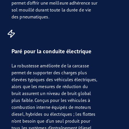
permet d’offrir une meilleure adhérence sur
sol mouillé durant toute la durée de vie
des pneumatiques.
Paré pour la conduite électrique
La robustesse améliorée de la carcasse
permet de supporter des charges plus
élevées typiques des véhicules électriques,
alors que les mesures de réduction du
bruit assurent un niveau de bruit global
plus faible. Conçus pour les véhicules à
combustion interne équipés de moteurs
diesel, hybrides ou électriques ; les flottes
n’ont besoin que d’un seul produit pour
tous les systèmes d’entraînement (diesel,