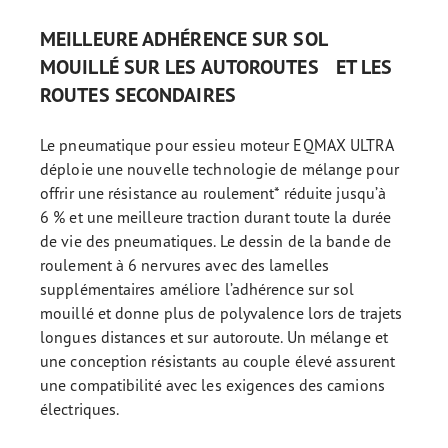
MEILLEURE ADHÉRENCE SUR SOL
MOUILLÉ SUR LES AUTOROUTES ET LES
ROUTES SECONDAIRES
Le pneumatique pour essieu moteur EQMAX ULTRA
déploie une nouvelle technologie de mélange pour
offrir une résistance au roulement* réduite jusqu’à
6 % et une meilleure traction durant toute la durée
de vie des pneumatiques. Le dessin de la bande de
roulement à 6 nervures avec des lamelles
supplémentaires améliore l’adhérence sur sol
mouillé et donne plus de polyvalence lors de trajets
longues distances et sur autoroute. Un mélange et
une conception résistants au couple élevé assurent
une compatibilité avec les exigences des camions
électriques.