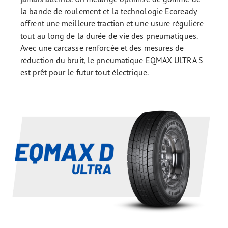
la bande de roulement et la technologie Ecoready
offrent une meilleure traction et une usure régulière
tout au long de la durée de vie des pneumatiques.
Avec une carcasse renforcée et des mesures de
réduction du bruit, le pneumatique EQMAX ULTRA S
est prêt pour le futur tout électrique.