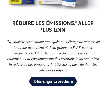
RÉDUIRE LES ÉMISSIONS.* ALLER
PLUS LOIN.
*La nouvelle technologie appliquée au mélange de gomme de
la bande de roulement de la gamme EQMAX permet
d’augmenter le kilométrage, de réduire la résistance au
roulement et la consommation de carburant, favorisant ainsi
la réduction des émissions de CO2. Sur la base de données
internes Goodyear.
Télécharger la brochure