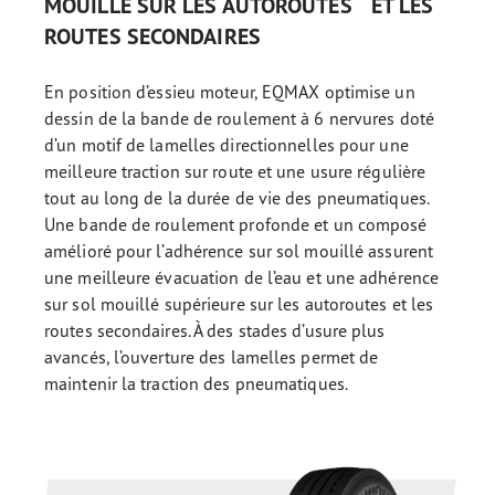
MOUILLÉ SUR LES AUTOROUTES ET LES
ROUTES SECONDAIRES
En position d’essieu moteur, EQMAX optimise un
dessin de la bande de roulement à 6 nervures doté
d’un motif de lamelles directionnelles pour une
meilleure traction sur route et une usure régulière
tout au long de la durée de vie des pneumatiques.
Une bande de roulement profonde et un composé
amélioré pour l’adhérence sur sol mouillé assurent
une meilleure évacuation de l’eau et une adhérence
sur sol mouillé supérieure sur les autoroutes et les
routes secondaires. À des stades d’usure plus
avancés, l’ouverture des lamelles permet de
maintenir la traction des pneumatiques.