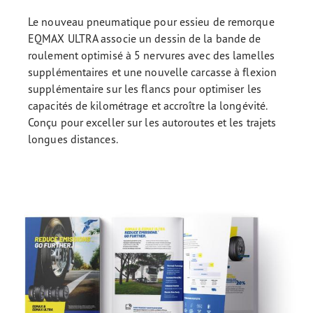
Le nouveau pneumatique pour essieu de remorque
EQMAX ULTRA associe un dessin de la bande de
roulement optimisé à 5 nervures avec des lamelles
supplémentaires et une nouvelle carcasse à flexion
supplémentaire sur les flancs pour optimiser les
capacités de kilométrage et accroître la longévité.
Conçu pour exceller sur les autoroutes et les trajets
longues distances.