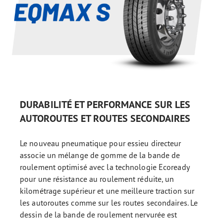
DURABILITÉ ET PERFORMANCE SUR LES
AUTOROUTES ET ROUTES SECONDAIRES
Le nouveau pneumatique pour essieu directeur
associe un mélange de gomme de la bande de
roulement optimisé avec la technologie Ecoready
pour une résistance au roulement réduite, un
kilométrage supérieur et une meilleure traction sur
les autoroutes comme sur les routes secondaires. Le
dessin de la bande de roulement nervurée est