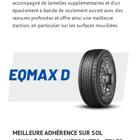
accompagné de lamelles supplémentaires et d’un
épaulement à bande de roulement ouvert avec des
rainures profondes et offre ainsi une meilleure
traction, en particulier sur les surfaces mouillées.
MEILLEURE ADHÉRENCE SUR SOL