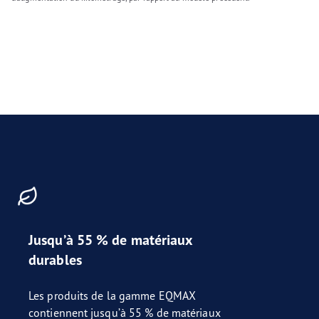
Jusqu’à 55 % de matériaux
durables
Les produits de la gamme EQMAX
contiennent jusqu’à 55 % de matériaux