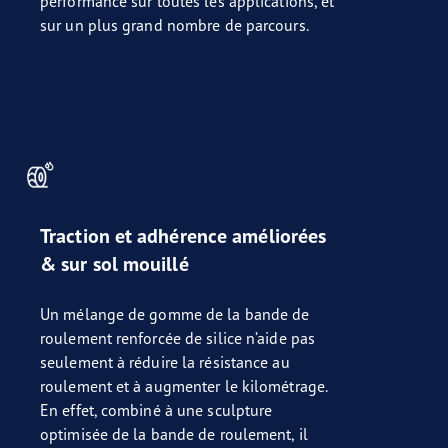
performance sur toutes les applications, et
sur un plus grand nombre de parcours.
Traction et adhérence améliorées
& sur sol mouillé
Un mélange de gomme de la bande de
roulement renforcée de silice n’aide pas
seulement à réduire la résistance au
roulement et à augmenter le kilométrage.
En effet, combiné à une sculpture
optimisée de la bande de roulement, il