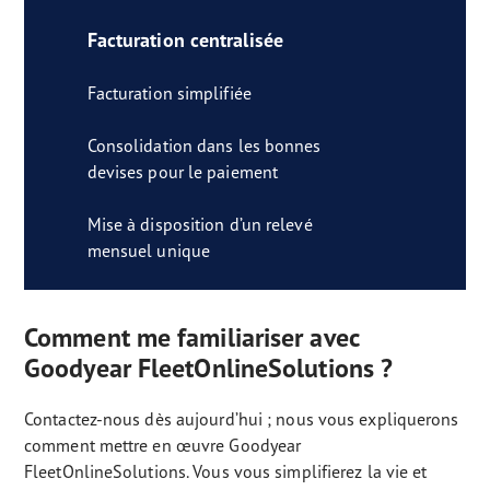
Facturation centralisée
Facturation simplifiée
Consolidation dans les bonnes
devises pour le paiement
Mise à disposition d’un relevé
mensuel unique
Comment me familiariser avec
Goodyear FleetOnlineSolutions ?
Contactez-nous dès aujourd’hui ; nous vous expliquerons
comment mettre en œuvre Goodyear
FleetOnlineSolutions. Vous vous simplifierez la vie et