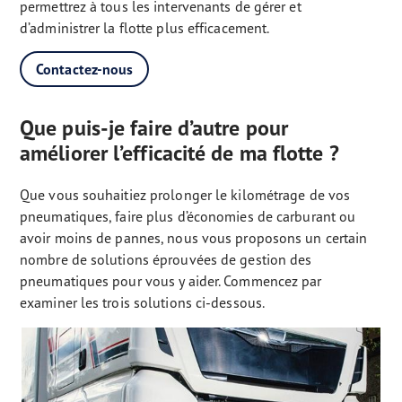
permettrez à tous les intervenants de gérer et
d’administrer la flotte plus efficacement.
Contactez-nous
Que puis-je faire d’autre pour
améliorer l’efficacité de ma flotte ?
Que vous souhaitiez prolonger le kilométrage de vos
pneumatiques, faire plus d’économies de carburant ou
avoir moins de pannes, nous vous proposons un certain
nombre de solutions éprouvées de gestion des
pneumatiques pour vous y aider. Commencez par
examiner les trois solutions ci-dessous.