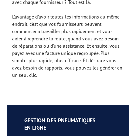
avec chaque fournisseur ? Tout est là.
L’avantage d’avoir toutes les informations au même
endroit, c’est que vos fournisseurs peuvent
commencer à travailler plus rapidement et vous
aider à reprendre la route, quand vous avez besoin
de réparations ou d’une assistance. Et ensuite, vous
payez avec une facture unique regroupée. Plus
simple, plus rapide, plus efficace. Et dès que vous
avez besoin de rapports, vous pouvez les générer en
un seul clic.
GESTION DES PNEUMATIQUES
EN LIGNE