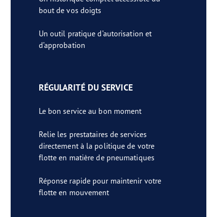
bout de vos doigts
Un outil pratique d’autorisation et
d’approbation
RÉGULARITÉ DU SERVICE
Le bon service au bon moment
Relie les prestataires de services
directement à la politique de votre
flotte en matière de pneumatiques
Réponse rapide pour maintenir votre
flotte en mouvement