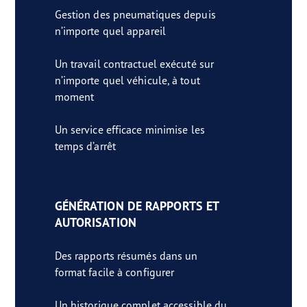
Gestion des pneumatiques depuis
n’importe quel appareil
Un travail contractuel exécuté sur
n’importe quel véhicule, à tout
moment
Un service efficace minimise les
temps d’arrêt
GÉNÉRATION DE RAPPORTS ET
AUTORISATION
Des rapports résumés dans un
format facile à configurer
Un historique complet accessible du