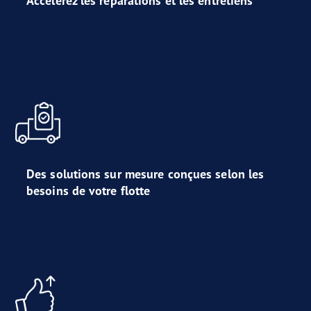
Accélérez les réparations et les entretiens
Des solutions sur mesure conçues selon les
besoins de votre flotte