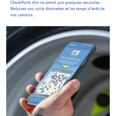
CheckPoint, elle ne prend que quelques secondes.
Réduisez vos coûts d’entretien et les temps d’arrêt de
vos camions.