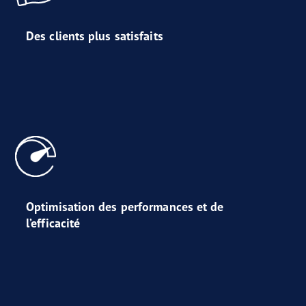
Des clients plus satisfaits
Optimisation des performances et de
l’efficacité