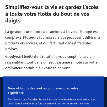
Simplifiez-vous la vie et gardez l’accès
à toute votre flotte du bout de vos
doigts
La gestion d’une flotte de camions à travers l’Europe est
complexe. Plusieurs fournisseurs qui proposent différents
produits et services, et qui facturent dans différentes
devises.
Goodyear FleetOnlineSolutions vous simplifie la vie en
rassemblant tout dans un seul système simple sur votre
ordinateur portable ou votre téléphone.
Nous utilisons des cookies pour améliorer votre
expérience.
Avantages
En cliquant sur « Autoriser les cookies pour une expérience optimale », vous
contribuez à améliorer le fonctionnement du site, notamment en nous