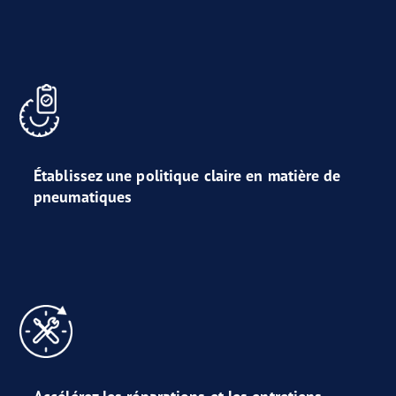
Établissez une politique claire en matière de
pneumatiques