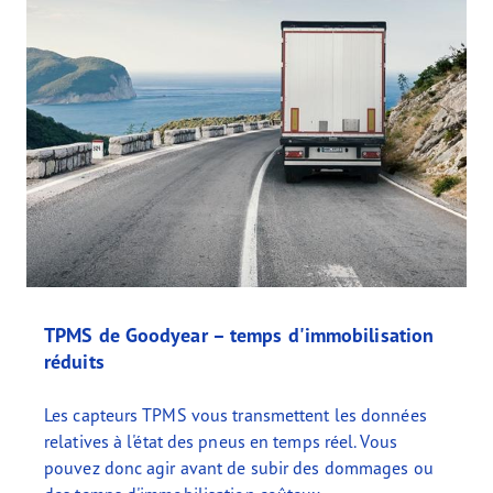
TPMS de Goodyear – temps d'immobilisation
réduits
Les capteurs TPMS vous transmettent les données
relatives à l'état des pneus en temps réel. Vous
pouvez donc agir avant de subir des dommages ou