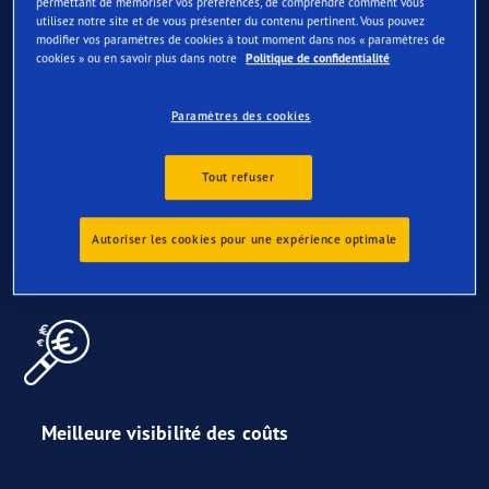
permettant de mémoriser vos préférences, de comprendre comment vous
utilisez notre site et de vous présenter du contenu pertinent. Vous pouvez
modifier vos paramètres de cookies à tout moment dans nos « paramètres de
cookies » ou en savoir plus dans notre
Politique de confidentialité
Paramètres des cookies
Réduction des temps d’arrêt et minimisation
Tout refuser
des coûts administratifs
Autoriser les cookies pour une expérience optimale
Meilleure visibilité des coûts