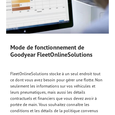
Mode de fonctionnement de
Goodyear FleetOnlineSolutions
FleetOnlineSolutions stocke à un seul endroit tout
ce dont vous avez besoin pour gérer une flotte. Non
seulement les informations sur vos véhicules et
leurs pneumatiques, mais aussi les détails
contractuels et financiers que vous devez avoir à
portée de main. Vous souhaitez connaître les
conditions et les détails de la politique convenus