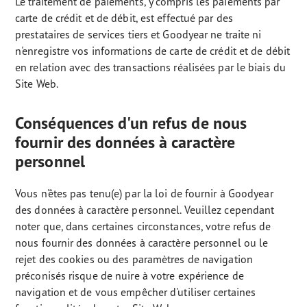
Le traitement de paiements, y compris les paiements par
carte de crédit et de débit, est effectué par des
prestataires de services tiers et Goodyear ne traite ni
n'enregistre vos informations de carte de crédit et de débit
en relation avec des transactions réalisées par le biais du
Site Web.
Conséquences d'un refus de nous
fournir des données à caractère
personnel
Vous n'êtes pas tenu(e) par la loi de fournir à Goodyear
des données à caractère personnel. Veuillez cependant
noter que, dans certaines circonstances, votre refus de
nous fournir des données à caractère personnel ou le
rejet des cookies ou des paramètres de navigation
préconisés risque de nuire à votre expérience de
navigation et de vous empêcher d'utiliser certaines