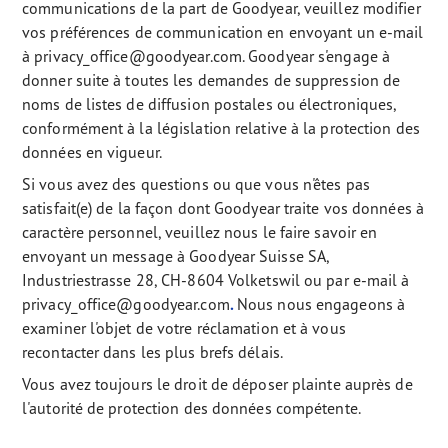
communications de la part de Goodyear, veuillez modifier
vos préférences de communication en envoyant un e-mail
à privacy_office@goodyear.com. Goodyear s'engage à
donner suite à toutes les demandes de suppression de
noms de listes de diffusion postales ou électroniques,
conformément à la législation relative à la protection des
données en vigueur.
Si vous avez des questions ou que vous n'êtes pas
satisfait(e) de la façon dont Goodyear traite vos données à
caractère personnel, veuillez nous le faire savoir en
envoyant un message à Goodyear Suisse SA,
Industriestrasse 28, CH-8604 Volketswil ou par e-mail à
privacy_office@goodyear.com
.
Nous nous engageons à
examiner l'objet de votre réclamation et à vous
recontacter dans les plus brefs délais.
Vous avez toujours le droit de déposer plainte auprès de
l'autorité de protection des données compétente.