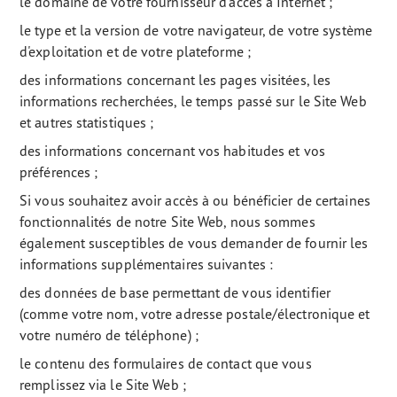
le domaine de votre fournisseur d'accès à Internet ;
le type et la version de votre navigateur, de votre système
d'exploitation et de votre plateforme ;
des informations concernant les pages visitées, les
informations recherchées, le temps passé sur le Site Web
et autres statistiques ;
des informations concernant vos habitudes et vos
préférences ;
Si vous souhaitez avoir accès à ou bénéficier de certaines
fonctionnalités de notre Site Web, nous sommes
également susceptibles de vous demander de fournir les
informations supplémentaires suivantes :
des données de base permettant de vous identifier
(comme votre nom, votre adresse postale/électronique et
votre numéro de téléphone) ;
le contenu des formulaires de contact que vous
remplissez via le Site Web ;