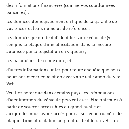
des informations financières (comme vos coordonnées
bancaires) ;
les données d'enregistrement en ligne de la garantie de
vos pneus et leurs numéros de référence ;
les données permettent d’identifier votre véhicule (y
compris la plaque d'immatriculation, dans la mesure
autorisée par la législation en vigueur) ;
les paramètres de connexion ; et
d'autres informations utiles pour toute enquête que nous
pourrions mener en relation avec votre utilisation du Site
Web.
Veuillez noter que dans certains pays, les informations
d'identification du véhicule peuvent aussi être obtenues à
partir de sources accessibles au grand public et
auxquelles nous avons accès pour associer un numéro de
plaque d'immatriculation au profil d'identité du véhicule.