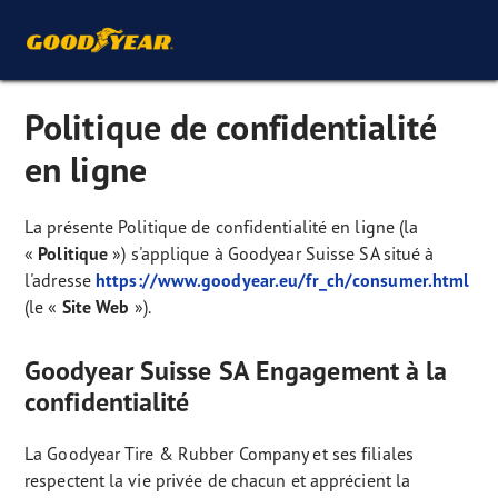
Politique de confidentialité
en ligne
La présente Politique de confidentialité en ligne (la
«
Politique
») s'applique à Goodyear Suisse SA situé à
l'adresse
https://www.goodyear.eu/fr_ch/consumer.html
(le «
Site Web
»).
Goodyear Suisse SA Engagement à la
confidentialité
La Goodyear Tire & Rubber Company et ses filiales
respectent la vie privée de chacun et apprécient la