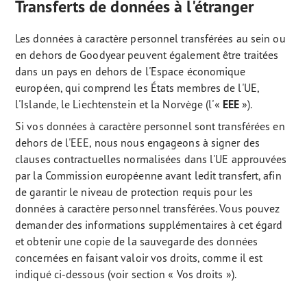
Transferts de données à l'étranger
Les données à caractère personnel transférées au sein ou
en dehors de Goodyear peuvent également être traitées
dans un pays en dehors de l'Espace économique
européen, qui comprend les États membres de l'UE,
l'Islande, le Liechtenstein et la Norvège (l'«
EEE
»).
Si vos données à caractère personnel sont transférées en
dehors de l'EEE, nous nous engageons à signer des
clauses contractuelles normalisées dans l'UE approuvées
par la Commission européenne avant ledit transfert, afin
de garantir le niveau de protection requis pour les
données à caractère personnel transférées. Vous pouvez
demander des informations supplémentaires à cet égard
et obtenir une copie de la sauvegarde des données
concernées en faisant valoir vos droits, comme il est
indiqué ci-dessous (voir section « Vos droits »).