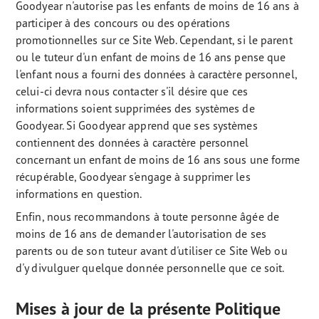
Goodyear n'autorise pas les enfants de moins de 16 ans à
participer à des concours ou des opérations
promotionnelles sur ce Site Web. Cependant, si le parent
ou le tuteur d'un enfant de moins de 16 ans pense que
l'enfant nous a fourni des données à caractère personnel,
celui-ci devra nous contacter s'il désire que ces
informations soient supprimées des systèmes de
Goodyear. Si Goodyear apprend que ses systèmes
contiennent des données à caractère personnel
concernant un enfant de moins de 16 ans sous une forme
récupérable, Goodyear s'engage à supprimer les
informations en question.
Enfin, nous recommandons à toute personne âgée de
moins de 16 ans de demander l'autorisation de ses
parents ou de son tuteur avant d'utiliser ce Site Web ou
d'y divulguer quelque donnée personnelle que ce soit.
Mises à jour de la présente Politique