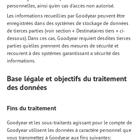
personnelles, ainsi qu'en cas d'accès non autorisé.
Les informations recueillies par Goodyear peuvent être
enregistrées dans des systèmes de stockage de données
de tierces parties (voir section « Destinataires tiers » ci-
dessous). Dans ces cas, Goodyear requiert desdites tierces
parties qu'elles prennent des mesures de sécurité et
recourent à des systèmes garantissant a sécurité des
informations.
Base légale et objectifs du traitement
des données
Fins du traitement
Goodyear et les sous-traitants agissant pour le compte de
Goodyear utilisent les données à caractère personnel que
vous transmettez à Goodyear aux fins suivantes: