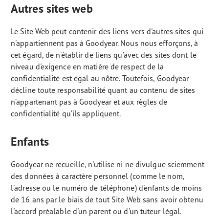
Autres sites web
Le Site Web peut contenir des liens vers d'autres sites qui
n'appartiennent pas à Goodyear. Nous nous efforçons, à
cet égard, de n'établir de liens qu’avec des sites dont le
niveau d'exigence en matière de respect de la
confidentialité est égal au nôtre. Toutefois, Goodyear
décline toute responsabilité quant au contenu de sites
n’appartenant pas à Goodyear et aux règles de
confidentialité qu’ils appliquent.
Enfants
Goodyear ne recueille, n'utilise ni ne divulgue sciemment
des données à caractère personnel (comme le nom,
l'adresse ou le numéro de téléphone) d'enfants de moins
de 16 ans par le biais de tout Site Web sans avoir obtenu
l'accord préalable d'un parent ou d'un tuteur légal.