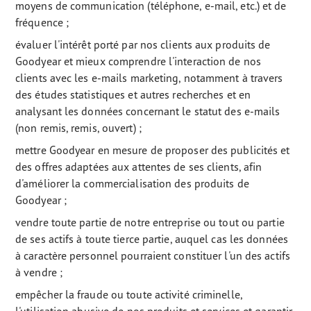
moyens de communication (téléphone, e-mail, etc.) et de
fréquence ;
évaluer l'intérêt porté par nos clients aux produits de
Goodyear et mieux comprendre l'interaction de nos
clients avec les e-mails marketing, notamment à travers
des études statistiques et autres recherches et en
analysant les données concernant le statut des e-mails
(non remis, remis, ouvert) ;
mettre Goodyear en mesure de proposer des publicités et
des offres adaptées aux attentes de ses clients, afin
d'améliorer la commercialisation des produits de
Goodyear ;
vendre toute partie de notre entreprise ou tout ou partie
de ses actifs à toute tierce partie, auquel cas les données
à caractère personnel pourraient constituer l'un des actifs
à vendre ;
empêcher la fraude ou toute activité criminelle,