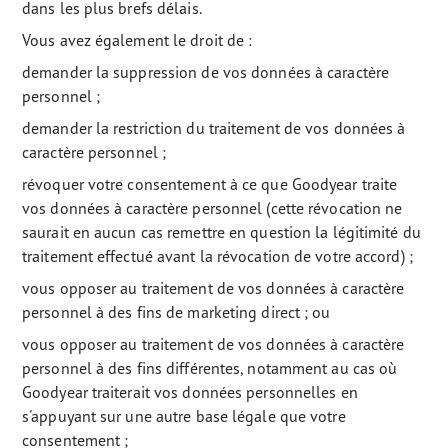
dans les plus brefs délais.
Vous avez également le droit de :
demander la suppression de vos données à caractère
personnel ;
demander la restriction du traitement de vos données à
caractère personnel ;
révoquer votre consentement à ce que Goodyear traite
vos données à caractère personnel (cette révocation ne
saurait en aucun cas remettre en question la légitimité du
traitement effectué avant la révocation de votre accord) ;
vous opposer au traitement de vos données à caractère
personnel à des fins de marketing direct ; ou
vous opposer au traitement de vos données à caractère
personnel à des fins différentes, notamment au cas où
Goodyear traiterait vos données personnelles en
s'appuyant sur une autre base légale que votre
consentement ;