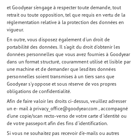
et Goodyear s'engage à respecter toute demande, tout
retrait ou toute opposition, tel que requis en vertu de la
réglementation relative à la protection des données en
vigueur.
En outre, vous disposez également d'un droit de
portabilité des données. Il s'agit du droit d'obtenir les
données personnelles que vous avez fournies à Goodyear
dans un format structuré, couramment utilisé et lisible par
une machine et de demander que lesdites données
personnelles soient transmises à un tiers sans que
Goodyear s'y oppose et sous réserve de vos propres
obligations de confidentialité.
Afin de faire valoir les droits ci-dessus, veuillez adresser
un e- mail à privacy_office@goodyear.com , accompagné
d'une copie/scan recto-verso de votre carte d'identité ou
de votre passeport afin des fins d'identification.
Si vous ne souhaitez pas recevoir d'e-mails ou autres