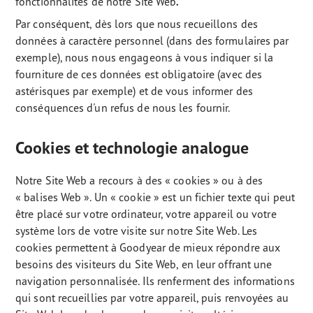
fonctionnalités de notre Site Web
.
Par conséquent, dès lors que nous recueillons des
données à caractère personnel (dans des formulaires par
exemple), nous nous engageons à vous indiquer si la
fourniture de ces données est obligatoire (avec des
astérisques par exemple) et de vous informer des
conséquences d'un refus de nous les fournir.
Cookies et technologie analogue
Notre Site Web a recours à des « cookies » ou à des
« balises Web ». Un « cookie » est un fichier texte qui peut
être placé sur votre ordinateur, votre appareil ou votre
système lors de votre visite sur notre Site Web. Les
cookies permettent à Goodyear de mieux répondre aux
besoins des visiteurs du Site Web, en leur offrant une
navigation personnalisée. Ils renferment des informations
qui sont recueillies par votre appareil, puis renvoyées au