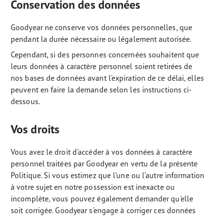
Conservation des données
Goodyear ne conserve vos données personnelles, que
pendant la durée nécessaire ou légalement autorisée.
Cependant, si des personnes concernées souhaitent que
leurs données à caractère personnel soient retirées de
nos bases de données avant l'expiration de ce délai, elles
peuvent en faire la demande selon les instructions ci-
dessous.
Vos droits
Vous avez le droit d'accéder à vos données à caractère
personnel traitées par Goodyear en vertu de la présente
Politique. Si vous estimez que l’une ou l’autre information
à votre sujet en notre possession est inexacte ou
incomplète, vous pouvez également demander qu'elle
soit corrigée. Goodyear s'engage à corriger ces données