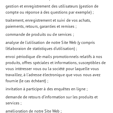
gestion et enregistrement des utilisateurs (gestion de
compte ou réponse à des questions par exemple) ;
traitement, enregistrement et suivi de vos achats,
paiements, retours, garanties et remises ;
commande de produits ou de services ;
analyse de l'utilisation de notre Site Web (y compris
l’élaboraion de statistiques d'utilisation) ;
envoi périodique d'e-mails promotionnels relatifs à nos
produits, offres spéciales et informations, susceptibles de
vous intéresser vous ou la société pour laquelle vous
travaillez, à l'adresse électronique que vous nous avez
fournie (le cas échéant) ;
invitation à participer à des enquêtes en ligne ;
demande de retours d’information sur les produits et
services ;
amélioration de notre Site Web ;