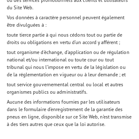
ou des services promotionnels aux clients et utilisateurs
du Site Web.
Vos données à caractère personnel peuvent également
être divulguées à :
toute tierce partie à qui nous cédons tout ou partie de
droits ou obligations en vertu d'un accord y afférent ;
tout organisme d'échange, d'application ou de régulation
national et/ou international ou toute cour ou tout
tribunal qui nous l’impose en vertu de la législation ou
de la réglementation en vigueur ou à leur demande ; et
tout service gouvernemental central ou local et autres
organismes publics ou administratifs.
Aucune des informations fournies par les utilisateurs
dans le formulaire d'enregistrement de la garantie des
pneus en ligne, disponible sur ce Site Web, n’est transmise
à des tiers autres que ceux que la loi autorise.