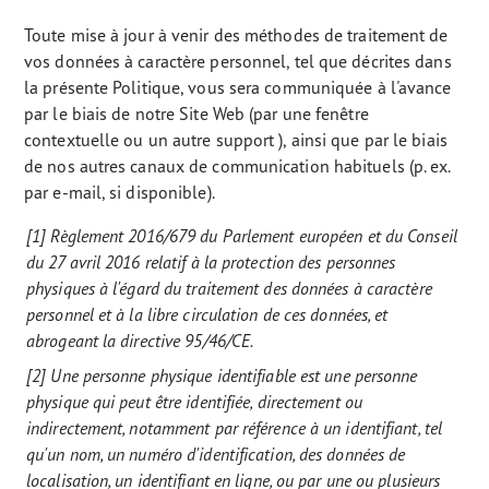
Toute mise à jour à venir des méthodes de traitement de
vos données à caractère personnel, tel que décrites dans
la présente Politique, vous sera communiquée à l'avance
par le biais de notre Site Web (par une fenêtre
contextuelle ou un autre support ), ainsi que par le biais
de nos autres canaux de communication habituels (p. ex.
par e-mail, si disponible).
[1] Règlement 2016/679 du Parlement européen et du Conseil
du 27 avril 2016 relatif à la protection des personnes
physiques à l'égard du traitement des données à caractère
personnel et à la libre circulation de ces données, et
abrogeant la directive 95/46/CE.
[2] Une personne physique identifiable est une personne
physique qui peut être identifiée, directement ou
indirectement, notamment par référence à un identifiant, tel
qu'un nom, un numéro d'identification, des données de
localisation, un identifiant en ligne, ou par une ou plusieurs