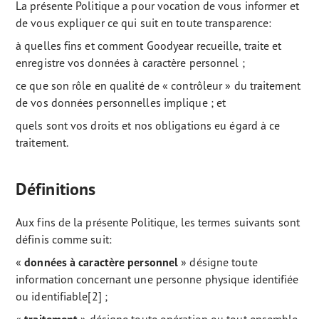
La présente Politique a pour vocation de vous informer et
de vous expliquer ce qui suit en toute transparence:
à quelles fins et comment Goodyear recueille, traite et
enregistre vos données à caractère personnel ;
ce que son rôle en qualité de « contrôleur » du traitement
de vos données personnelles implique ; et
quels sont vos droits et nos obligations eu égard à ce
traitement.
Définitions
Aux fins de la présente Politique, les termes suivants sont
définis comme suit:
«
données à caractère personnel
» désigne toute
information concernant une personne physique identifiée
ou identifiable[2] ;