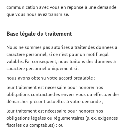
communication avec vous en réponse à une demande
que vous nous avez transmise.
Base légale du traitement
Nous ne sommes pas autorisés à traiter des données à
caractère personnel, si ce n’est pour un motif légal
valable.. Par conséquent, nous traitons des données à
caractère personnel uniquement si :
nous avons obtenu votre accord préalable ;
leur traitement est nécessaire pour honorer nos
obligations contractuelles envers vous ou effectuer des
démarches précontractuelles à votre demande ;
leur traitement est nécessaire pour honorer nos
obligations légales ou réglementaires (p. ex. exigences
fiscales ou comptables) ; ou