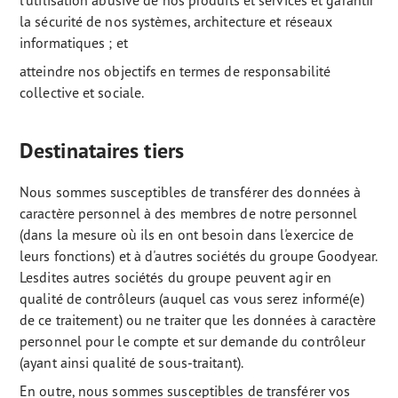
l'utilisation abusive de nos produits et services et garantir
la sécurité de nos systèmes, architecture et réseaux
informatiques ; et
atteindre nos objectifs en termes de responsabilité
collective et sociale.
Destinataires tiers
Nous sommes susceptibles de transférer des données à
caractère personnel à des membres de notre personnel
(dans la mesure où ils en ont besoin dans l'exercice de
leurs fonctions) et à d'autres sociétés du groupe Goodyear.
Lesdites autres sociétés du groupe peuvent agir en
qualité de contrôleurs (auquel cas vous serez informé(e)
de ce traitement) ou ne traiter que les données à caractère
personnel pour le compte et sur demande du contrôleur
(ayant ainsi qualité de sous-traitant).
En outre, nous sommes susceptibles de transférer vos