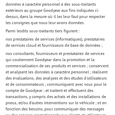
données à caractère personnel à des sous-traitants
extérieurs au groupe Goodyear aux fins indiquées ci-
dessus, dans la mesure où il les leur faut pour respecter
les consignes que nous leur avons données.
Parmi lesdits sous-traitants tiers figurent :
nos prestataires de services (informatiques), prestataires
de services cloud et fournisseurs de base de données ;
nos consultants, fournisseurs et prestataires de services
qui soutiennent Goodyear dans la promotion et la
commercialisation de ses produits et services ; conservent
et analysent les données à caractère personnel ; réalisent
des évaluations, des analyses et des études d'utilisateurs
et de consommateurs ; communiquent avec vous pour le
compte de Goodyear ; et traitent et effectuent des
transactions, y compris des achats et des installations de
pneus, et/ou d'autres interventions sur le véhicule ; et en
fonction des besoins, pour communiquer des messages