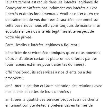
leur traitement est requis dans les intérêts légitimes de
Goodyear et n'affecte pas indûment vos intérêts ou vos
libertés et droits fondamentaux. Veuillez noter qu’en cas
de traitement de vos données à caractère personnel sur
cette base, nous nous efforçons toujours de maintenir un
équilibre entre nos intérêts légitimes et le respect de
votre vie privée.
Parmi lesdits « intérêts légitimes » figurent :
bénéficier de services économiques (p. ex. nous pouvons
décider d'utiliser certaines plateformes offertes par des
fournisseurs externes pour traiter les données) ;
offrir nos produits et services à nos clients ou à des
prospects ;
améliorer la gestion et l'administration des relations avec
nos clients et celles de leurs données ;
améliorer la qualité des services proposés à nos clients
en tenant compte de leurs préférences en termes de