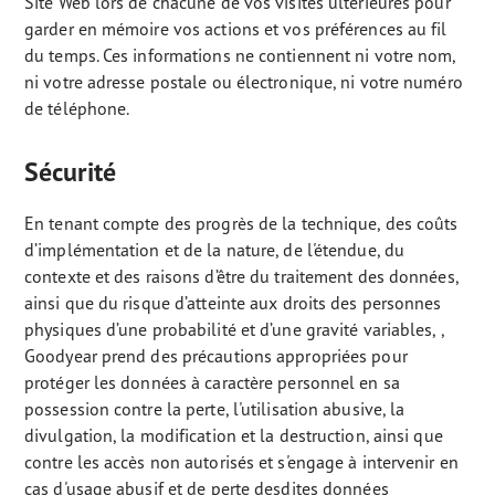
Site Web lors de chacune de vos visites ultérieures pour
garder en mémoire vos actions et vos préférences au fil
du temps. Ces informations ne contiennent ni votre nom,
ni votre adresse postale ou électronique, ni votre numéro
de téléphone.
Sécurité
En tenant compte des progrès de la technique, des coûts
d’implémentation et de la nature, de l'étendue, du
contexte et des raisons d’être du traitement des données,
ainsi que du risque d’atteinte aux droits des personnes
physiques d’une probabilité et d’une gravité variables, ,
Goodyear prend des précautions appropriées pour
protéger les données à caractère personnel en sa
possession contre la perte, l'utilisation abusive, la
divulgation, la modification et la destruction, ainsi que
contre les accès non autorisés et s'engage à intervenir en
cas d'usage abusif et de perte desdites données