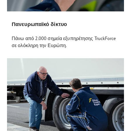
Πανευρωπαϊκό δίκτυο
Πάνω από 2.000 σημεία εξυπηρέτησης TruckForce
σε ολόκληρη την Ευρώπη.