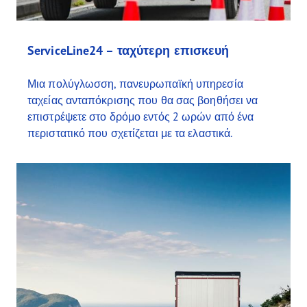
ServiceLine24 – ταχύτερη επισκευή
Μια πολύγλωσση, πανευρωπαϊκή υπηρεσία
ταχείας ανταπόκρισης που θα σας βοηθήσει να
επιστρέψετε στο δρόμο εντός 2 ωρών από ένα
περιστατικό που σχετίζεται με τα ελαστικά.