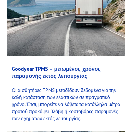
Goodyear TPMS – μειωμένος χρόνος
παραμονής εκτός λειτουργίας
Οι αισθητήρες TPMS μεταδίδουν δεδομένα για την
καλή κατάσταση των ελαστικών σε πραγματικό
χρόνο. Έτσι, μπορείτε να λάβετε τα κατάλληλα μέτρα
προτού προκύψει βλάβη ή κοστοβόρες παραμονές
των οχημάτων εκτός λειτουργίας.