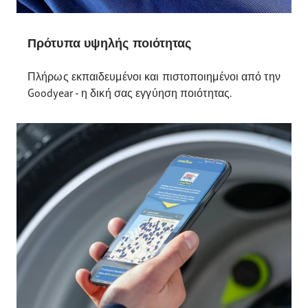
Πρότυπα υψηλής ποιότητας
Πλήρως εκπαιδευμένοι και πιστοποιημένοι από την
Goodyear - η δική σας εγγύηση ποιότητας.