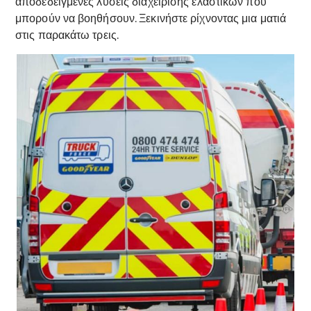
αποδεδειγμένες λύσεις διαχείρισης ελαστικών που
μπορούν να βοηθήσουν. Ξεκινήστε ρίχνοντας μια ματιά
στις παρακάτω τρεις.