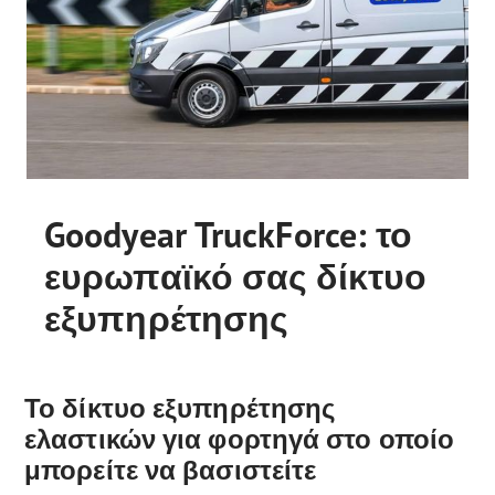
Goodyear TruckForce: το
ευρωπαϊκό σας δίκτυο
εξυπηρέτησης
Το δίκτυο εξυπηρέτησης
ελαστικών για φορτηγά στο οποίο
μπορείτε να βασιστείτε