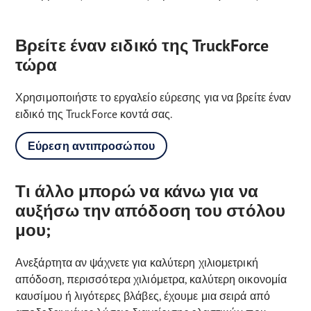
Βρείτε έναν ειδικό της TruckForce
τώρα
Χρησιμοποιήστε το εργαλείο εύρεσης για να βρείτε έναν
ειδικό της TruckForce κοντά σας.
Εύρεση αντιπροσώπου
Τι άλλο μπορώ να κάνω για να
αυξήσω την απόδοση του στόλου
μου;
Ανεξάρτητα αν ψάχνετε για καλύτερη χιλιομετρική
απόδοση, περισσότερα χιλιόμετρα, καλύτερη οικονομία
καυσίμου ή λιγότερες βλάβες, έχουμε μια σειρά από