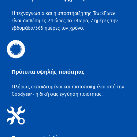
Η τεχνογνωσία και η υποστήριξη της TruckForce
είναι διαθέσιμες 24 ώρες το 24ωρο, 7 ημέρες την
εβδομάδα/365 ημέρες τον χρόνο.
Πρότυπα υψηλής ποιότητας
Πλήρως εκπαιδευμένοι και πιστοποιημένοι από την
Goodyear - η δική σας εγγύηση ποιότητας.