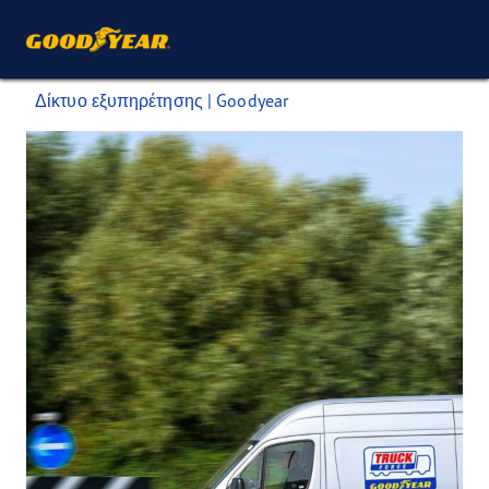
Δίκτυο εξυπηρέτησης | Goodyear