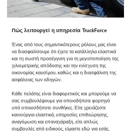
Πώς λειτουργεί η υπηρεσία TruckForce
Ένας από τους σημαντικότερους ρόλους μας είναι
να διασφαλίσουμε ότι έχετε τα κατάλληλα ελαστικά
και τη σωστή προσέγγιση για τη μεγιστοποίηση της
χιλιομετρικής απόδοσης και την ενίσχυση της
οικονομίας καυσίμου, καθώς και η διασφάλιση της
ασφάλειας των οδηγών.
Κάθε πελάτης είναι διαφορετικός και μπορούμε να
σας συμβουλέψουμε για οποιοδήποτε φορτηγό
υπό οποιεσδήποτε συνθήκες. Είτε χρειάζεστε
καινούργια ελαστικά, υπηρεσίες επιθεώρησης,
αναγόμωση και επαναχάραξη, είτε απλώς
συμβουλές από ειδικούς, είμαστε εδώ για εσάς.