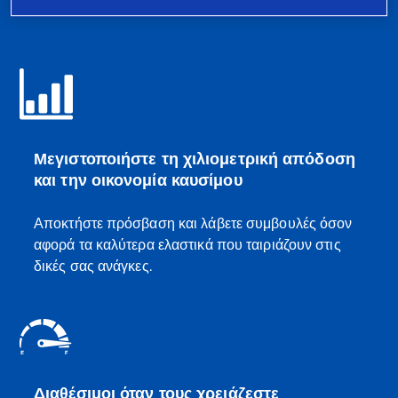
Μεγιστοποιήστε τη χιλιομετρική απόδοση
και την οικονομία καυσίμου
Αποκτήστε πρόσβαση και λάβετε συμβουλές όσον
αφορά τα καλύτερα ελαστικά που ταιριάζουν στις
δικές σας ανάγκες.
Διαθέσιμοι όταν τους χρειάζεστε