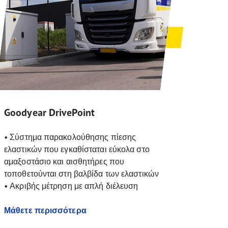
Goodyear DrivePoint
• Σύστημα παρακολούθησης πίεσης
ελαστικών που εγκαθίσταται εύκολα στο
αμαξοστάσιο και αισθητήρες που
τοποθετούνται στη βαλβίδα των ελαστικών
• Ακριβής μέτρηση με απλή διέλευση
Μάθετε περισσότερα