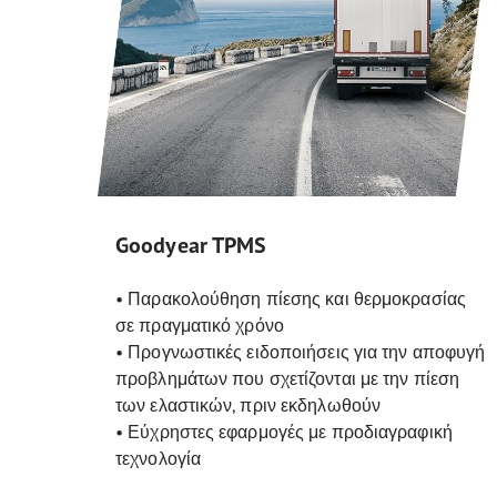
Goodyear TPMS
• Παρακολούθηση πίεσης και θερμοκρασίας
σε πραγματικό χρόνο
• Προγνωστικές ειδοποιήσεις για την αποφυγή
προβλημάτων που σχετίζονται με την πίεση
των ελαστικών, πριν εκδηλωθούν
• Εύχρηστες εφαρμογές με προδιαγραφική
τεχνολογία