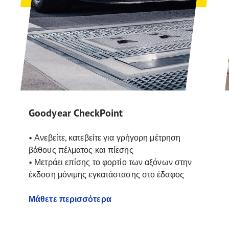
Goodyear CheckPoint
• Ανεβείτε, κατεβείτε για γρήγορη μέτρηση
βάθους πέλματος και πίεσης
• Μετράει επίσης το φορτίο των αξόνων στην
έκδοση μόνιμης εγκατάστασης στο έδαφος
Μάθετε περισσότερα