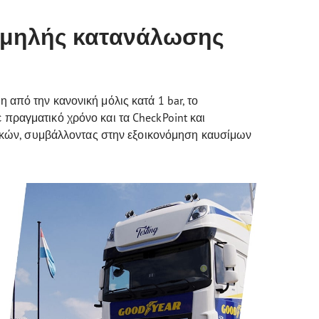
αμηλής κατανάλωσης
από την κανονική μόλις κατά 1 bar, το
πραγματικό χρόνο και τα CheckPoint και
στικών, συμβάλλοντας στην εξοικονόμηση καυσίμων