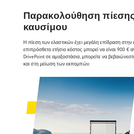
Παρακολούθηση πίεσης
καυσίμου
Η πίεση των ελαστικών έχει μεγάλη επίδραση στην 
επιπρόσθετο ετήσιο κόστος μπορεί να είναι 900 € 
DrivePoint σε αμαξοστάσια, μπορείτε να βεβαιώνεσ
και στη μείωση των εκπομπών.