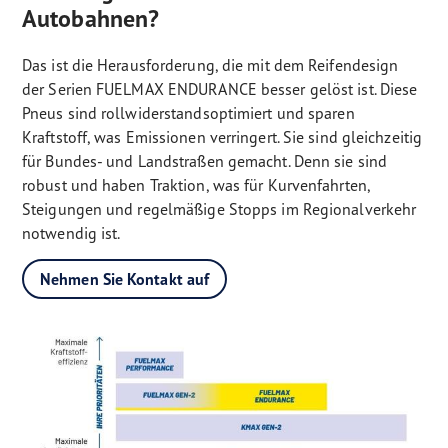
Autobahnen?
Das ist die Herausforderung, die mit dem Reifendesign
der Serien FUELMAX ENDURANCE besser gelöst ist. Diese
Pneus sind rollwiderstandsoptimiert und sparen
Kraftstoff, was Emissionen verringert. Sie sind gleichzeitig
für Bundes- und Landstraßen gemacht. Denn sie sind
robust und haben Traktion, was für Kurvenfahrten,
Steigungen und regelmäßige Stopps im Regionalverkehr
notwendig ist.
Nehmen Sie Kontakt auf