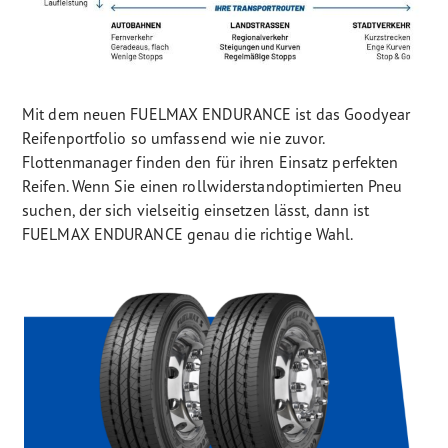
Mit dem neuen FUELMAX ENDURANCE ist das Goodyear
Reifenportfolio so umfassend wie nie zuvor.
Flottenmanager finden den für ihren Einsatz perfekten
Reifen. Wenn Sie einen rollwiderstandoptimierten Pneu
suchen, der sich vielseitig einsetzen lässt, dann ist
FUELMAX ENDURANCE genau die richtige Wahl.