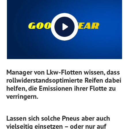
Manager von Lkw-Flotten wissen, dass
rollwiderstandsoptimierte Reifen dabei
helfen, die Emissionen ihrer Flotte zu
verringern.
Lassen sich solche Pneus aber auch
vielseitig einsetzen – oder nur auf