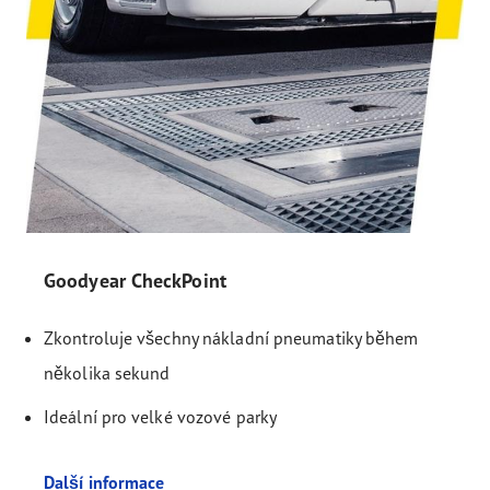
Goodyear CheckPoint
Zkontroluje všechny nákladní pneumatiky během
několika sekund
Ideální pro velké vozové parky
Další informace