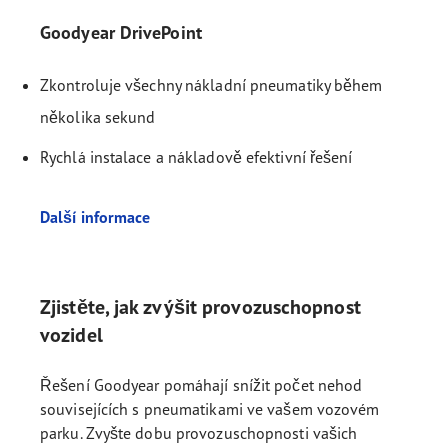
Goodyear DrivePoint
Zkontroluje všechny nákladní pneumatiky během
několika sekund
Rychlá instalace a nákladově efektivní řešení
Další informace
Zjistěte, jak zvýšit provozuschopnost
vozidel
Řešení Goodyear pomáhají snížit počet nehod
souvisejících s pneumatikami ve vašem vozovém
parku. Zvyšte dobu provozuschopnosti vašich