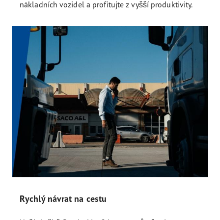
nákladních vozidel a profitujte z vyšší produktivity.
Rychlý návrat na cestu