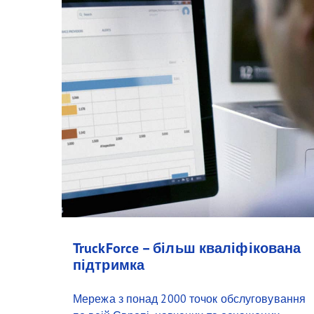
TruckForce – більш кваліфікована
підтримка
Мережа з понад 2000 точок обслуговування