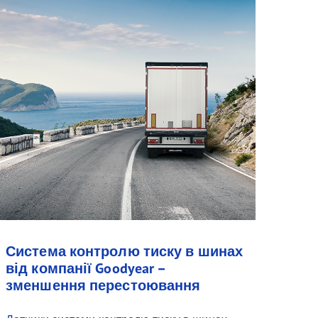
Система контролю тиску в шинах
від компанії Goodyear –
зменшення перестоювання