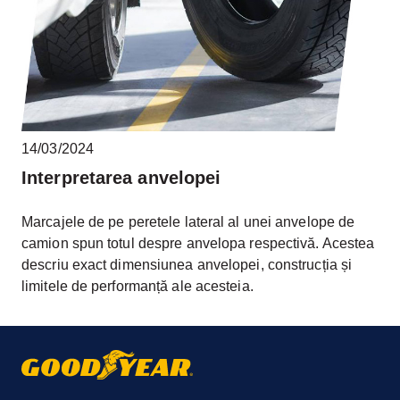
14/03/2024
Interpretarea anvelopei
Marcajele de pe peretele lateral al unei anvelope de
camion spun totul despre anvelopa respectivă. Acestea
descriu exact dimensiunea anvelopei, construcția și
limitele de performanță ale acesteia.