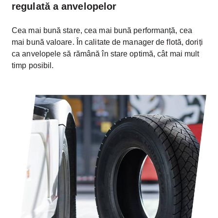
regulată a anvelopelor
Cea mai bună stare, cea mai bună performanță, cea
mai bună valoare. În calitate de manager de flotă, doriți
ca anvelopele să rămână în stare optimă, cât mai mult
timp posibil.