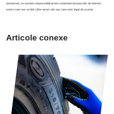
asemenea, nu suntem responsabili pentru conținutul niciunui site de internet
extern care are un link către acest site sau care este legat de acesta
Articole conexe