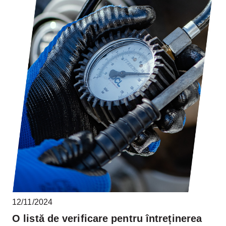
12/11/2024
O listă de verificare pentru întreținerea