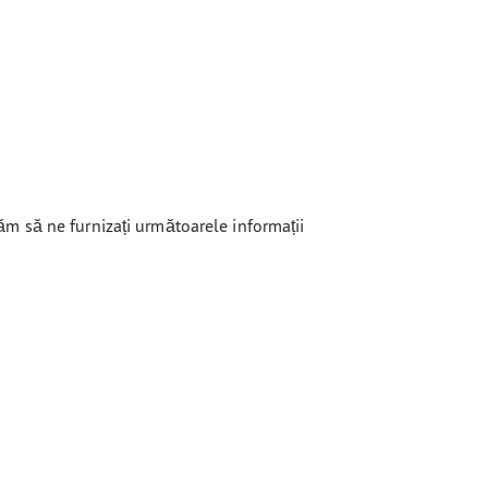
ităm să ne furnizați următoarele informații