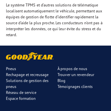
Le système TPMS et d’autres solutions de télématique
localisent automatiquement le véhicule, permettant aux
équipes de gestion de flotte d’identifier rapidement la
source d’aide la plus proche. Les conducteurs n’ont pas à
interpréter les données, ce qui leur évite du stress et du
retard.
Pneus
À propos de nous
Rechapage et recreusage
Trouver un revendeur
Solutions de gestion des
Blog
pneus
Témoignages clients
Réseau de service
Espace formation