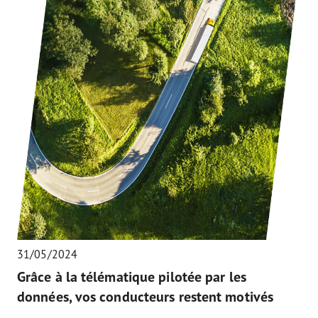
31/05/2024
Grâce à la télématique pilotée par les
données, vos conducteurs restent motivés