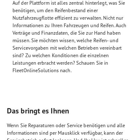
Auf der Plattform ist alles zentral hinterlegt, was Sie
benötigen, um den Reifenbestand einer
Nutzfahrzeugflotte effizient zu verwalten. Nicht nur
Informationen zu Ihren Fahrzeugen und Reifen. Auch
Verträge und Finanzdaten, die Sie zur Hand haben
müssen. Sie möchten wissen, welche Reifen- und
Servicevorgaben mit welchen Betrieben vereinbart
sind? Zu welchen Konditionen die einzelnen
Leistungen erbracht werden? Schauen Sie in
FleetOnlineSolutions nach.
Das bringt es Ihnen
Wenn Sie Reparaturen oder Service benötigen und alle
Informationen sind per Mausklick verfügbar, kann der