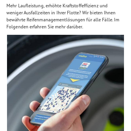
Mehr Laufleistung, erhöhte Kraftstoffeffizienz und
weniger Ausfallzeiten in Ihrer Flotte? Wir bieten Ihnen
bewährte Reifenmanagementlösungen für alle Fälle. Im
Folgenden erfahren Sie mehr darüber.