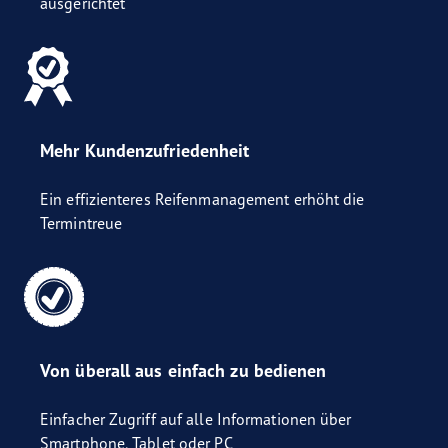
ausgerichtet
Mehr Kundenzufriedenheit
Ein effizienteres Reifenmanagement erhöht die
Termintreue
Von überall aus einfach zu bedienen
Einfacher Zugriff auf alle Informationen über
Smartphone, Tablet oder PC