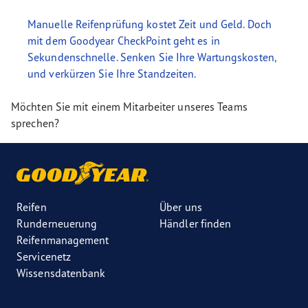
Manuelle Reifenprüfung kostet Zeit und Geld. Doch
mit dem Goodyear CheckPoint geht es in
Sekundenschnelle. Senken Sie Ihre Wartungskosten,
und verkürzen Sie Ihre Standzeiten.
Möchten Sie mit einem Mitarbeiter unseres Teams
sprechen?
Reifen
Über uns
Runderneuerung
Händler finden
Reifenmanagement
Servicenetz
Wissensdatenbank