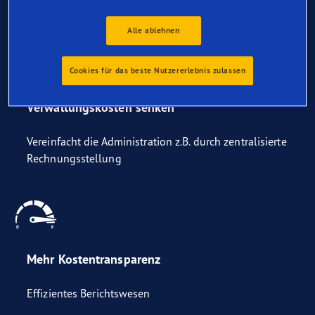
Alle ablehnen
Cookies für das beste Nutzererlebnis zulassen
Verwaltungskosten senken
Vereinfacht die Administration z.B. durch zentralisierte
Rechnungsstellung
Mehr Kostentransparenz
Effizientes Berichtswesen