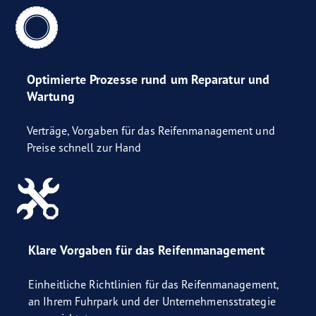
Optimierte Prozesse rund um Reparatur und
Wartung
Verträge, Vorgaben für das Reifenmanagement und
Preise schnell zur Hand
Klare Vorgaben für das Reifenmanagement
Einheitliche Richtlinien für das Reifenmanagement,
an Ihrem Fuhrpark und der Unternehmensstrategie