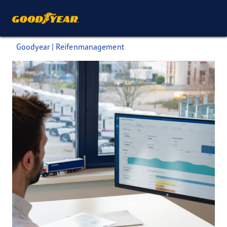
Goodyear | Reifenmanagement