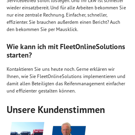
Servicebetrieb sofort loslegen. Und Ihr Lkw ist schneller
wieder einsatzbereit. Und für alle Arbeiten bekommen Sie
nur eine zentrale Rechnung. Einfacher, schneller,
effizienter. Sie brauchen außerdem einen Bericht? Auch
den bekommen Sie per Mausklick.
Wie kann ich mit FleetOnlineSolutions
starten?
Kontaktieren Sie uns heute noch. Gerne erklären wir
Ihnen, wie Sie FleetOnlineSolutions implementieren und
damit allen Beteiligten das Reifenmanagement einfacher
und effizienter gestalten können.
Unsere Kundenstimmen