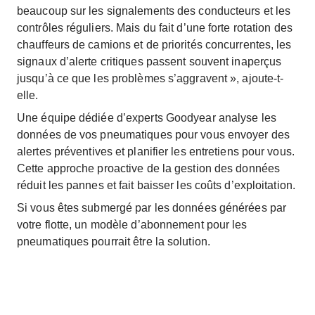
beaucoup sur les signalements des conducteurs et les
contrôles réguliers. Mais du fait d’une forte rotation des
chauffeurs de camions et de priorités concurrentes, les
signaux d’alerte critiques passent souvent inaperçus
jusqu’à ce que les problèmes s’aggravent », ajoute-t-
elle.
Une équipe dédiée d’experts Goodyear analyse les
données de vos pneumatiques pour vous envoyer des
alertes préventives et planifier les entretiens pour vous.
Cette approche proactive de la gestion des données
réduit les pannes et fait baisser les coûts d’exploitation.
Si vous êtes submergé par les données générées par
votre flotte, un modèle d’abonnement pour les
pneumatiques pourrait être la solution.