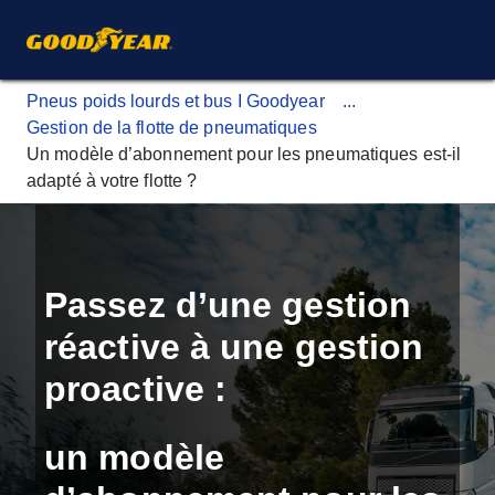
Pneus poids lourds et bus I Goodyear
...
Gestion de la flotte de pneumatiques
Un modèle d’abonnement pour les pneumatiques est-il
adapté à votre flotte ?
Passez d’une gestion
réactive à une gestion
proactive :
un modèle