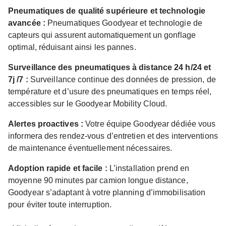
Pneumatiques de qualité supérieure et technologie
avancée :
Pneumatiques Goodyear et technologie de
capteurs qui assurent automatiquement un gonflage
optimal, réduisant ainsi les pannes.
Surveillance des pneumatiques à distance 24 h/24 et
7j /7 :
Surveillance continue des données de pression, de
température et d’usure des pneumatiques en temps réel,
accessibles sur le Goodyear Mobility Cloud.
Alertes proactives :
Votre équipe Goodyear dédiée vous
informera des rendez-vous d’entretien et des interventions
de maintenance éventuellement nécessaires.
Adoption rapide et facile :
L’installation prend en
moyenne 90 minutes par camion longue distance,
Goodyear s’adaptant à votre planning d’immobilisation
pour éviter toute interruption.