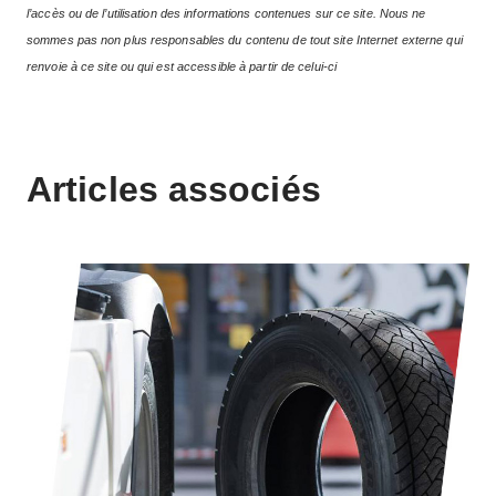
l’accès ou de l’utilisation des informations contenues sur ce site. Nous ne
sommes pas non plus responsables du contenu de tout site Internet externe qui
renvoie à ce site ou qui est accessible à partir de celui-ci
Articles associés