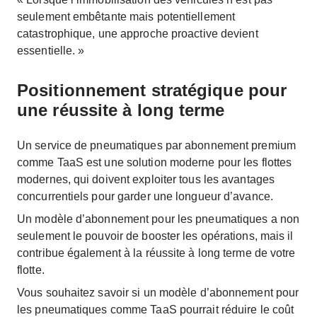
seulement embêtante mais potentiellement
catastrophique, une approche proactive devient
essentielle. »
Positionnement stratégique pour
une réussite à long terme
Un service de pneumatiques par abonnement premium
comme TaaS est une solution moderne pour les flottes
modernes, qui doivent exploiter tous les avantages
concurrentiels pour garder une longueur d’avance.
Un modèle d’abonnement pour les pneumatiques a non
seulement le pouvoir de booster les opérations, mais il
contribue également à la réussite à long terme de votre
flotte.
Vous souhaitez savoir si un modèle d’abonnement pour
les pneumatiques comme TaaS pourrait réduire le coût