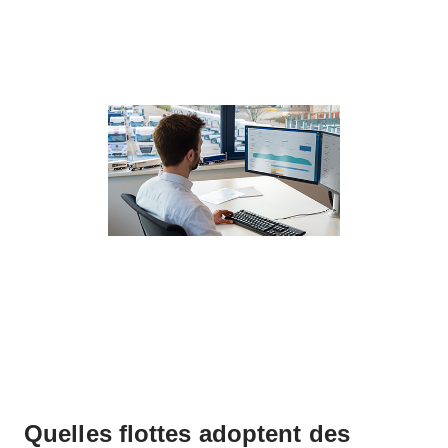
Quelles flottes adoptent des