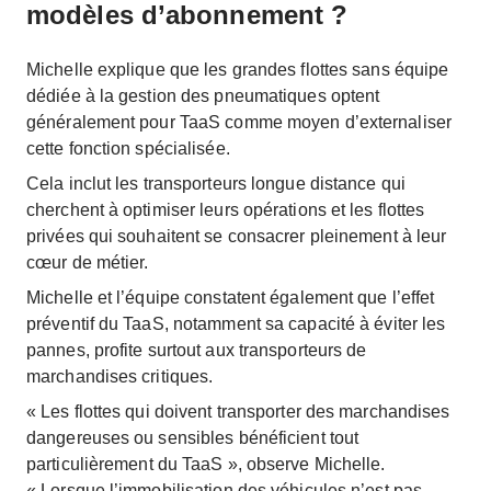
modèles d’abonnement ?
Michelle explique que les grandes flottes sans équipe
dédiée à la gestion des pneumatiques optent
généralement pour TaaS comme moyen d’externaliser
cette fonction spécialisée.
Cela inclut les transporteurs longue distance qui
cherchent à optimiser leurs opérations et les flottes
privées qui souhaitent se consacrer pleinement à leur
cœur de métier.
Michelle et l’équipe constatent également que l’effet
préventif du TaaS, notamment sa capacité à éviter les
pannes, profite surtout aux transporteurs de
marchandises critiques.
« Les flottes qui doivent transporter des marchandises
dangereuses ou sensibles bénéficient tout
particulièrement du TaaS », observe Michelle.
« Lorsque l’immobilisation des véhicules n’est pas