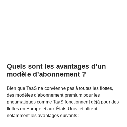
Quels sont les avantages d’un
modèle d’abonnement ?
Bien que TaaS ne convienne pas à toutes les flottes,
des modèles d’abonnement premium pour les
pneumatiques comme TaaS fonctionnent déjà pour des
flottes en Europe et aux États-Unis, et offrent
notamment les avantages suivants :