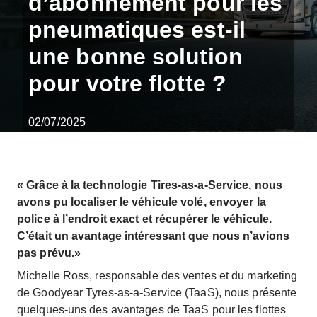
d’abonnement pour les
pneumatiques est-il
une bonne solution
pour votre flotte ?
02/07/2025
« Grâce à la technologie Tires-as-a-Service, nous
avons pu localiser le véhicule volé, envoyer la
police à l’endroit exact et récupérer le véhicule.
C’était un avantage intéressant que nous n’avions
pas prévu.»
Michelle Ross, responsable des ventes et du marketing
de Goodyear Tyres-as-a-Service (TaaS), nous présente
quelques-uns des avantages de TaaS pour les flottes