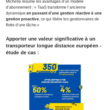
Michelle résume les avantages d’un modèle
d’abonnement : « TaaS transforme l’ancienne
dynamique
en passant d’une gestion réactive à une
gestion proactive
, ce qui libère les gestionnaires de
flotte d’une tâche.»
Apporter une valeur significative à un
transporteur longue distance européen -
étude de cas :