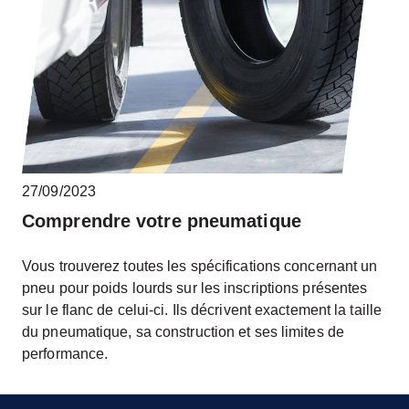
27/09/2023
Comprendre votre pneumatique
Vous trouverez toutes les spécifications concernant un
pneu pour poids lourds sur les inscriptions présentes
sur le flanc de celui-ci. Ils décrivent exactement la taille
du pneumatique, sa construction et ses limites de
performance.