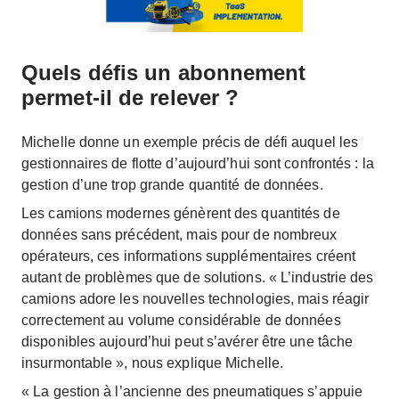
Quels défis un abonnement
permet-il de relever ?
Michelle donne un exemple précis de défi auquel les
gestionnaires de flotte d’aujourd’hui sont confrontés : la
gestion d’une trop grande quantité de données.
Les camions modernes génèrent des quantités de
données sans précédent, mais pour de nombreux
opérateurs, ces informations supplémentaires créent
autant de problèmes que de solutions. « L’industrie des
camions adore les nouvelles technologies, mais réagir
correctement au volume considérable de données
disponibles aujourd’hui peut s’avérer être une tâche
insurmontable », nous explique Michelle.
« La gestion à l’ancienne des pneumatiques s’appuie