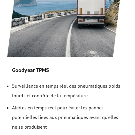
Goodyear TPMS
Surveillance en temps réel des pneumatiques poids
lourds et contrôle de la température
Alertes en temps réel pour éviter les pannes
potentielles liées aux pneumatiques avant qu’elles
ne se produisent