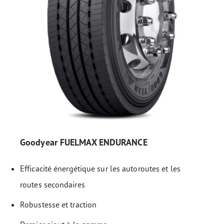
Goodyear FUELMAX ENDURANCE
Efficacité énergétique sur les autoroutes et les
routes secondaires
Robustesse et traction