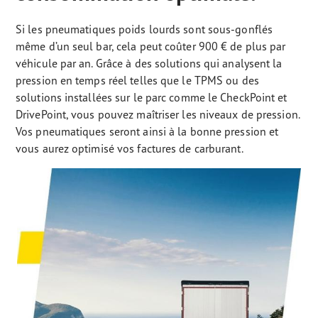
Si les pneumatiques poids lourds sont sous-gonflés
même d’un seul bar, cela peut coûter 900 € de plus par
véhicule par an. Grâce à des solutions qui analysent la
pression en temps réel telles que le TPMS ou des
solutions installées sur le parc comme le CheckPoint et
DrivePoint, vous pouvez maîtriser les niveaux de pression.
Vos pneumatiques seront ainsi à la bonne pression et
vous aurez optimisé vos factures de carburant.