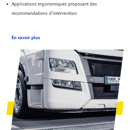
Applications ergonomiques proposant des
recommandations d'intervention
En savoir plus