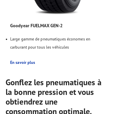
Goodyear FUELMAX GEN-2
Large gamme de pneumatiques économes en
carburant pour tous les véhicules
En savoir plus
Gonflez les pneumatiques à
la bonne pression et vous
obtiendrez une
consommation optimale.