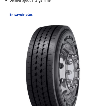
Dernier ajout à la gamme
En savoir plus