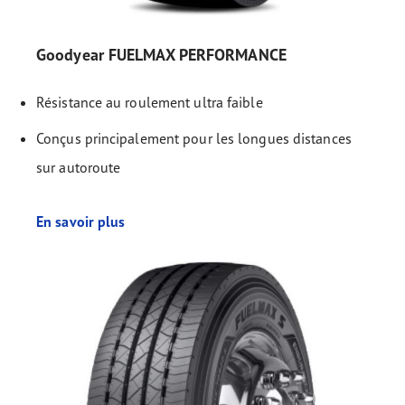
Goodyear FUELMAX PERFORMANCE
Résistance au roulement ultra faible
Conçus principalement pour les longues distances
sur autoroute
En savoir plus