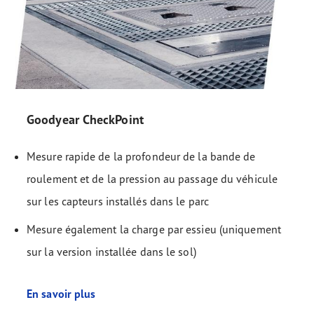
Goodyear CheckPoint
Mesure rapide de la profondeur de la bande de
roulement et de la pression au passage du véhicule
sur les capteurs installés dans le parc
Mesure également la charge par essieu (uniquement
sur la version installée dans le sol)
En savoir plus