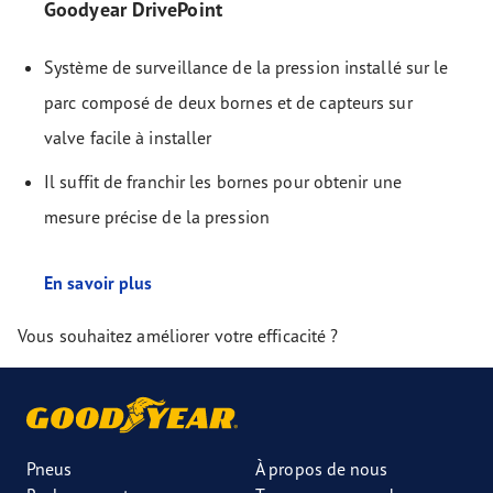
Goodyear DrivePoint
Système de surveillance de la pression installé sur le
parc composé de deux bornes et de capteurs sur
valve facile à installer
Il suffit de franchir les bornes pour obtenir une
mesure précise de la pression
En savoir plus
Vous souhaitez améliorer votre efficacité ?
Pneus
À propos de nous