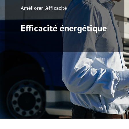
Améliorer l’efficacité
Efficacité énergétique