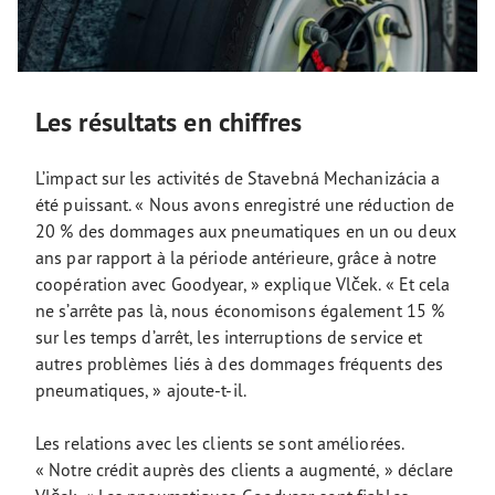
Les résultats en chiffres
L’impact sur les activités de Stavebná Mechanizácia a
été puissant. « Nous avons enregistré une réduction de
20 % des dommages aux pneumatiques en un ou deux
ans par rapport à la période antérieure, grâce à notre
coopération avec Goodyear, » explique Vlček. « Et cela
ne s’arrête pas là, nous économisons également 15 %
sur les temps d’arrêt, les interruptions de service et
autres problèmes liés à des dommages fréquents des
pneumatiques, » ajoute-t-il.
Les relations avec les clients se sont améliorées.
« Notre crédit auprès des clients a augmenté, » déclare