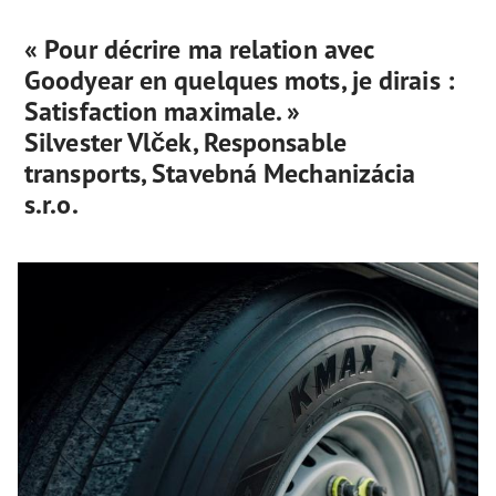
« Pour décrire ma relation avec
Goodyear en quelques mots, je dirais :
Satisfaction maximale. »
Silvester Vlček, Responsable
transports, Stavebná Mechanizácia
s.r.o.