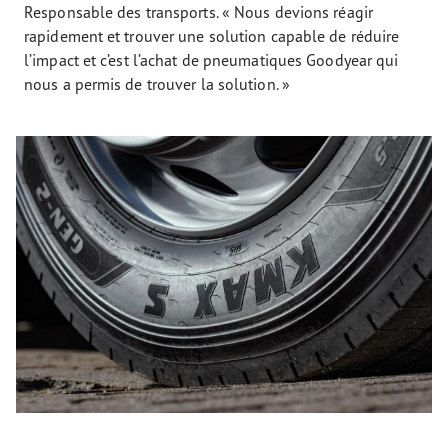
Responsable des transports. « Nous devions réagir
rapidement et trouver une solution capable de réduire
l’impact et c’est l’achat de pneumatiques Goodyear qui
nous a permis de trouver la solution. »