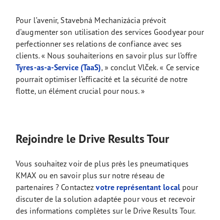
Pour l’avenir, Stavebná Mechanizácia prévoit
d’augmenter son utilisation des services Goodyear pour
perfectionner ses relations de confiance avec ses
clients. « Nous souhaiterions en savoir plus sur l’offre
Tyres-as-a-Service (TaaS)
, » conclut Vlček. « Ce service
pourrait optimiser l’efficacité et la sécurité de notre
flotte, un élément crucial pour nous. »
Rejoindre le Drive Results Tour
Vous souhaitez voir de plus près les pneumatiques
KMAX ou en savoir plus sur notre réseau de
partenaires ? Contactez
votre représentant local
pour
discuter de la solution adaptée pour vous et recevoir
des informations complètes sur le Drive Results Tour.