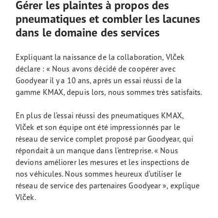
Gérer les plaintes à propos des
pneumatiques et combler les lacunes
dans le domaine des services
Expliquant la naissance de la collaboration, Vlček
déclare : « Nous avons décidé de coopérer avec
Goodyear il y a 10 ans, après un essai réussi de la
gamme KMAX, depuis lors, nous sommes très satisfaits.
En plus de l’essai réussi des pneumatiques KMAX,
Vlček et son équipe ont été impressionnés par le
réseau de service complet proposé par Goodyear, qui
répondait à un manque dans l’entreprise. « Nous
devions améliorer les mesures et les inspections de
nos véhicules. Nous sommes heureux d’utiliser le
réseau de service des partenaires Goodyear », explique
Vlček.