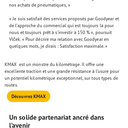
nos achats de pneumatiques, »
« Je suis satisfait des services proposés par Goodyear et
de l’approche du commercial qui est toujours là pour
nous et toujours prêt à s’investir à 150 % », poursuit
Vlček. « Pour décrire ma relation avec Goodyear en
quelques mots, je dirais : Satisfaction maximale. »
KMAX est un monstre du kilométrage. Il offre une
excellente traction et une grande résistance à l’usure pour
un potentiel kilométrique exceptionnel, sur tous types de
routes.
Découvrez KMAX
Un solide partenariat ancré dans
l’avenir