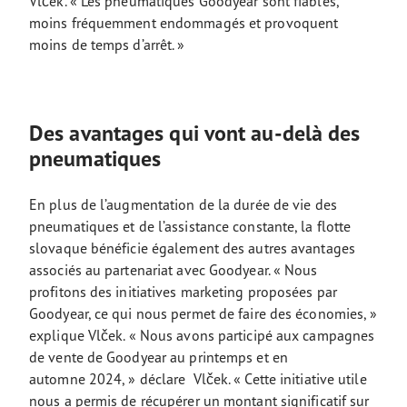
Vlček. « Les pneumatiques Goodyear sont fiables,
moins fréquemment endommagés et provoquent
moins de temps d’arrêt. »
Des avantages qui vont au-delà des
pneumatiques
En plus de l’augmentation de la durée de vie des
pneumatiques et de l’assistance constante, la flotte
slovaque bénéficie également des autres avantages
associés au partenariat avec Goodyear. « Nous
profitons des initiatives marketing proposées par
Goodyear, ce qui nous permet de faire des économies, »
explique Vlček. « Nous avons participé aux campagnes
de vente de Goodyear au printemps et en
automne 2024, » déclare Vlček. « Cette initiative utile
nous a permis de récupérer un montant significatif sur