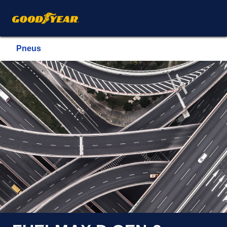
Pneus