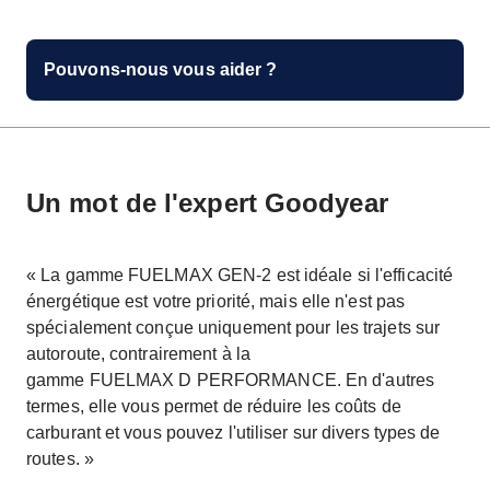
Pouvons-nous vous aider ?
Un mot de l'expert Goodyear
« La gamme FUELMAX GEN-2 est idéale si l'efficacité
énergétique est votre priorité, mais elle n'est pas
spécialement conçue uniquement pour les trajets sur
autoroute, contrairement à la
gamme FUELMAX D PERFORMANCE. En d'autres
termes, elle vous permet de réduire les coûts de
carburant et vous pouvez l'utiliser sur divers types de
routes. »