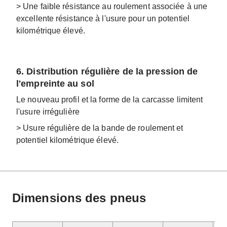
> Une faible résistance au roulement associée à une
excellente résistance à l'usure pour un potentiel
kilométrique élevé.
6. Distribution régulière de la pression de
l'empreinte au sol
Le nouveau profil et la forme de la carcasse limitent
l'usure irrégulière
> Usure régulière de la bande de roulement et
potentiel kilométrique élevé.
Dimensions des pneus