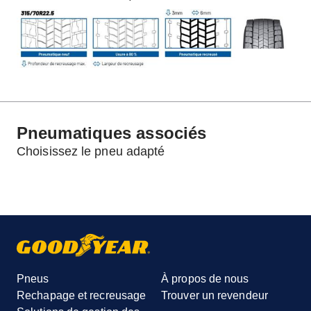
Pneumatiques associés
Choisissez le pneu adapté
Pneus
À propos de nous
Rechapage et recreusage
Trouver un revendeur