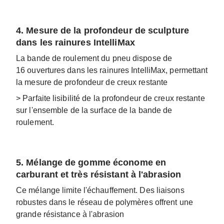
4. Mesure de la profondeur de sculpture
dans les rainures IntelliMax
La bande de roulement du pneu dispose de
16 ouvertures dans les rainures IntelliMax, permettant
la mesure de profondeur de creux restante
> Parfaite lisibilité de la profondeur de creux restante
sur l'ensemble de la surface de la bande de
roulement.
5. Mélange de gomme économe en
carburant et très résistant à l'abrasion
Ce mélange limite l'échauffement. Des liaisons
robustes dans le réseau de polymères offrent une
grande résistance à l'abrasion