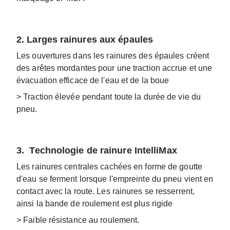
2. Larges rainures aux épaules
Les ouvertures dans les rainures des épaules créent
des arêtes mordantes pour une traction accrue et une
évacuation efficace de l'eau et de la boue
> Traction élevée pendant toute la durée de vie du
pneu.
3. Technologie de rainure IntelliMax
Les rainures centrales cachées en forme de goutte
d'eau se ferment lorsque l'empreinte du pneu vient en
contact avec la route. Les rainures se resserrent,
ainsi la bande de roulement est plus rigide
> Faible résistance au roulement.