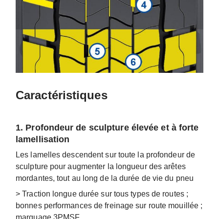
Caractéristiques
1. Profondeur de sculpture élevée et à forte
lamellisation
Les lamelles descendent sur toute la profondeur de
sculpture pour augmenter la longueur des arêtes
mordantes, tout au long de la durée de vie du pneu
> Traction longue durée sur tous types de routes ;
bonnes performances de freinage sur route mouillée ;
marquage 3PMSF.