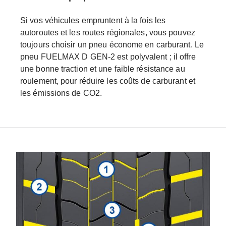
Si vos véhicules empruntent à la fois les
autoroutes et les routes régionales, vous pouvez
toujours choisir un pneu économe en carburant. Le
pneu FUELMAX D GEN-2 est polyvalent ; il offre
une bonne traction et une faible résistance au
roulement, pour réduire les coûts de carburant et
les émissions de CO2.