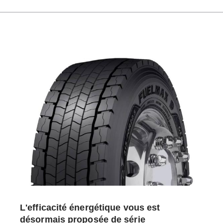
L'efficacité énergétique vous est
désormais proposée de série