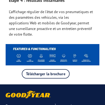
Étape 4 : résultats instantanés
L’affichage régulier de l’état de vos pneumatiques et
des paramètres des véhicules, via les
applications Web et mobiles de Goodyear, permet
une surveillance proactive et un entretien préventif
de votre flotte.
Télécharger la brochure