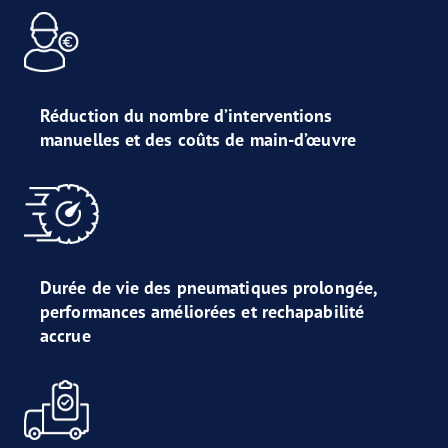
Réduction du nombre d’interventions
manuelles et des coûts de main-d’œuvre
Durée de vie des pneumatiques prolongée,
performances améliorées et rechapabilité
accrue