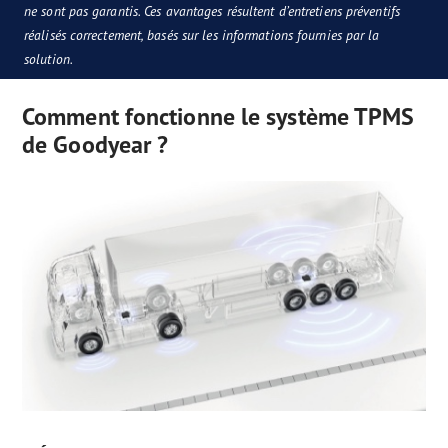
ne sont pas garantis. Ces avantages résultent d’entretiens préventifs
réalisés correctement, basés sur les informations fournies par la
solution.
Comment fonctionne le système TPMS
de Goodyear ?