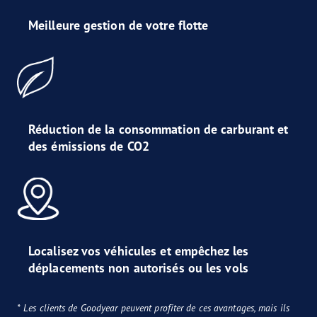
Meilleure gestion de votre flotte
Réduction de la consommation de carburant et
des émissions de CO2
Localisez vos véhicules et empêchez les
déplacements non autorisés ou les vols
* Les clients de Goodyear peuvent profiter de ces avantages, mais ils