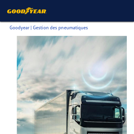
Goodyear | Gestion des pneumatiques