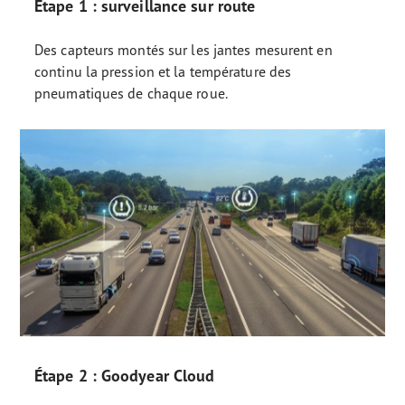
Étape 1 : surveillance sur route
Des capteurs montés sur les jantes mesurent en
continu la pression et la température des
pneumatiques de chaque roue.
Étape 2 : Goodyear Cloud