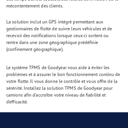
mécontentement des clients.
La solution inclut un GPS intégré permettant aux
gestionnaires de flotte de suivre leurs véhicules et de
recevoir des notifications lorsque ceux-ci sortent ou
rentre dans une zone géographique prédéfinie
(confinement géographique).
Le système TPMS de Goodyear vous aide à éviter les
problèmes et à assurer le bon fonctionnement continu de
votre flotte. Il vous donne le contrôle et vous offre de la
sérénité. Installez la solution TPMS de Goodyear pour
camions afin d’accroître votre niveau de fiabilité et
d’efficacité.