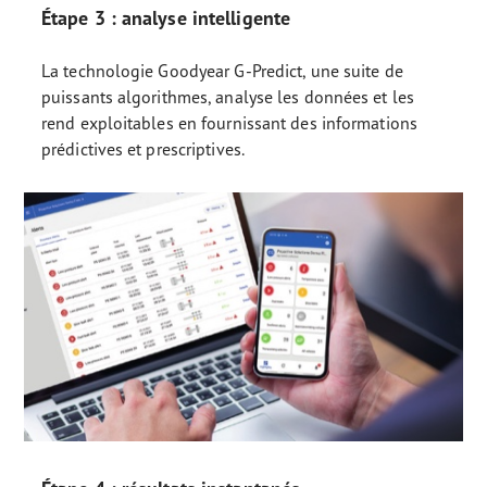
Étape 3 : analyse intelligente
La technologie Goodyear G-Predict, une suite de
puissants algorithmes, analyse les données et les
rend exploitables en fournissant des informations
prédictives et prescriptives.