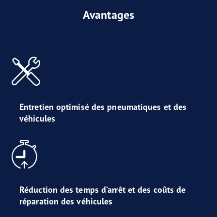
Avantages
Entretien optimisé des pneumatiques et des
véhicules
Réduction des temps d’arrêt et des coûts de
réparation des véhicules