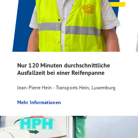
Nur 120 Minuten durchschnittliche
Ausfallzeit bei einer Reifenpanne
Jean-Pierre Hein - Transports Hein, Luxemburg
Mehr Informationen