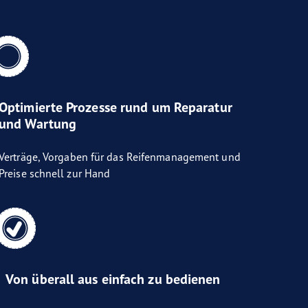
Optimierte Prozesse rund um Reparatur
und Wartung
Verträge, Vorgaben für das Reifenmanagement und
Preise schnell zur Hand
Von überall aus einfach zu bedienen