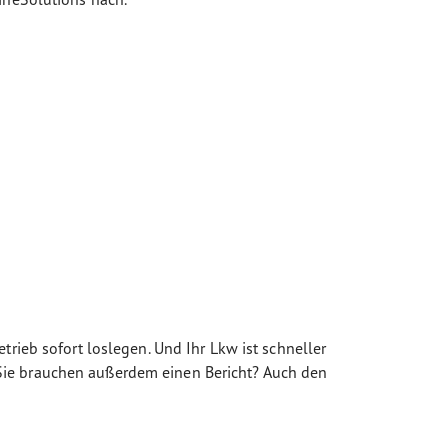
rieb sofort loslegen. Und Ihr Lkw ist schneller
r. Sie brauchen außerdem einen Bericht? Auch den