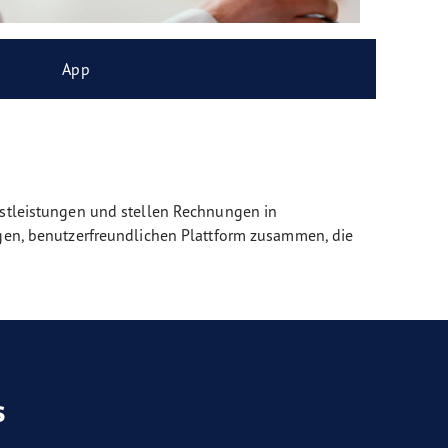
App
nstleistungen und stellen Rechnungen in
igen, benutzerfreundlichen Plattform zusammen, die
s