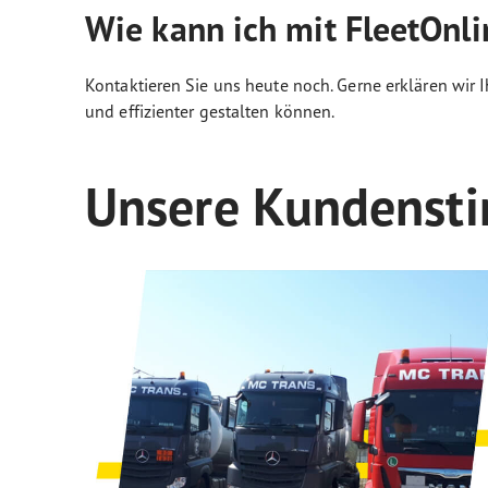
Wie kann ich mit FleetOnli
Kontaktieren Sie uns heute noch. Gerne erklären wir
und effizienter gestalten können.
Unsere Kundenst