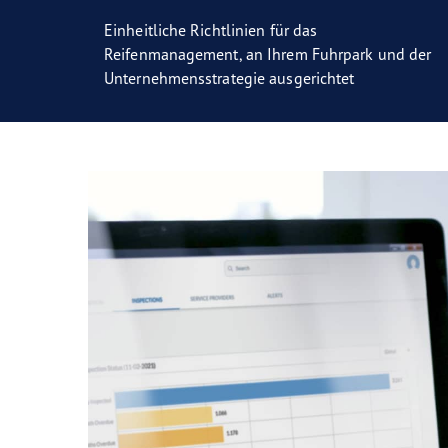
Einheitliche Richtlinien für das
Reifenmanagement, an Ihrem Fuhrpark und der
Unternehmensstrategie ausgerichtet