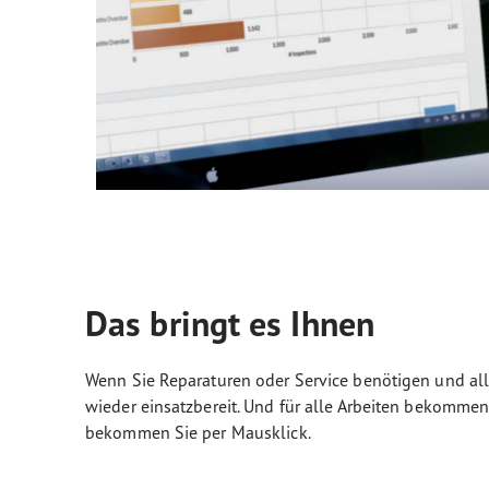
Das bringt es Ihnen
Wenn Sie Reparaturen oder Service benötigen und alle
wieder einsatzbereit. Und für alle Arbeiten bekommen 
bekommen Sie per Mausklick.