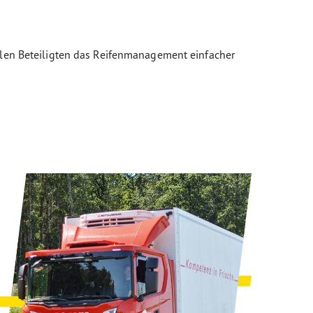
llen Beteiligten das Reifenmanagement einfacher