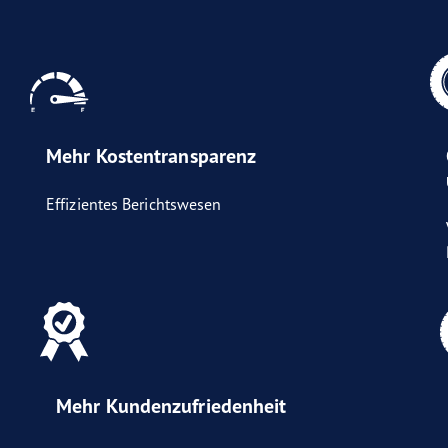
Mehr Kostentransparenz
Effizientes Berichtswesen
Mehr Kundenzufriedenheit