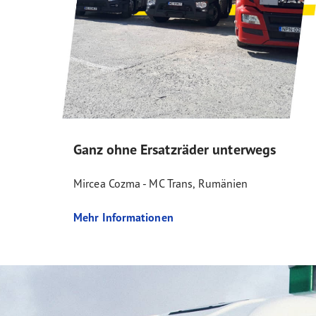
Ganz ohne Ersatzräder unterwegs
Mircea Cozma - MC Trans, Rumänien
Mehr Informationen