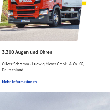
3.300 Augen und Ohren
Oliver Schramm - Ludwig Meyer GmbH & Co. KG,
Deutschland
Mehr Informationen