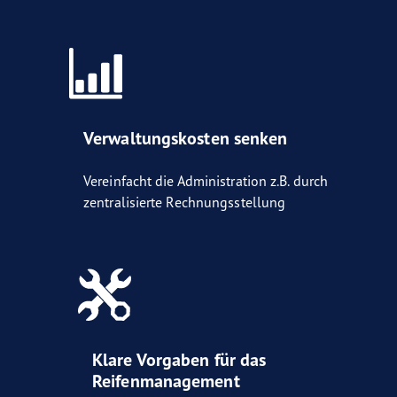
Verwaltungskosten senken
Vereinfacht die Administration z.B. durch
zentralisierte Rechnungsstellung
Klare Vorgaben für das
Reifenmanagement